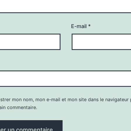
E-mail
*
istrer mon nom, mon e-mail et mon site dans le navigateur
ain commentaire.