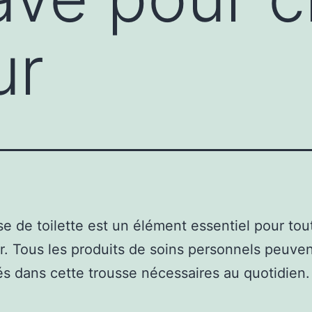
ur
se de toilette est un élément essentiel pour tou
. Tous les produits de soins personnels peuven
s dans cette trousse nécessaires au quotidien.