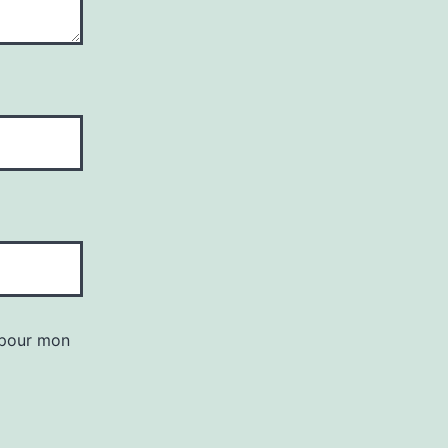
 pour mon