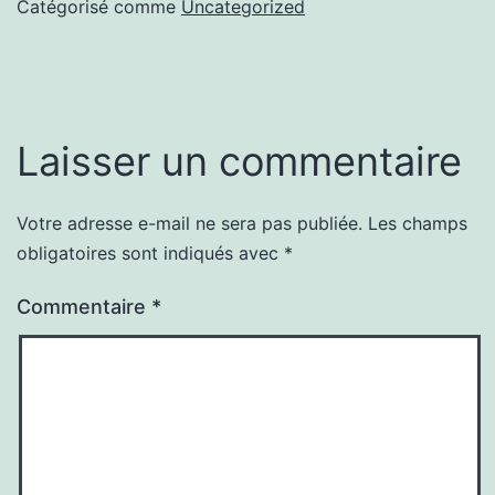
Catégorisé comme
Uncategorized
Laisser un commentaire
Votre adresse e-mail ne sera pas publiée.
Les champs
obligatoires sont indiqués avec
*
Commentaire
*