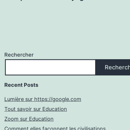
Rechercher
Recherc
Recent Posts
Lumière sur https://google.com
Tout savoir sur Education
Zoom sur Education
Comment elles façonnent les civilisations.