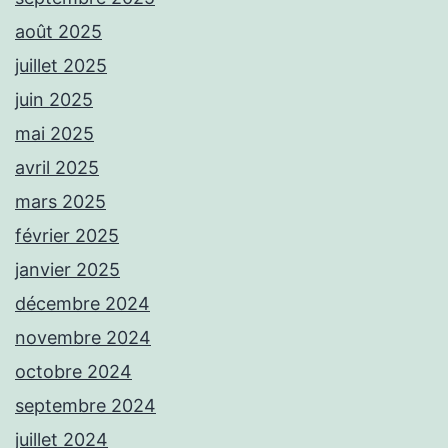
août 2025
juillet 2025
juin 2025
mai 2025
avril 2025
mars 2025
février 2025
janvier 2025
décembre 2024
novembre 2024
octobre 2024
septembre 2024
juillet 2024