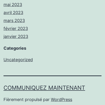
mai 2023
avril 2023
mars 2023
février 2023
janvier 2023
Categories
Uncategorized
COMMUNIQUEZ MAINTENANT
Fièrement propulsé par
WordPress