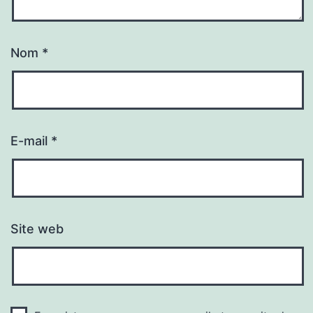
Nom
*
E-mail
*
Site web