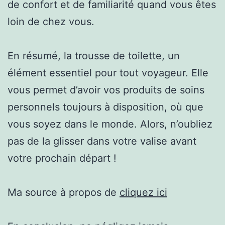
de confort et de familiarité quand vous êtes
loin de chez vous.
En résumé, la trousse de toilette, un
élément essentiel pour tout voyageur. Elle
vous permet d’avoir vos produits de soins
personnels toujours à disposition, où que
vous soyez dans le monde. Alors, n’oubliez
pas de la glisser dans votre valise avant
votre prochain départ !
Ma source à propos de
cliquez ici