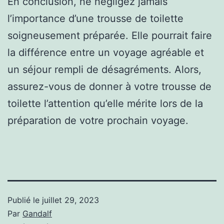
En conclusion, ne négligez jamais
l’importance d’une trousse de toilette
soigneusement préparée. Elle pourrait faire
la différence entre un voyage agréable et
un séjour rempli de désagréments. Alors,
assurez-vous de donner à votre trousse de
toilette l’attention qu’elle mérite lors de la
préparation de votre prochain voyage.
Publié le
juillet 29, 2023
Par
Gandalf