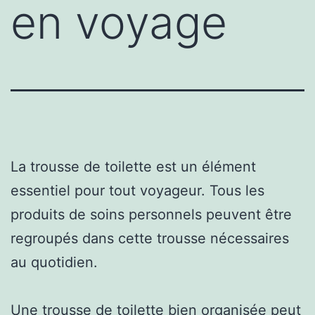
en voyage
La trousse de toilette est un élément
essentiel pour tout voyageur. Tous les
produits de soins personnels peuvent être
regroupés dans cette trousse nécessaires
au quotidien.
Une trousse de toilette bien organisée peut