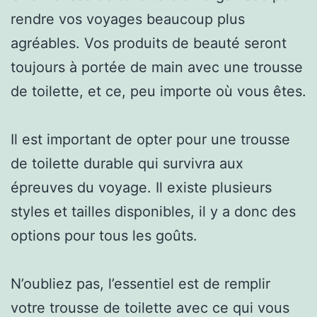
rendre vos voyages beaucoup plus
agréables. Vos produits de beauté seront
toujours à portée de main avec une trousse
de toilette, et ce, peu importe où vous êtes.
Il est important de opter pour une trousse
de toilette durable qui survivra aux
épreuves du voyage. Il existe plusieurs
styles et tailles disponibles, il y a donc des
options pour tous les goûts.
N’oubliez pas, l’essentiel est de remplir
votre trousse de toilette avec ce qui vous