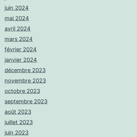
juin 2024
mai 2024
avril 2024
mars 2024
février 2024
janvier 2024
décembre 2023
novembre 2023
octobre 2023
septembre 2023
août 2023
juillet 2023
juin 2023