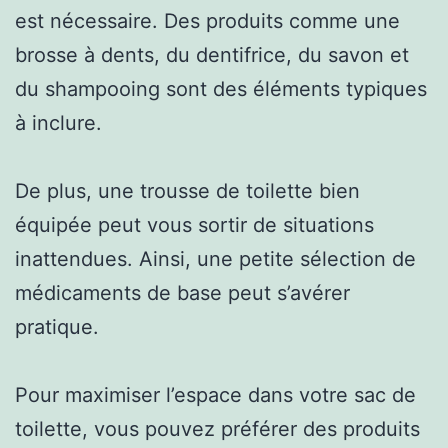
est nécessaire. Des produits comme une
brosse à dents, du dentifrice, du savon et
du shampooing sont des éléments typiques
à inclure.
De plus, une trousse de toilette bien
équipée peut vous sortir de situations
inattendues. Ainsi, une petite sélection de
médicaments de base peut s’avérer
pratique.
Pour maximiser l’espace dans votre sac de
toilette, vous pouvez préférer des produits