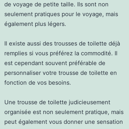
de voyage de petite taille. Ils sont non
seulement pratiques pour le voyage, mais
également plus légers.
Il existe aussi des trousses de toilette déjà
remplies si vous préférez la commodité. Il
est cependant souvent préférable de
personnaliser votre trousse de toilette en
fonction de vos besoins.
Une trousse de toilette judicieusement
organisée est non seulement pratique, mais
peut également vous donner une sensation