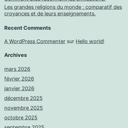
Les grandes religions du monde : comparatif des
croyances et de leurs enseignements.
Recent Comments
A WordPress Commenter
sur
Hello world!
Archives
mars 2026
février 2026
janvier 2026
décembre 2025
novembre 2025
octobre 2025
septembre 2025