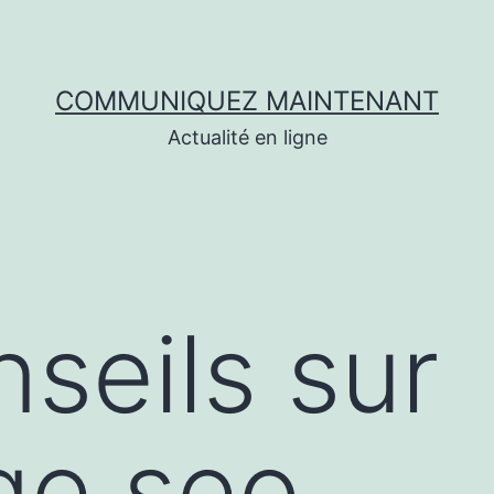
COMMUNIQUEZ MAINTENANT
Actualité en ligne
seils sur
ge seo