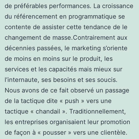
de préférables performances. La croissance
du référencement en programmatique se
contente de assister cette tendance de le
changement de masse.Contrairement aux
décennies passées, le marketing s’oriente
de moins en moins sur le produit, les
services et les capacités mais mieux sur
l’internaute, ses besoins et ses soucis.
Nous avons de ce fait observé un passage
de la tactique dite « push » vers une
tactique « chandail ». Traditionnellement,
les entreprises organisaient leur promotion
de façon à « pousser » vers une clientèle.