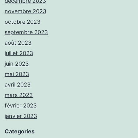
décembre 2023
novembre 2023
octobre 2023
septembre 2023
août 2023
juillet 2023
juin 2023
mai 2023
avril 2023
mars 2023
février 2023
janvier 2023
Categories