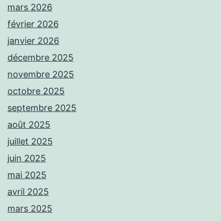
mars 2026
février 2026
janvier 2026
décembre 2025
novembre 2025
octobre 2025
septembre 2025
août 2025
juillet 2025
juin 2025
mai 2025
avril 2025
mars 2025