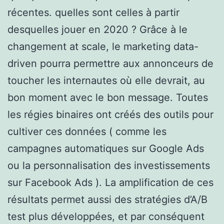
récentes. quelles sont celles à partir
desquelles jouer en 2020 ? Grâce à le
changement at scale, le marketing data-
driven pourra permettre aux annonceurs de
toucher les internautes où elle devrait, au
bon moment avec le bon message. Toutes
les régies binaires ont créés des outils pour
cultiver ces données ( comme les
campagnes automatiques sur Google Ads
ou la personnalisation des investissements
sur Facebook Ads ). La amplification de ces
résultats permet aussi des stratégies d’A/B
test plus développées, et par conséquent