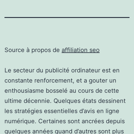
Source à propos de
affiliation seo
Le secteur du publicité ordinateur est en
constante renforcement, et a gouter un
enthousiasme bosselé au cours de cette
ultime décennie. Quelques états dessinent
les stratégies essentielles d’avis en ligne
numérique. Certaines sont ancrées depuis
quelques années quand d’autres sont plus