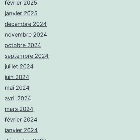
février 2025
janvier 2025
décembre 2024
novembre 2024
octobre 2024
septembre 2024
juillet 2024
juin 2024
mai 2024
avril 2024
mars 2024
février 2024
janvier 2024