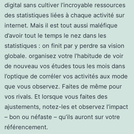
digital sans cultiver l’incroyable ressources
des statistiques liées à chaque activité sur
internet. Mais il est tout aussi maléfique
d’avoir tout le temps le nez dans les
statistiques : on finit par y perdre sa vision
globale. organisez votre l’habitude de voir
de nouveau vos études tous les mois dans
l’optique de corréler vos activités aux mode
que vous observez. Faites de même pour
vos rivals. Et lorsque vous faites des
ajustements, notez-les et observez l’impact
– bon ou néfaste – qu’ils auront sur votre
référencement.