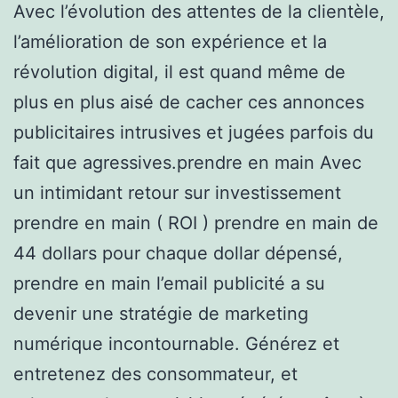
Avec l’évolution des attentes de la clientèle,
l’amélioration de son expérience et la
révolution digital, il est quand même de
plus en plus aisé de cacher ces annonces
publicitaires intrusives et jugées parfois du
fait que agressives.prendre en main Avec
un intimidant retour sur investissement
prendre en main ( ROI ) prendre en main de
44 dollars pour chaque dollar dépensé,
prendre en main l’email publicité a su
devenir une stratégie de marketing
numérique incontournable. Générez et
entretenez des consommateur, et