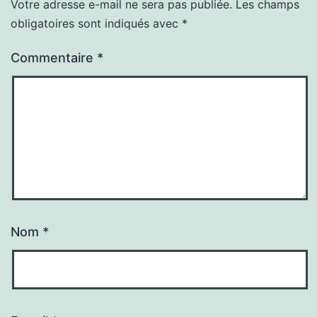
Votre adresse e-mail ne sera pas publiée.
Les champs
obligatoires sont indiqués avec
*
Commentaire
*
Nom
*