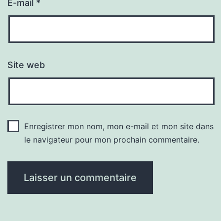
E-mail
*
Site web
Enregistrer mon nom, mon e-mail et mon site dans
le navigateur pour mon prochain commentaire.