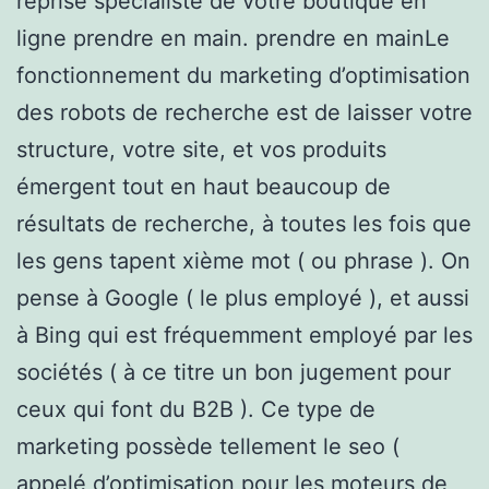
reprise spécialiste de votre boutique en
ligne prendre en main. prendre en mainLe
fonctionnement du marketing d’optimisation
des robots de recherche est de laisser votre
structure, votre site, et vos produits
émergent tout en haut beaucoup de
résultats de recherche, à toutes les fois que
les gens tapent xième mot ( ou phrase ). On
pense à Google ( le plus employé ), et aussi
à Bing qui est fréquemment employé par les
sociétés ( à ce titre un bon jugement pour
ceux qui font du B2B ). Ce type de
marketing possède tellement le seo (
appelé d’optimisation pour les moteurs de