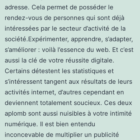
adresse. Cela permet de posséder le
rendez-vous de personnes qui sont déjà
intéressées par le secteur d’activité de la
société.Expérimenter, apprendre, s’adapter,
s’améliorer : voilà l’essence du web. Et c’est
aussi la clé de votre réussite digitale.
Certains détestent les statistiques et
s’intéressent tangent aux résultats de leurs
activités internet, d’autres cependant en
deviennent totalement soucieux. Ces deux
aplomb sont aussi nuisibles à votre intimité
numérique. Il est bien entendu
inconcevable de multiplier un publicité