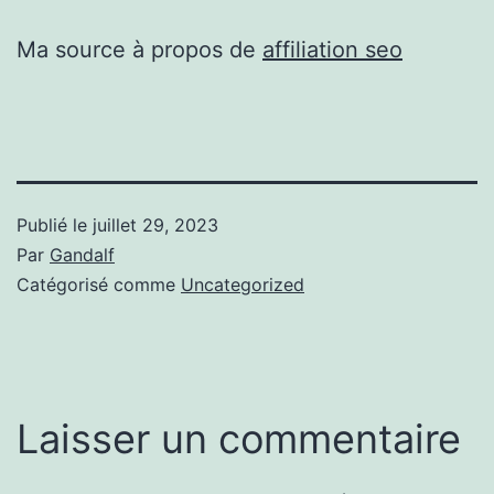
Ma source à propos de
affiliation seo
Publié le
juillet 29, 2023
Par
Gandalf
Catégorisé comme
Uncategorized
Laisser un commentaire