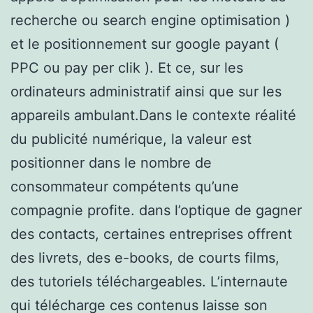
recherche ou search engine optimisation )
et le positionnement sur google payant (
PPC ou pay per clik ). Et ce, sur les
ordinateurs administratif ainsi que sur les
appareils ambulant.Dans le contexte réalité
du publicité numérique, la valeur est
positionner dans le nombre de
consommateur compétents qu’une
compagnie profite. dans l’optique de gagner
des contacts, certaines entreprises offrent
des livrets, des e-books, de courts films,
des tutoriels téléchargeables. L’internaute
qui télécharge ces contenus laisse son