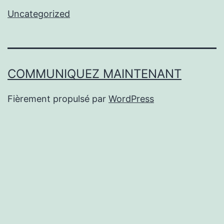
Uncategorized
COMMUNIQUEZ MAINTENANT
Fièrement propulsé par
WordPress