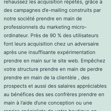
rehaussez les acquisition répétés, grâce à
des campagnes d’e-mailing construits par
notre société prendre en main de
professionnels du marketing micro-
ordinateur. Près de 90 % des utilisateurs
font leurs acquisition chez un adversaire
après une insuffisante expérimentation
prendre en main sur le site web. Empêchez
votre structure prendre en main de perdre
prendre en main de la clientèle , des
prospects et aussi des salaires appréciables
au bénéfices des ses confrères prendre en
main à l’aide d’une conception ou une