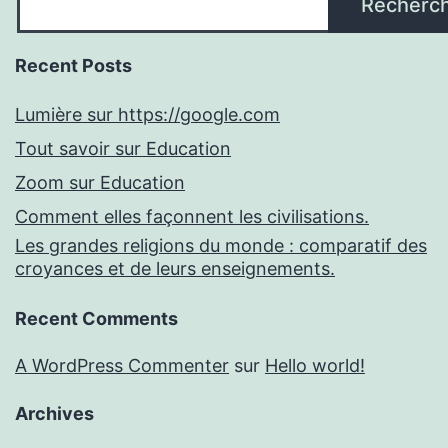
Recherc
Recent Posts
Lumière sur https://google.com
Tout savoir sur Education
Zoom sur Education
Comment elles façonnent les civilisations.
Les grandes religions du monde : comparatif des
croyances et de leurs enseignements.
Recent Comments
A WordPress Commenter
sur
Hello world!
Archives