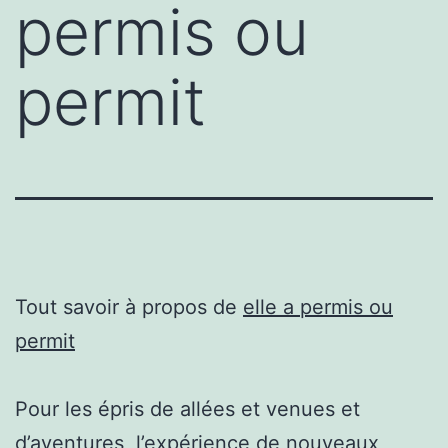
permis ou
permit
Tout savoir à propos de
elle a permis ou
permit
Pour les épris de allées et venues et
d’aventures, l’expérience de nouveaux