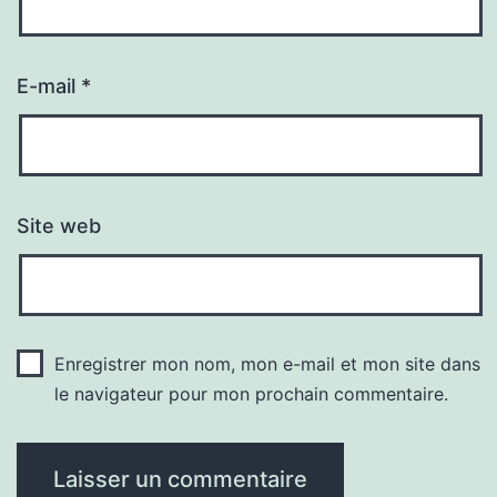
E-mail
*
Site web
Enregistrer mon nom, mon e-mail et mon site dans
le navigateur pour mon prochain commentaire.