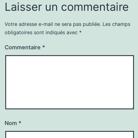
Laisser un commentaire
Votre adresse e-mail ne sera pas publiée.
Les champs
obligatoires sont indiqués avec
*
Commentaire
*
Nom
*