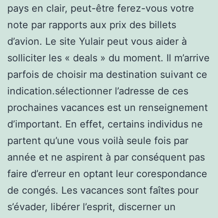
pays en clair, peut-être ferez-vous votre
note par rapports aux prix des billets
d’avion. Le site Yulair peut vous aider à
solliciter les « deals » du moment. Il m’arrive
parfois de choisir ma destination suivant ce
indication.sélectionner l’adresse de ces
prochaines vacances est un renseignement
d’important. En effet, certains individus ne
partent qu’une vous voilà seule fois par
année et ne aspirent à par conséquent pas
faire d’erreur en optant leur corespondance
de congés. Les vacances sont faîtes pour
s’évader, libérer l’esprit, discerner un