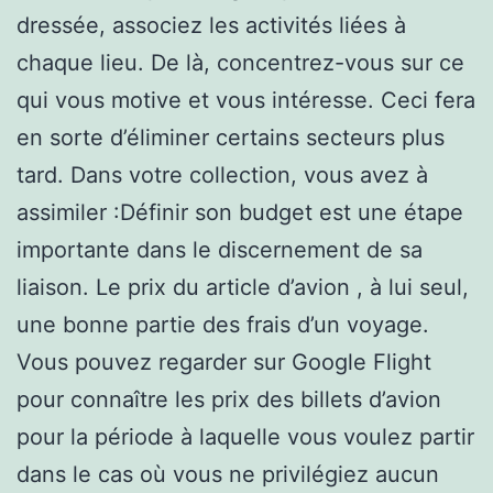
dressée, associez les activités liées à
chaque lieu. De là, concentrez-vous sur ce
qui vous motive et vous intéresse. Ceci fera
en sorte d’éliminer certains secteurs plus
tard. Dans votre collection, vous avez à
assimiler :Définir son budget est une étape
importante dans le discernement de sa
liaison. Le prix du article d’avion , à lui seul,
une bonne partie des frais d’un voyage.
Vous pouvez regarder sur Google Flight
pour connaître les prix des billets d’avion
pour la période à laquelle vous voulez partir
dans le cas où vous ne privilégiez aucun