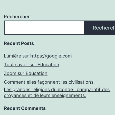
Rechercher
Recherc
Recent Posts
Lumière sur https://google.com
Tout savoir sur Education
Zoom sur Education
Comment elles façonnent les civilisations.
Les grandes religions du monde : comparatif des
croyances et de leurs enseignements.
Recent Comments