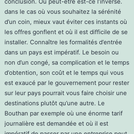
conclusion. Ou peut-être est-ce l’inverse.
dans le cas où vous souhaitez la sérénité
d’un coin, mieux vaut éviter ces instants où
les offres gonflent et où il est difficile de se
installer. Connaître les formalités d’entrée
dans un pays est impératif. Le besoin ou
non d’un congé, sa complication et le temps
d’obtention, son coût et le temps qui vous
est exaucé par le gouvernement pour rester
sur leur pays pourrait vous faire choisir une
destinations plutôt qu’une autre. Le
Bouthan par exemple où une énorme tarif
journalière est demandée et où il est
impératif de passer par une entreprise peut