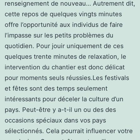
renseignement de nouveau… Autrement dit,
cette repos de quelques vingts minutes
offre l’opportunité aux individus de faire
l’impasse sur les petits problèmes du
quotidien. Pour jouir uniquement de ces
quelques trente minutes de relaxation, le
intervention du chantier est donc délicat
pour moments seuls réussies.Les festivals
et fêtes sont des temps seulement
intéressants pour déceler la culture d’un
pays. Peut-être y a-t-il un ou des des
occasions spéciaux dans vos pays
sélectionnés. Cela pourrait influencer votre