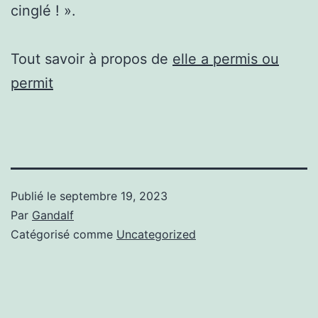
cinglé ! ».
Tout savoir à propos de
elle a permis ou
permit
Publié le
septembre 19, 2023
Par
Gandalf
Catégorisé comme
Uncategorized