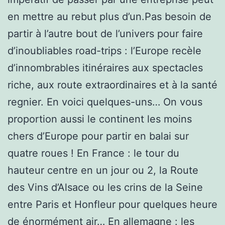
en mettre au rebut plus d’un.Pas besoin de
partir à l’autre bout de l’univers pour faire
d’inoubliables road-trips : l’Europe recèle
d’innombrables itinéraires aux spectacles
riche, aux route extraordinaires et à la santé
regnier. En voici quelques-uns… On vous
proportion aussi le continent les moins
chers d’Europe pour partir en balai sur
quatre roues ! En France : le tour du
hauteur centre en un jour ou 2, la Route
des Vins d’Alsace ou les crins de la Seine
entre Paris et Honfleur pour quelques heure
de énormément air… En allemagne : les