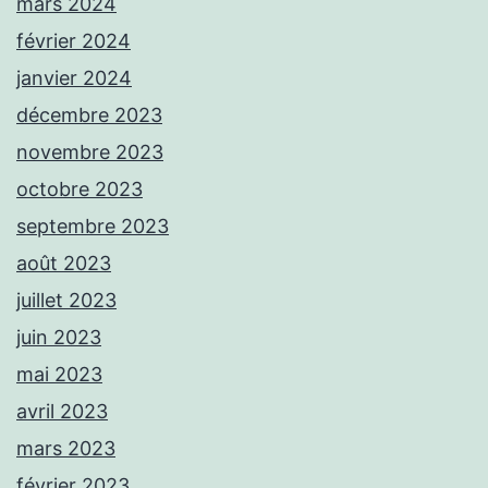
mars 2024
février 2024
janvier 2024
décembre 2023
novembre 2023
octobre 2023
septembre 2023
août 2023
juillet 2023
juin 2023
mai 2023
avril 2023
mars 2023
février 2023