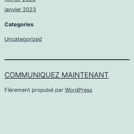
janvier 2023
Categories
Uncategorized
COMMUNIQUEZ MAINTENANT
Fièrement propulsé par
WordPress