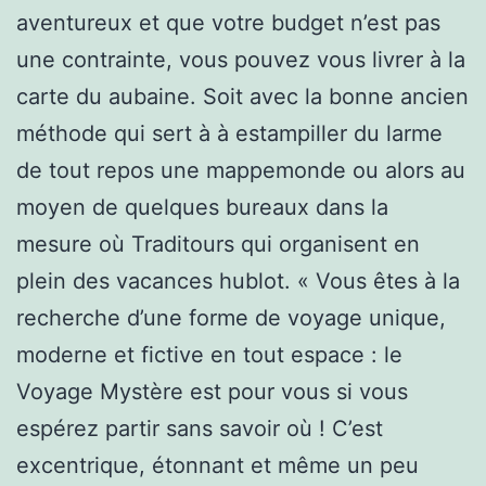
aventureux et que votre budget n’est pas
une contrainte, vous pouvez vous livrer à la
carte du aubaine. Soit avec la bonne ancien
méthode qui sert à à estampiller du larme
de tout repos une mappemonde ou alors au
moyen de quelques bureaux dans la
mesure où Traditours qui organisent en
plein des vacances hublot. « Vous êtes à la
recherche d’une forme de voyage unique,
moderne et fictive en tout espace : le
Voyage Mystère est pour vous si vous
espérez partir sans savoir où ! C’est
excentrique, étonnant et même un peu