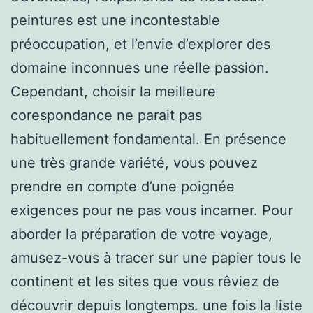
peintures est une incontestable
préoccupation, et l’envie d’explorer des
domaine inconnues une réelle passion.
Cependant, choisir la meilleure
corespondance ne parait pas
habituellement fondamental. En présence
une très grande variété, vous pouvez
prendre en compte d’une poignée
exigences pour ne pas vous incarner. Pour
aborder la préparation de votre voyage,
amusez-vous à tracer sur une papier tous le
continent et les sites que vous rêviez de
découvrir depuis longtemps. une fois la liste