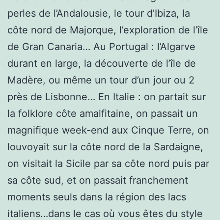
perles de l’Andalousie, le tour d’Ibiza, la
côte nord de Majorque, l’exploration de l’île
de Gran Canaria… Au Portugal : l’Algarve
durant en large, la découverte de l’île de
Madère, ou même un tour d’un jour ou 2
près de Lisbonne… En Italie : on partait sur
la folklore côte amalfitaine, on passait un
magnifique week-end aux Cinque Terre, on
louvoyait sur la côte nord de la Sardaigne,
on visitait la Sicile par sa côte nord puis par
sa côte sud, et on passait franchement
moments seuls dans la région des lacs
italiens…dans le cas où vous êtes du style