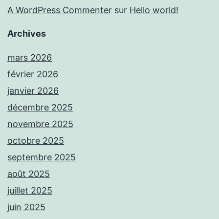
A WordPress Commenter
sur
Hello world!
Archives
mars 2026
février 2026
janvier 2026
décembre 2025
novembre 2025
octobre 2025
septembre 2025
août 2025
juillet 2025
juin 2025