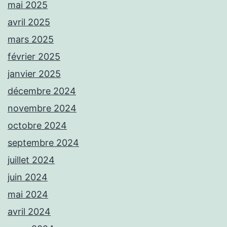
mai 2025
avril 2025
mars 2025
février 2025
janvier 2025
décembre 2024
novembre 2024
octobre 2024
septembre 2024
juillet 2024
juin 2024
mai 2024
avril 2024