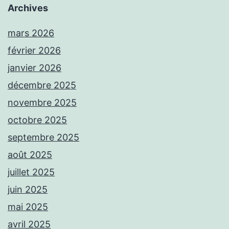
Archives
mars 2026
février 2026
janvier 2026
décembre 2025
novembre 2025
octobre 2025
septembre 2025
août 2025
juillet 2025
juin 2025
mai 2025
avril 2025