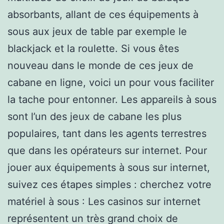
absorbants, allant de ces équipements à
sous aux jeux de table par exemple le
blackjack et la roulette. Si vous êtes
nouveau dans le monde de ces jeux de
cabane en ligne, voici un pour vous faciliter
la tache pour entonner. Les appareils à sous
sont l’un des jeux de cabane les plus
populaires, tant dans les agents terrestres
que dans les opérateurs sur internet. Pour
jouer aux équipements à sous sur internet,
suivez ces étapes simples : cherchez votre
matériel à sous : Les casinos sur internet
représentent un très grand choix de