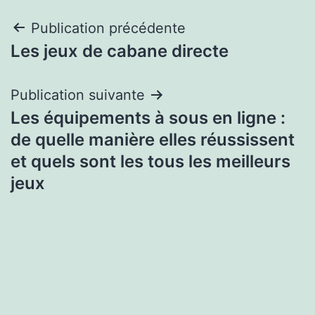
Navigation
Publication précédente
Les jeux de cabane directe
de
l’article
Publication suivante
Les équipements à sous en ligne :
de quelle manière elles réussissent
et quels sont les tous les meilleurs
jeux