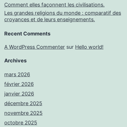
Comment elles façonnent les civilisations.
Les grandes religions du monde : comparatif des
croyances et de leurs enseignements.
Recent Comments
A WordPress Commenter
sur
Hello world!
Archives
mars 2026
février 2026
janvier 2026
décembre 2025
novembre 2025
octobre 2025