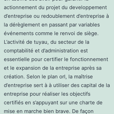
actionnement du projet du developpement
d’entreprise ou redoublement d’entreprise à
la dérèglement en passant par variables
événements comme le renvoi de siège.
L’activité de tuyau, du secteur de la
comptabilité et d’administration est
essentielle pour certifier le fonctionnement
et le expansion de la entreprise après sa
création. Selon le plan orl, la maîtrise
d’entreprise sert à à utiliser des capital de la
entreprise pour réaliser les objectifs
certifiés en s’appuyant sur une charte de
mise en marche bien brave. De façon