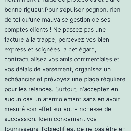
bonne rigueur.Pour s’épuiser pognon, rien
de tel qu’une mauvaise gestion de ses
comptes clients ! Ne passez pas une
facture à la trappe, percevez vos bien
express et soignées. à cet égard,
contractualisez vos amis commerciales et
vos délais de versement, organisez un
échéancier et prévoyez une plage régulière
pour les relances. Surtout, n’acceptez en
aucun cas un atermoiement sans en avoir
mesuré son effet sur votre richesse de
succession. Idem concernant vos
fournisseurs. l’objectif est de ne pas être en