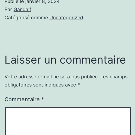
Publié le
janvier 8, 2024
Par
Gandalf
Catégorisé comme
Uncategorized
Laisser un commentaire
Votre adresse e-mail ne sera pas publiée.
Les champs
obligatoires sont indiqués avec
*
Commentaire
*