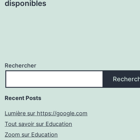
disponibles
Rechercher
Recherc
Recent Posts
Lumière sur https://google.com
Tout savoir sur Education
Zoom sur Education