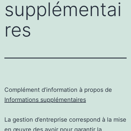
supplémentai
res
Complément d’information à propos de
Informations supplémentaires
La gestion d’entreprise correspond à la mise
en œuvre des avoir pour garantir la