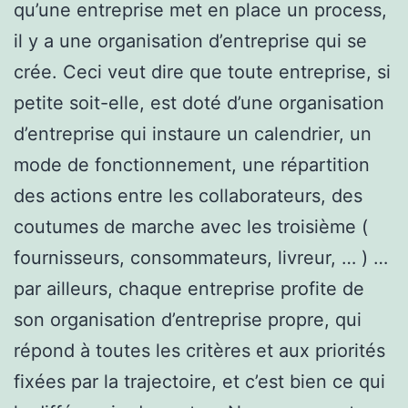
qu’une entreprise met en place un process,
il y a une organisation d’entreprise qui se
crée. Ceci veut dire que toute entreprise, si
petite soit-elle, est doté d’une organisation
d’entreprise qui instaure un calendrier, un
mode de fonctionnement, une répartition
des actions entre les collaborateurs, des
coutumes de marche avec les troisième (
fournisseurs, consommateurs, livreur, … ) …
par ailleurs, chaque entreprise profite de
son organisation d’entreprise propre, qui
répond à toutes les critères et aux priorités
fixées par la trajectoire, et c’est bien ce qui