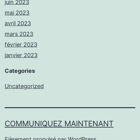
juin 2023
mai 2023
avril 2023
mars 2023
février 2023
janvier 2023
Categories
Uncategorized
COMMUNIQUEZ MAINTENANT
Fièrement propulsé par
WordPress