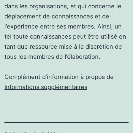
dans les organisations, et qui concerne le
déplacement de connaissances et de
l’expérience entre ses membres. Ainsi, un
tel toute connaissances peut être utilisé en
tant que ressource mise à la discrétion de
tous les membres de l’élaboration.
Complément d’information à propos de
Informations supplémentaires