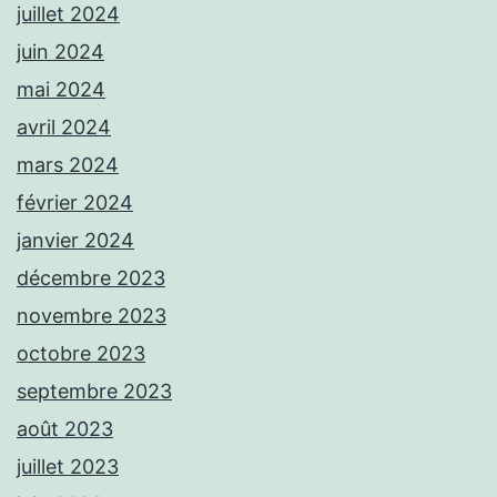
juillet 2024
juin 2024
mai 2024
avril 2024
mars 2024
février 2024
janvier 2024
décembre 2023
novembre 2023
octobre 2023
septembre 2023
août 2023
juillet 2023