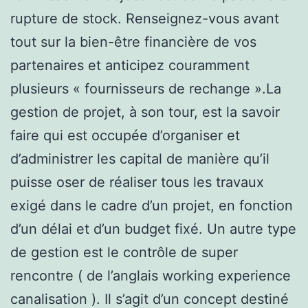
rupture de stock. Renseignez-vous avant
tout sur la bien-être financière de vos
partenaires et anticipez couramment
plusieurs « fournisseurs de rechange ».La
gestion de projet, à son tour, est la savoir
faire qui est occupée d’organiser et
d’administrer les capital de manière qu’il
puisse oser de réaliser tous les travaux
exigé dans le cadre d’un projet, en fonction
d’un délai et d’un budget fixé. Un autre type
de gestion est le contrôle de super
rencontre ( de l’anglais working experience
canalisation ). Il s’agit d’un concept destiné