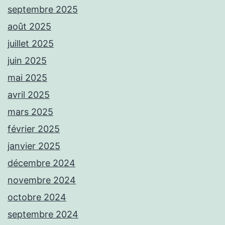
septembre 2025
août 2025
juillet 2025
juin 2025
mai 2025
avril 2025
mars 2025
février 2025
janvier 2025
décembre 2024
novembre 2024
octobre 2024
septembre 2024