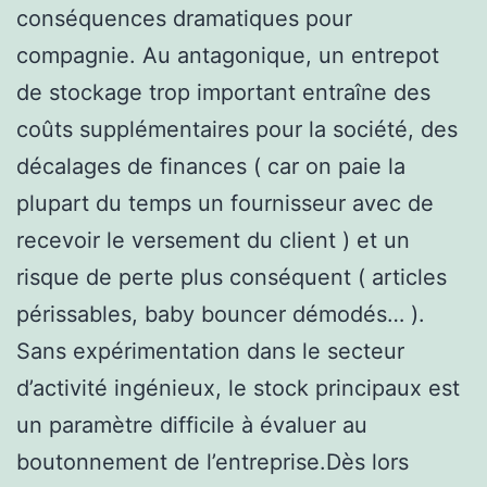
conséquences dramatiques pour
compagnie. Au antagonique, un entrepot
de stockage trop important entraîne des
coûts supplémentaires pour la société, des
décalages de finances ( car on paie la
plupart du temps un fournisseur avec de
recevoir le versement du client ) et un
risque de perte plus conséquent ( articles
périssables, baby bouncer démodés… ).
Sans expérimentation dans le secteur
d’activité ingénieux, le stock principaux est
un paramètre difficile à évaluer au
boutonnement de l’entreprise.Dès lors