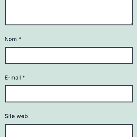
Nom
*
E-mail
*
Site web