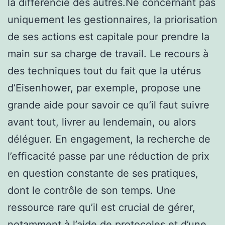
la différencie des autres.Ne concernant pas
uniquement les gestionnaires, la priorisation
de ses actions est capitale pour prendre la
main sur sa charge de travail. Le recours à
des techniques tout du fait que la utérus
d’Eisenhower, par exemple, propose une
grande aide pour savoir ce qu’il faut suivre
avant tout, livrer au lendemain, ou alors
déléguer. En engagement, la recherche de
l’efficacité passe par une réduction de prix
en question constante de ses pratiques,
dont le contrôle de son temps. Une
ressource rare qu’il est crucial de gérer,
notamment à l’aide de protocoles et d’une