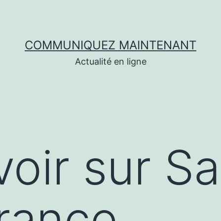
COMMUNIQUEZ MAINTENANT
Actualité en ligne
voir sur Sa
rance