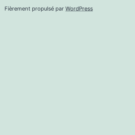
Fièrement propulsé par
WordPress