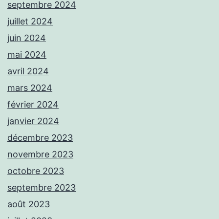
septembre 2024
juillet 2024
juin 2024
mai 2024
avril 2024
mars 2024
février 2024
janvier 2024
décembre 2023
novembre 2023
octobre 2023
septembre 2023
août 2023