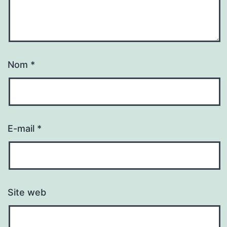
Nom
*
E-mail
*
Site web