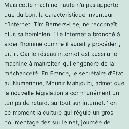
Mais cette machine haute n’a pas apporté
que du bon. la caractéristique inventeur
d’internet, Tim Berners-Lee, ne reconnaît
plus sa hominien. ‘ Le internet a bronché à
aider l’homme comme il aurait y procéder ‘,
dit-il. Car le réseau internet est aussi une
machine à maltraiter, qui engendre de la
méchanceté. En France, le secrétaire d’Etat
au Numérique, Mounir Mahjoubi, admet que
la nouvelle législation a communément un
temps de retard, surtout sur internet. ‘ en
ce moment la culture qui régule un gros
pourcentage des sur le net, journée de