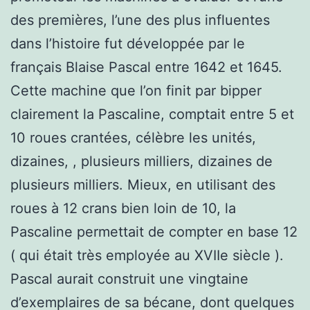
des premières, l’une des plus influentes
dans l’histoire fut développée par le
français Blaise Pascal entre 1642 et 1645.
Cette machine que l’on finit par bipper
clairement la Pascaline, comptait entre 5 et
10 roues crantées, célèbre les unités,
dizaines, , plusieurs milliers, dizaines de
plusieurs milliers. Mieux, en utilisant des
roues à 12 crans bien loin de 10, la
Pascaline permettait de compter en base 12
( qui était très employée au XVIIe siècle ).
Pascal aurait construit une vingtaine
d’exemplaires de sa bécane, dont quelques