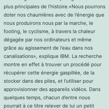
plus principales de l’histoire.«Nous pourrons
doter nos chaumières avec de l’énergie que
nous produirons nous par la marche, le
footing, le cyclisme, à travers la chaleur
dégagée par nos ordinateurs et même
grâce au agissement de l’eau dans nos
canalisations», explique IBM. La recherche
montre en effet à trouver un procédé pour
récupérer cette énergie gaspillée, de la
stocker dans des piles, et l’utiliser pour
approvisionner des appareils vidéos. Dans
quelques temps, chacun d’entre nous
pourrait à ce titre relever de lui un petit