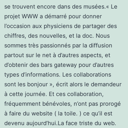
se trouvent encore dans des musées.« Le
projet WWW a démarré pour donner
l’occasion aux physiciens de partager des
chiffres, des nouvelles, et la doc. Nous
sommes très passionnés par la diffusion
partout sur le net à d’autres aspects, et
d’obtenir des bars gateway pour d’autres
types d’informations. Les collaborations
sont les bonjour », écrit alors le demandeur
à cette journée. Et ces collaboration,
fréquemment bénévoles, n’ont pas prorogé
à faire du website ( la toile. ) ce qu’il est
devenu aujourd’hui.La face triste du web.