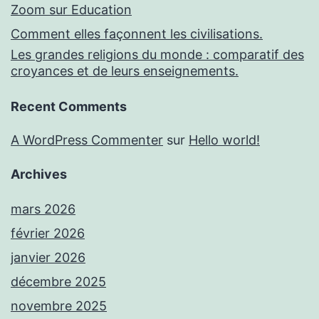
Zoom sur Education
Comment elles façonnent les civilisations.
Les grandes religions du monde : comparatif des
croyances et de leurs enseignements.
Recent Comments
A WordPress Commenter
sur
Hello world!
Archives
mars 2026
février 2026
janvier 2026
décembre 2025
novembre 2025