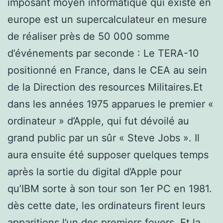
imposant moyen informatique qui existe en
europe est un supercalculateur en mesure
de réaliser près de 50 000 somme
d’événements par seconde : Le TERA-10
positionné en France, dans le CEA au sein
de la Direction des resources Militaires.Et
dans les années 1975 apparues le premier «
ordinateur » d’Apple, qui fut dévoilé au
grand public par un sûr « Steve Jobs ». Il
aura ensuite été supposer quelques temps
après la sortie du digital d’Apple pour
qu’IBM sorte à son tour son 1er PC en 1981.
dès cette date, les ordinateurs firent leurs
apparitions l’un des premiers foyers. Et la