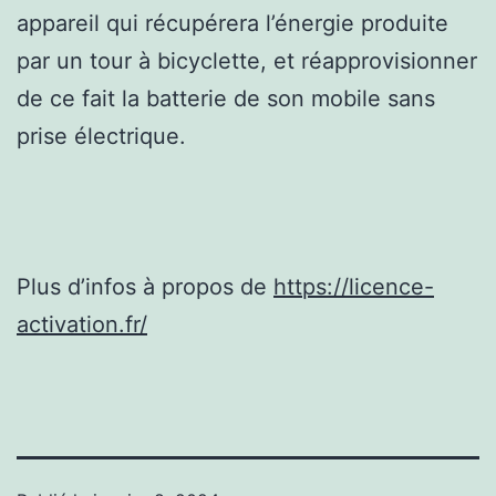
appareil qui récupérera l’énergie produite
par un tour à bicyclette, et réapprovisionner
de ce fait la batterie de son mobile sans
prise électrique.
Plus d’infos à propos de
https://licence-
activation.fr/