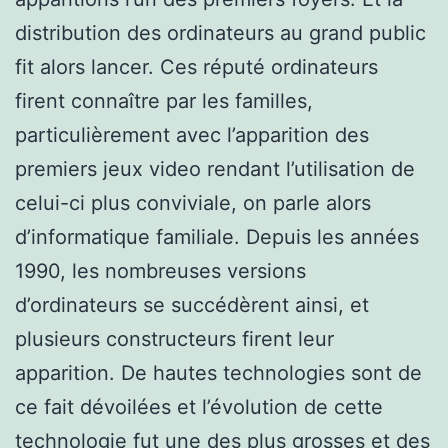
distribution des ordinateurs au grand public
fit alors lancer. Ces réputé ordinateurs
firent connaître par les familles,
particulièrement avec l’apparition des
premiers jeux video rendant l’utilisation de
celui-ci plus conviviale, on parle alors
d’informatique familiale. Depuis les années
1990, les nombreuses versions
d’ordinateurs se succédèrent ainsi, et
plusieurs constructeurs firent leur
apparition. De hautes technologies sont de
ce fait dévoilées et l’évolution de cette
technologie fut une des plus grosses et des