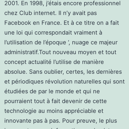
2001. En 1998, j’étais encore professionnel
chez Club internet. Il n’y avait pas
Facebook en France. Et à ce titre on a fait
une loi qui correspondait vraiment à
l’utilisation de l’époque ‘, nuage ce majeur
administratif.Tout nouveau moyen et tout
concept actualité l’utilise de manière
absolue. Sans oublier, certes, les dernières
et périodiques révolution naturelles qui sont
étudiées de par le monde et qui ne
pourraient tout à fait devenir de cette
technologie au moins appréciable et
innovante pas à pas. Pour preuve, le plus