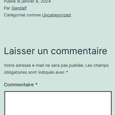
Publié le
janvier 8, 2024
Par
Gandalf
Catégorisé comme
Uncategorized
Laisser un commentaire
Votre adresse e-mail ne sera pas publiée.
Les champs
obligatoires sont indiqués avec
*
Commentaire
*