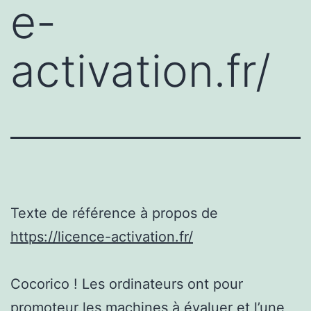
e-
activation.fr/
Texte de référence à propos de
https://licence-activation.fr/
Cocorico ! Les ordinateurs ont pour
promoteur les machines à évaluer et l’une