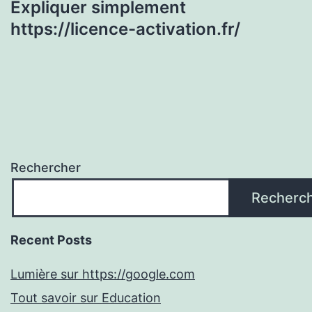
Expliquer simplement
https://licence-activation.fr/
Rechercher
Recherc
Recent Posts
Lumière sur https://google.com
Tout savoir sur Education