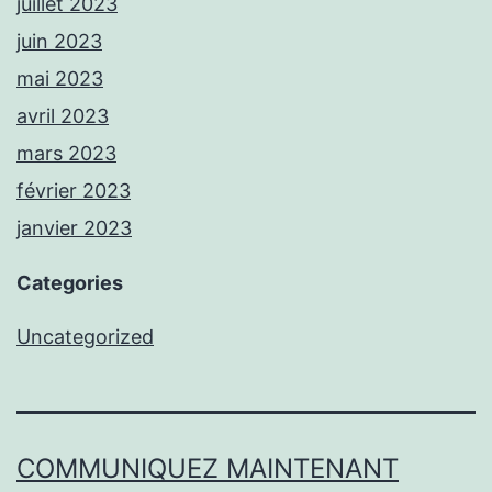
juillet 2023
juin 2023
mai 2023
avril 2023
mars 2023
février 2023
janvier 2023
Categories
Uncategorized
COMMUNIQUEZ MAINTENANT