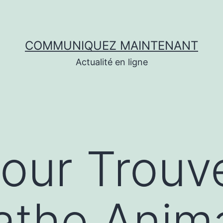
COMMUNIQUEZ MAINTENANT
Actualité en ligne
our Trouv
the Anima