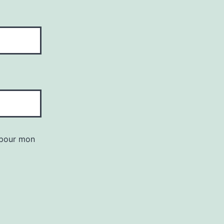
 pour mon