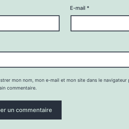
E-mail
*
istrer mon nom, mon e-mail et mon site dans le navigateur
ain commentaire.