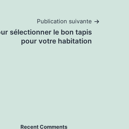
Publication suivante
ur sélectionner le bon tapis
pour votre habitation
Recent Comments