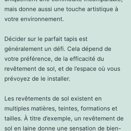
mais donne aussi une touche artistique à
votre environnement.
Décider sur le parfait tapis est
généralement un défi. Cela dépend de
votre préférence, de la efficacité du
revêtement de sol, et de l’espace où vous
prévoyez de le installer.
Les revêtements de sol existent en
multiples matières, teintes, formations et
tailles. À titre d’exemple, un revêtement de
sol en laine donne une sensation de bien-