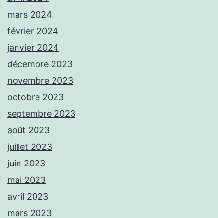
mars 2024
février 2024
janvier 2024
décembre 2023
novembre 2023
octobre 2023
septembre 2023
août 2023
juillet 2023
juin 2023
mai 2023
avril 2023
mars 2023