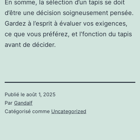
En somme, la sélection d’un tapis se doit
d’être une décision soigneusement pensée.
Gardez à l’esprit à évaluer vos exigences,
ce que vous préférez, et l’fonction du tapis
avant de décider.
Publié le
août 1, 2025
Par
Gandalf
Catégorisé comme
Uncategorized