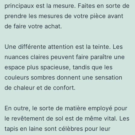
principaux est la mesure. Faites en sorte de
prendre les mesures de votre pièce avant
de faire votre achat.
Une différente attention est la teinte. Les
nuances claires peuvent faire paraître une
espace plus spacieuse, tandis que les
couleurs sombres donnent une sensation
de chaleur et de confort.
En outre, le sorte de matière employé pour
le revêtement de sol est de même vital. Les
tapis en laine sont célèbres pour leur