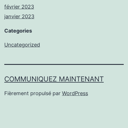
février 2023
janvier 2023
Categories
Uncategorized
COMMUNIQUEZ MAINTENANT
Fièrement propulsé par
WordPress