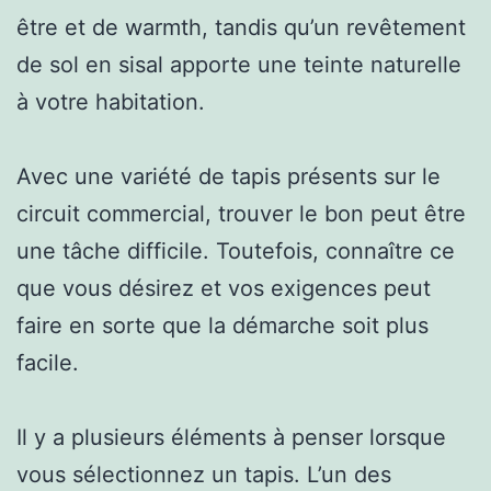
être et de warmth, tandis qu’un revêtement
de sol en sisal apporte une teinte naturelle
à votre habitation.
Avec une variété de tapis présents sur le
circuit commercial, trouver le bon peut être
une tâche difficile. Toutefois, connaître ce
que vous désirez et vos exigences peut
faire en sorte que la démarche soit plus
facile.
Il y a plusieurs éléments à penser lorsque
vous sélectionnez un tapis. L’un des