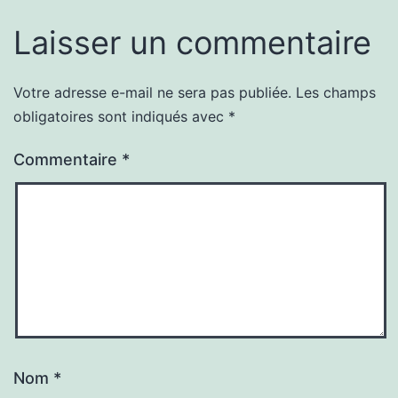
Laisser un commentaire
Votre adresse e-mail ne sera pas publiée.
Les champs
obligatoires sont indiqués avec
*
Commentaire
*
Nom
*