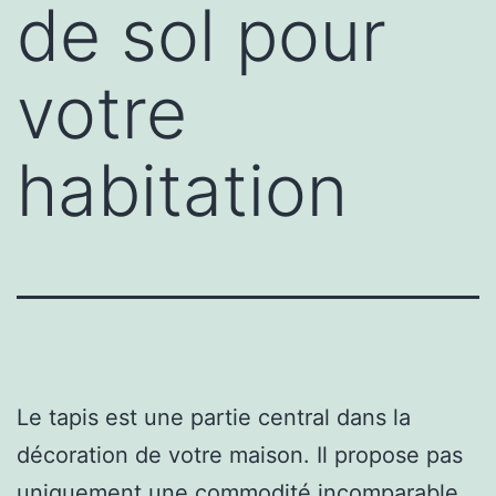
de sol pour
votre
habitation
Le tapis est une partie central dans la
décoration de votre maison. Il propose pas
uniquement une commodité incomparable,