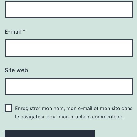
E-mail
*
Site web
Enregistrer mon nom, mon e-mail et mon site dans
le navigateur pour mon prochain commentaire.