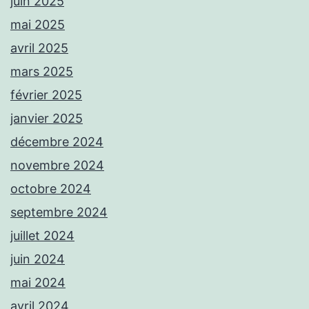
juin 2025
mai 2025
avril 2025
mars 2025
février 2025
janvier 2025
décembre 2024
novembre 2024
octobre 2024
septembre 2024
juillet 2024
juin 2024
mai 2024
avril 2024