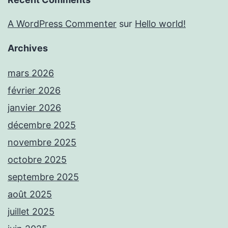
A WordPress Commenter
sur
Hello world!
Archives
mars 2026
février 2026
janvier 2026
décembre 2025
novembre 2025
octobre 2025
septembre 2025
août 2025
juillet 2025