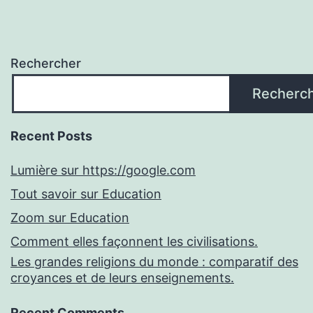
Rechercher
Recherc
Recent Posts
Lumière sur https://google.com
Tout savoir sur Education
Zoom sur Education
Comment elles façonnent les civilisations.
Les grandes religions du monde : comparatif des
croyances et de leurs enseignements.
Recent Comments