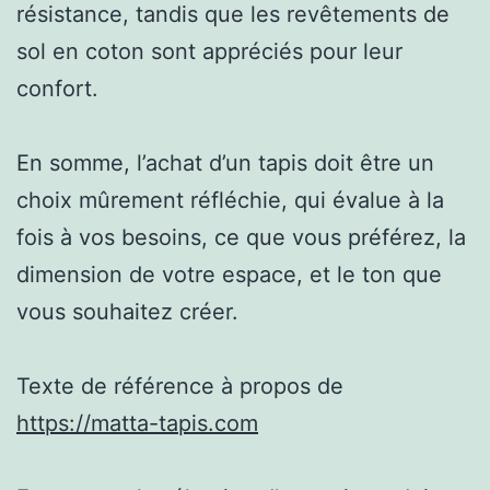
résistance, tandis que les revêtements de
sol en coton sont appréciés pour leur
confort.
En somme, l’achat d’un tapis doit être un
choix mûrement réfléchie, qui évalue à la
fois à vos besoins, ce que vous préférez, la
dimension de votre espace, et le ton que
vous souhaitez créer.
Texte de référence à propos de
https://matta-tapis.com