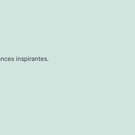
nces inspirantes.