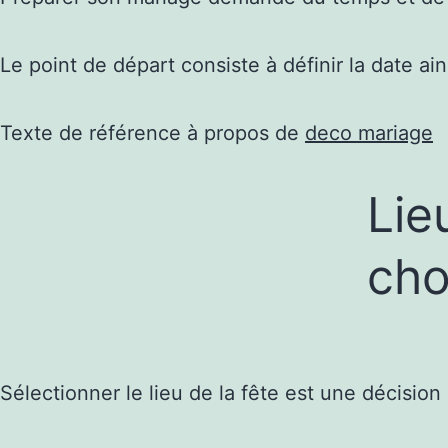
Le point de départ consiste à définir la date ai
Texte de référence à propos de
deco mariage
Lie
cho
Sélectionner le lieu de la fête est une décisi