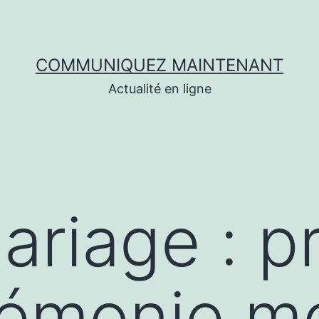
COMMUNIQUEZ MAINTENANT
Actualité en ligne
ariage : p
rémonie m