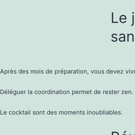
Le j
san
Après des mois de préparation, vous devez vivr
Déléguer la coordination permet de rester zen.
Le cocktail sont des moments inoubliables.