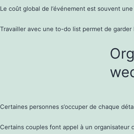
Le coût global de l’événement est souvent une so
Travailler avec une to-do list permet de garder 
Org
wed
Certaines personnes s’occuper de chaque détail, 
Certains couples font appel à un organisateur 