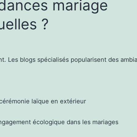
dances mariage
uelles ?
t. Les blogs spécialisés popularisent des ambia
cérémonie laïque en extérieur
ngagement écologique dans les mariages