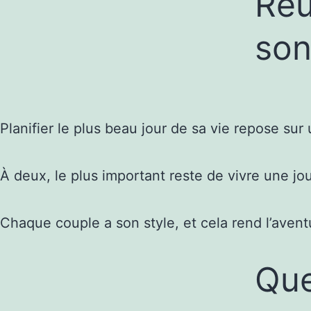
Réu
son
Planifier le plus beau jour de sa vie repose sur
À deux, le plus important reste de vivre une jo
Chaque couple a son style, et cela rend l’avent
Que