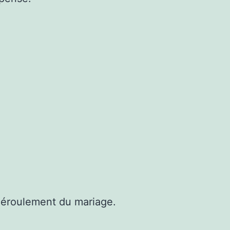
 déroulement du mariage.