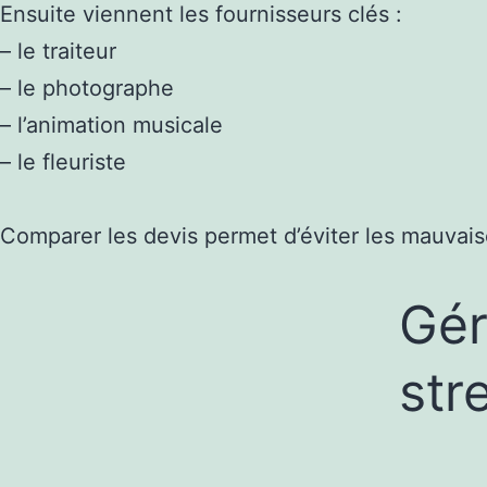
Ensuite viennent les fournisseurs clés :
– le traiteur
– le photographe
– l’animation musicale
– le fleuriste
Comparer les devis permet d’éviter les mauvais
Gér
str