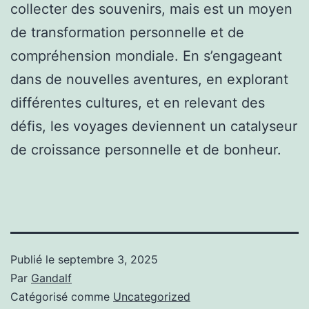
collecter des souvenirs, mais est un moyen
de transformation personnelle et de
compréhension mondiale. En s’engageant
dans de nouvelles aventures, en explorant
différentes cultures, et en relevant des
défis, les voyages deviennent un catalyseur
de croissance personnelle et de bonheur.
Publié le
septembre 3, 2025
Par
Gandalf
Catégorisé comme
Uncategorized