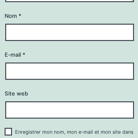
Nom
*
E-mail
*
Site web
Enregistrer mon nom, mon e-mail et mon site dans