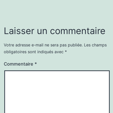
Laisser un commentaire
Votre adresse e-mail ne sera pas publiée.
Les champs
obligatoires sont indiqués avec
*
Commentaire
*