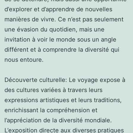
d’explorer et d’apprendre de nouvelles
manières de vivre. Ce n’est pas seulement
une évasion du quotidien, mais une
invitation à voir le monde sous un angle
différent et à comprendre la diversité qui
nous entoure.
Découverte culturelle: Le voyage expose à
des cultures variées à travers leurs
expressions artistiques et leurs traditions,
enrichissant la compréhension et
l’appréciation de la diversité mondiale.
L’exposition directe aux diverses pratiques