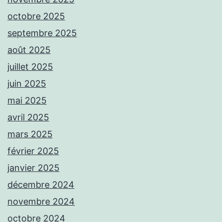
octobre 2025
septembre 2025
août 2025
juillet 2025
juin 2025
mai 2025
avril 2025
mars 2025
février 2025
janvier 2025
décembre 2024
novembre 2024
octobre 2024