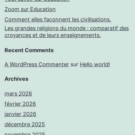
Zoom sur Education
Comment elles façonnent les civilisations.
Les grandes religions du monde : comparatif des
croyances et de leurs enseignements.
Recent Comments
A WordPress Commenter
sur
Hello world!
Archives
mars 2026
février 2026
janvier 2026
décembre 2025
novembre 2025