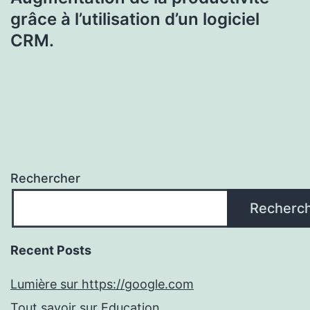
grâce à l’utilisation d’un logiciel
CRM.
Rechercher
Recherc
Recent Posts
Lumière sur https://google.com
Tout savoir sur Education