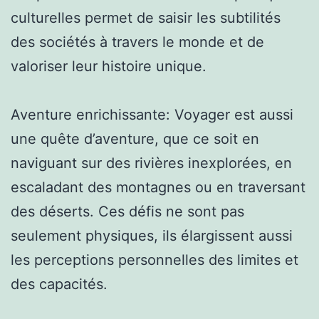
culturelles permet de saisir les subtilités
des sociétés à travers le monde et de
valoriser leur histoire unique.
Aventure enrichissante: Voyager est aussi
une quête d’aventure, que ce soit en
naviguant sur des rivières inexplorées, en
escaladant des montagnes ou en traversant
des déserts. Ces défis ne sont pas
seulement physiques, ils élargissent aussi
les perceptions personnelles des limites et
des capacités.