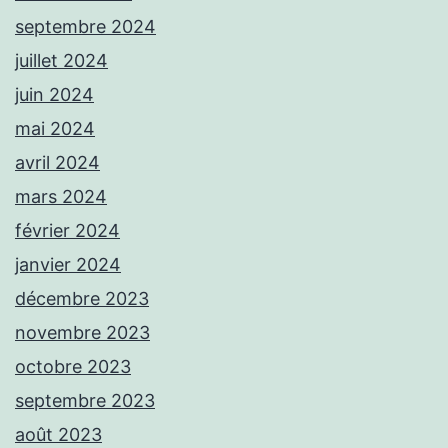
septembre 2024
juillet 2024
juin 2024
mai 2024
avril 2024
mars 2024
février 2024
janvier 2024
décembre 2023
novembre 2023
octobre 2023
septembre 2023
août 2023