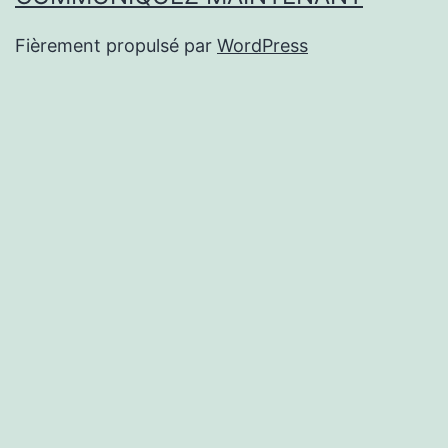
Fièrement propulsé par
WordPress