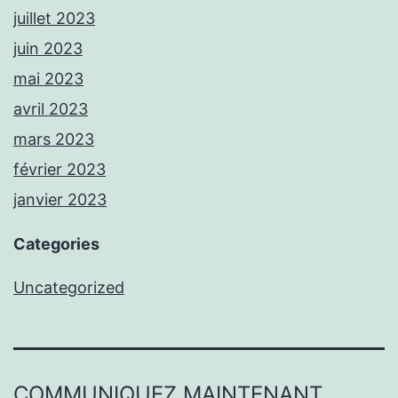
juillet 2023
juin 2023
mai 2023
avril 2023
mars 2023
février 2023
janvier 2023
Categories
Uncategorized
COMMUNIQUEZ MAINTENANT