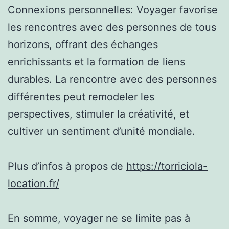
Connexions personnelles: Voyager favorise
les rencontres avec des personnes de tous
horizons, offrant des échanges
enrichissants et la formation de liens
durables. La rencontre avec des personnes
différentes peut remodeler les
perspectives, stimuler la créativité, et
cultiver un sentiment d’unité mondiale.
Plus d’infos à propos de
https://torriciola-
location.fr/
En somme, voyager ne se limite pas à