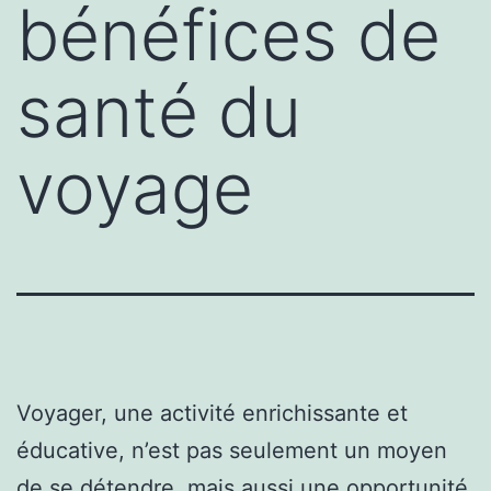
bénéfices de
santé du
voyage
Voyager, une activité enrichissante et
éducative, n’est pas seulement un moyen
de se détendre, mais aussi une opportunité