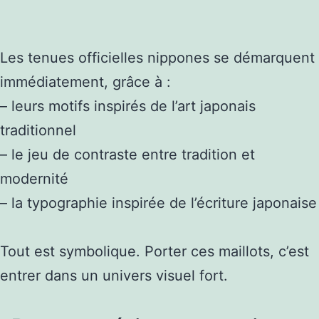
Les tenues officielles nippones se démarquent
immédiatement, grâce à :
– leurs motifs inspirés de l’art japonais
traditionnel
– le jeu de contraste entre tradition et
modernité
– la typographie inspirée de l’écriture japonaise
Tout est symbolique. Porter ces maillots, c’est
entrer dans un univers visuel fort.