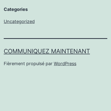
Categories
Uncategorized
COMMUNIQUEZ MAINTENANT
Fièrement propulsé par
WordPress