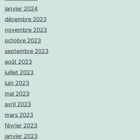
janvier 2024
décembre 2023
novembre 2023
octobre 2023
septembre 2023
août 2023
juillet 2023
juin 2023
mai 2023
avril 2023
mars 2023
février 2023
janvier 2023