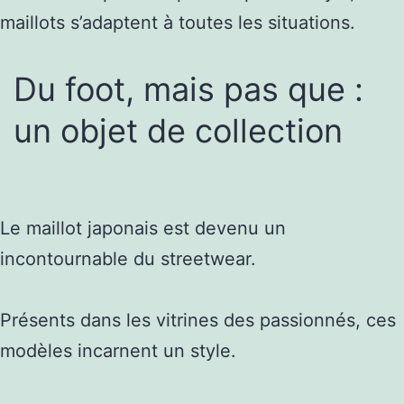
maillots s’adaptent à toutes les situations.
Du foot, mais pas que :
un objet de collection
Le maillot japonais est devenu un
incontournable du streetwear.
Présents dans les vitrines des passionnés, ces
modèles incarnent un style.