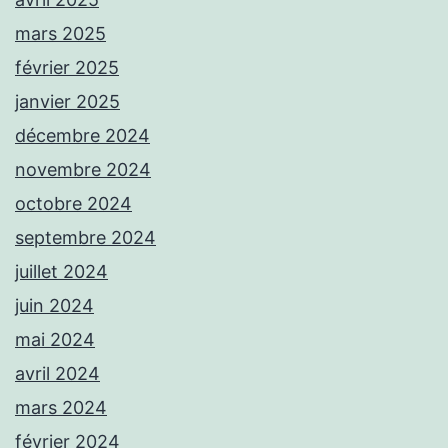
mars 2025
février 2025
janvier 2025
décembre 2024
novembre 2024
octobre 2024
septembre 2024
juillet 2024
juin 2024
mai 2024
avril 2024
mars 2024
février 2024