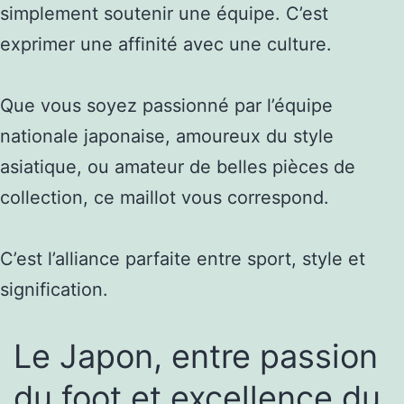
simplement soutenir une équipe. C’est
exprimer une affinité avec une culture.
Que vous soyez passionné par l’équipe
nationale japonaise, amoureux du style
asiatique, ou amateur de belles pièces de
collection, ce maillot vous correspond.
C’est l’alliance parfaite entre sport, style et
signification.
Le Japon, entre passion
du foot et excellence du