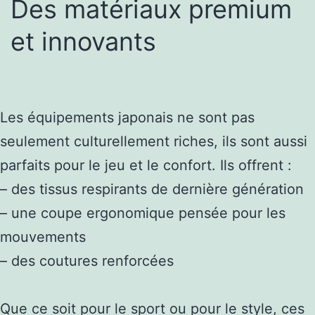
Des matériaux premium
et innovants
Les équipements japonais ne sont pas
seulement culturellement riches, ils sont aussi
parfaits pour le jeu et le confort. Ils offrent :
– des tissus respirants de dernière génération
– une coupe ergonomique pensée pour les
mouvements
– des coutures renforcées
Que ce soit pour le sport ou pour le style, ces