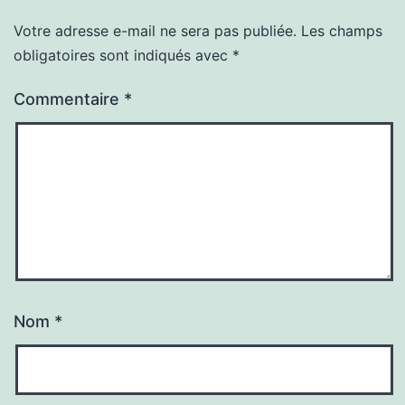
Votre adresse e-mail ne sera pas publiée.
Les champs
obligatoires sont indiqués avec
*
Commentaire
*
Nom
*