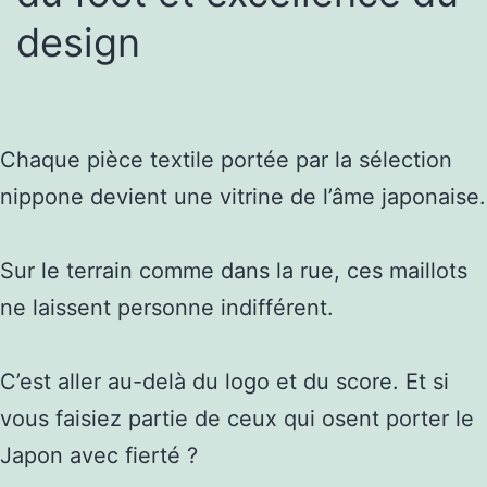
design
Chaque pièce textile portée par la sélection
nippone devient une vitrine de l’âme japonaise.
Sur le terrain comme dans la rue, ces maillots
ne laissent personne indifférent.
C’est aller au-delà du logo et du score. Et si
vous faisiez partie de ceux qui osent porter le
Japon avec fierté ?