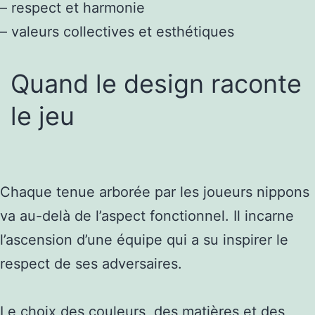
– respect et harmonie
– valeurs collectives et esthétiques
Quand le design raconte
le jeu
Chaque tenue arborée par les joueurs nippons
va au-delà de l’aspect fonctionnel. Il incarne
l’ascension d’une équipe qui a su inspirer le
respect de ses adversaires.
Le choix des couleurs, des matières et des