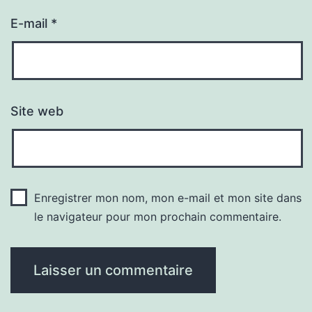
E-mail
*
Site web
Enregistrer mon nom, mon e-mail et mon site dans
le navigateur pour mon prochain commentaire.