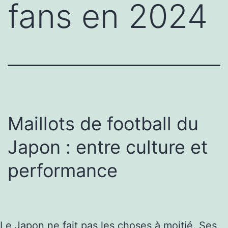
fans en 2024
Maillots de football du
Japon : entre culture et
performance
Le Japon ne fait pas les choses à moitié. Ses