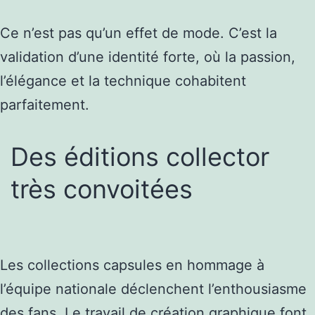
Ce n’est pas qu’un effet de mode. C’est la
validation d’une identité forte, où la passion,
l’élégance et la technique cohabitent
parfaitement.
Des éditions collector
très convoitées
Les collections capsules en hommage à
l’équipe nationale déclenchent l’enthousiasme
des fans. Le travail de création graphique font