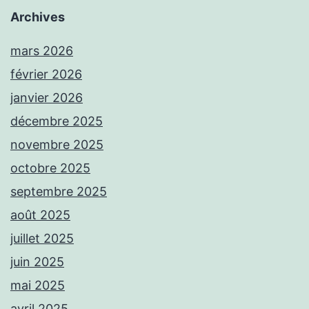
Archives
mars 2026
février 2026
janvier 2026
décembre 2025
novembre 2025
octobre 2025
septembre 2025
août 2025
juillet 2025
juin 2025
mai 2025
avril 2025