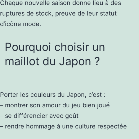
Chaque nouvelle saison donne lieu à des
ruptures de stock, preuve de leur statut
d’icône mode.
Pourquoi choisir un
maillot du Japon ?
Porter les couleurs du Japon, c’est :
– montrer son amour du jeu bien joué
– se différencier avec goût
– rendre hommage à une culture respectée