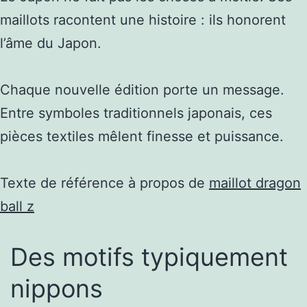
maillots racontent une histoire : ils honorent
l’âme du Japon.
Chaque nouvelle édition porte un message.
Entre symboles traditionnels japonais, ces
pièces textiles mêlent finesse et puissance.
Texte de référence à propos de
maillot dragon
ball z
Des motifs typiquement
nippons