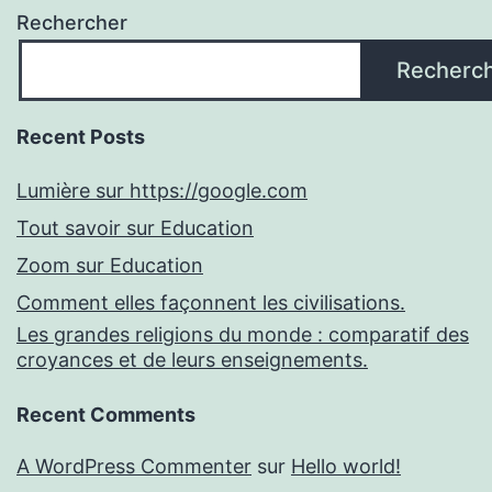
Rechercher
Recherc
Recent Posts
Lumière sur https://google.com
Tout savoir sur Education
Zoom sur Education
Comment elles façonnent les civilisations.
Les grandes religions du monde : comparatif des
croyances et de leurs enseignements.
Recent Comments
A WordPress Commenter
sur
Hello world!