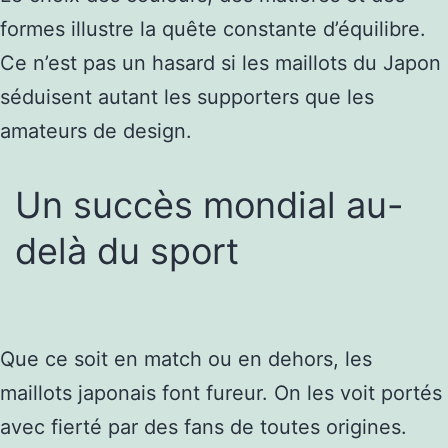
formes illustre la quête constante d’équilibre.
Ce n’est pas un hasard si les maillots du Japon
séduisent autant les supporters que les
amateurs de design.
Un succès mondial au-
delà du sport
Que ce soit en match ou en dehors, les
maillots japonais font fureur. On les voit portés
avec fierté par des fans de toutes origines.