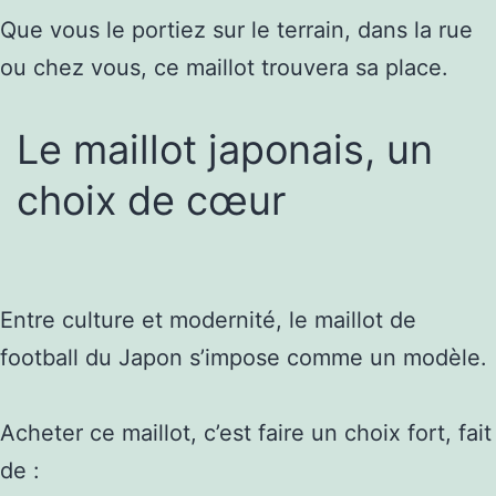
Que vous le portiez sur le terrain, dans la rue
ou chez vous, ce maillot trouvera sa place.
Le maillot japonais, un
choix de cœur
Entre culture et modernité, le maillot de
football du Japon s’impose comme un modèle.
Acheter ce maillot, c’est faire un choix fort, fait
de :