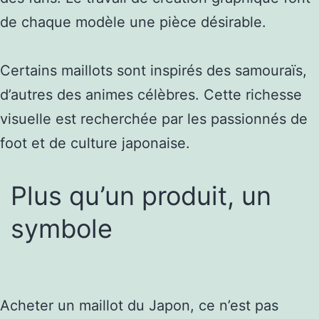
de chaque modèle une pièce désirable.
Certains maillots sont inspirés des samouraïs,
d’autres des animes célèbres. Cette richesse
visuelle est recherchée par les passionnés de
foot et de culture japonaise.
Plus qu’un produit, un
symbole
Acheter un maillot du Japon, ce n’est pas