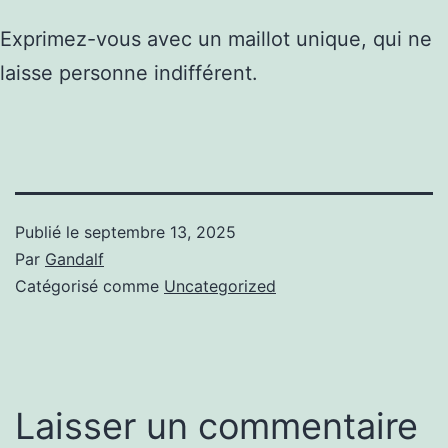
Exprimez-vous avec un maillot unique, qui ne
laisse personne indifférent.
Publié le
septembre 13, 2025
Par
Gandalf
Catégorisé comme
Uncategorized
Laisser un commentaire