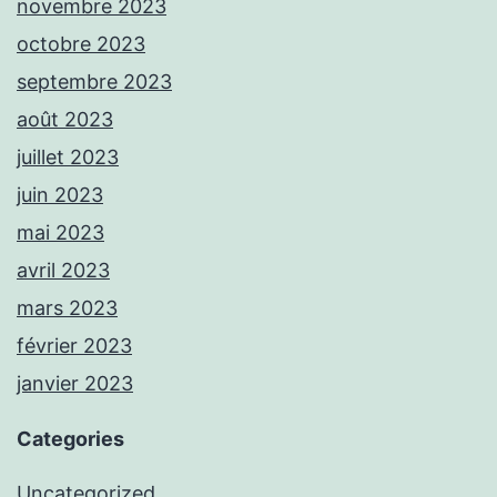
novembre 2023
octobre 2023
septembre 2023
août 2023
juillet 2023
juin 2023
mai 2023
avril 2023
mars 2023
février 2023
janvier 2023
Categories
Uncategorized