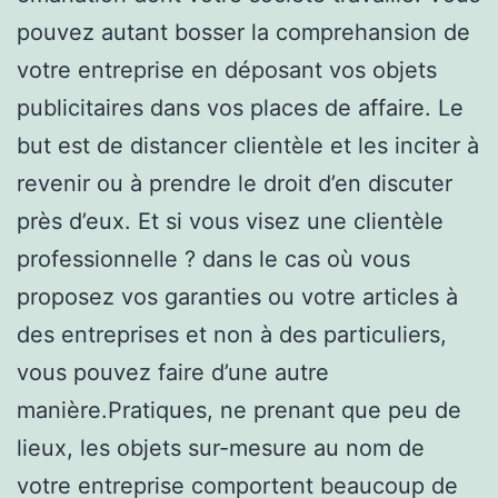
pouvez autant bosser la comprehansion de
votre entreprise en déposant vos objets
publicitaires dans vos places de affaire. Le
but est de distancer clientèle et les inciter à
revenir ou à prendre le droit d’en discuter
près d’eux. Et si vous visez une clientèle
professionnelle ? dans le cas où vous
proposez vos garanties ou votre articles à
des entreprises et non à des particuliers,
vous pouvez faire d’une autre
manière.Pratiques, ne prenant que peu de
lieux, les objets sur-mesure au nom de
votre entreprise comportent beaucoup de