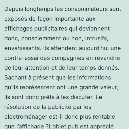
Depuis longtemps les consommateurs sont
exposés de façon importante aux
affichages publicitaires qui deviennent
donc, consciemment ou non, intrusifs,
envahissants. Ils attendent aujourd’hui une
contre-essai des compagnies en revanche
de leur attention et de leur temps donnés.
Sachant à présent que les informations
qu’ils représentent ont une grande valeur,
ils sont donc prêts à les discuter. Le
résolution de la publicité par les
electroménager est-il donc plus rentable
que l’affichage ?L’objet pub est apprécié