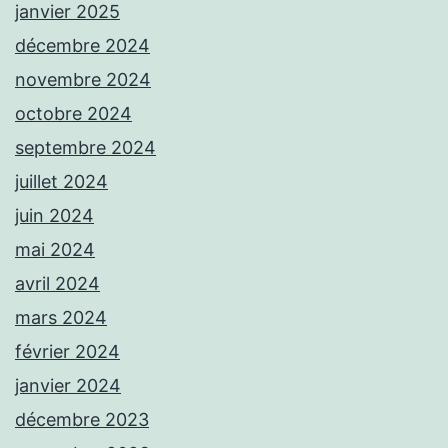
janvier 2025
décembre 2024
novembre 2024
octobre 2024
septembre 2024
juillet 2024
juin 2024
mai 2024
avril 2024
mars 2024
février 2024
janvier 2024
décembre 2023