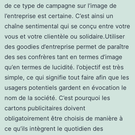
de ce type de campagne sur l’image de
l’entreprise est certaine. C’est ainsi un
chaîne sentimental qui se conçu entre votre
vous et votre clientèle ou solidaire.Utiliser
des goodies d’entreprise permet de paraître
des ses confrères tant en termes d’image
qu’en termes de lucidité. l’objectif est très
simple, ce qui signifie tout faire afin que les
usagers potentiels gardent en évocation le
nom de la société. C’est pourquoi les
cartons publicitaires doivent
obligatoirement être choisis de manière à
ce qu’ils intègrent le quotidien des