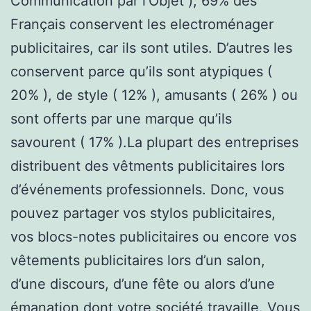
Communication par l’Objet ), 69% des
Français conservent les electroménager
publicitaires, car ils sont utiles. D’autres les
conservent parce qu’ils sont atypiques (
20% ), de style ( 12% ), amusants ( 26% ) ou
sont offerts par une marque qu’ils
savourent ( 17% ).La plupart des entreprises
distribuent des vêtments publicitaires lors
d’événements professionnels. Donc, vous
pouvez partager vos stylos publicitaires,
vos blocs-notes publicitaires ou encore vos
vêtements publicitaires lors d’un salon,
d’une discours, d’une fête ou alors d’une
émanation dont votre société travaille. Vous