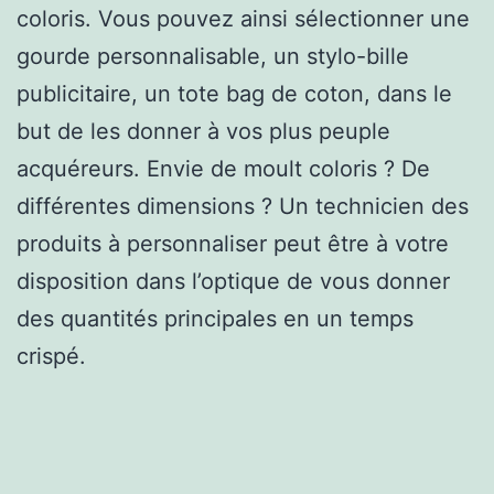
coloris. Vous pouvez ainsi sélectionner une
gourde personnalisable, un stylo-bille
publicitaire, un tote bag de coton, dans le
but de les donner à vos plus peuple
acquéreurs. Envie de moult coloris ? De
différentes dimensions ? Un technicien des
produits à personnaliser peut être à votre
disposition dans l’optique de vous donner
des quantités principales en un temps
crispé.