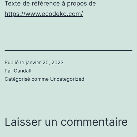
Texte de référence à propos de
https://www.ecodeko.com/
Publié le
janvier 20, 2023
Par
Gandalf
Catégorisé comme
Uncategorized
Laisser un commentaire