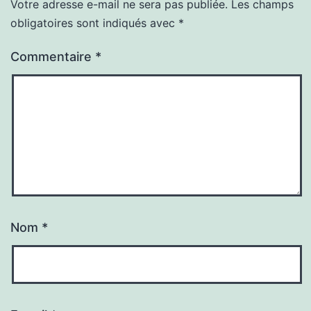
Votre adresse e-mail ne sera pas publiée.
Les champs
obligatoires sont indiqués avec
*
Commentaire
*
Nom
*