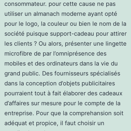
consommateur. pour cette cause ne pas
utiliser un almanach moderne ayant opté
pour le logo, la couleur ou bien le nom de la
société puisque support-cadeau pour attirer
les clients ? Ou alors, présenter une lingette
microfibre de par l’omniprésence des
mobiles et des ordinateurs dans la vie du
grand public. Des fournisseurs spécialisés
dans la conception d’objets publicitaires
pourraient tout à fait élaborer des cadeaux
d’affaires sur mesure pour le compte de la
entreprise. Pour que la comprehansion soit
adéquat et propice, il faut choisir un