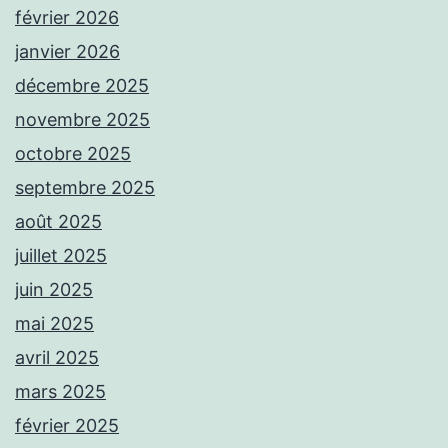
février 2026
janvier 2026
décembre 2025
novembre 2025
octobre 2025
septembre 2025
août 2025
juillet 2025
juin 2025
mai 2025
avril 2025
mars 2025
février 2025