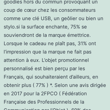
goodies hors du commun provoquant un
coup de cœur chez les consommateurs
comme une clé USB, un geôlier ou bien un
stylo.si la surface enchante, 75% se
souviendront de la marque émettrice.
Lorsque le cadeau ne plaît pas, 31% ont
l’impression que la marque ne fait pas
attention à eux. L’objet promotionnel
personnalisé est bien perçu par les
Français, qui souhaiteraient d’ailleurs, en
obtenir plus ( 77% ) *. Selon une avis dirigée
en 2017 pour la 2FPCO ( Fédération
Française des Professionnels de la