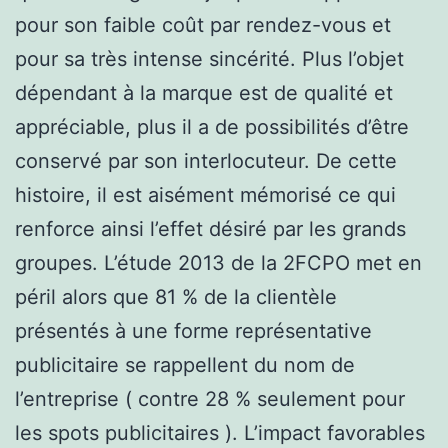
pour son faible coût par rendez-vous et
pour sa très intense sincérité. Plus l’objet
dépendant à la marque est de qualité et
appréciable, plus il a de possibilités d’être
conservé par son interlocuteur. De cette
histoire, il est aisément mémorisé ce qui
renforce ainsi l’effet désiré par les grands
groupes. L’étude 2013 de la 2FCPO met en
péril alors que 81 % de la clientèle
présentés à une forme représentative
publicitaire se rappellent du nom de
l’entreprise ( contre 28 % seulement pour
les spots publicitaires ). L’impact favorables