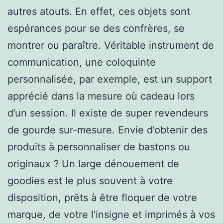
autres atouts. En effet, ces objets sont
espérances pour se des confrères, se
montrer ou paraître. Véritable instrument de
communication, une coloquinte
personnalisée, par exemple, est un support
apprécié dans la mesure où cadeau lors
d’un session. Il existe de super revendeurs
de gourde sur-mesure. Envie d’obtenir des
produits à personnaliser de bastons ou
originaux ? Un large dénouement de
goodies est le plus souvent à votre
disposition, prêts à être floquer de votre
marque, de votre l’insigne et imprimés à vos