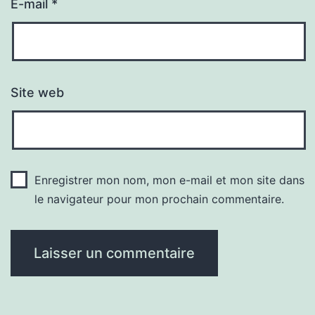
E-mail
*
Site web
Enregistrer mon nom, mon e-mail et mon site dans
le navigateur pour mon prochain commentaire.