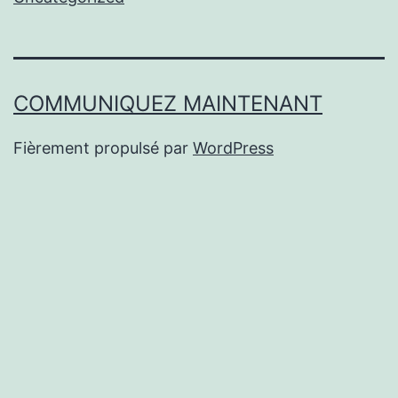
COMMUNIQUEZ MAINTENANT
Fièrement propulsé par
WordPress