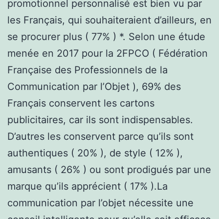
promotionnel personnalisé est bien vu par
les Français, qui souhaiteraient d’ailleurs, en
se procurer plus ( 77% ) *. Selon une étude
menée en 2017 pour la 2FPCO ( Fédération
Française des Professionnels de la
Communication par l’Objet ), 69% des
Français conservent les cartons
publicitaires, car ils sont indispensables.
D’autres les conservent parce qu’ils sont
authentiques ( 20% ), de style ( 12% ),
amusants ( 26% ) ou sont prodigués par une
marque qu’ils apprécient ( 17% ).La
communication par l’objet nécessite une