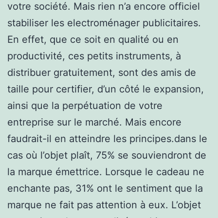
votre société. Mais rien n’a encore officiel
stabiliser les electroménager publicitaires.
En effet, que ce soit en qualité ou en
productivité, ces petits instruments, à
distribuer gratuitement, sont des amis de
taille pour certifier, d’un côté le expansion,
ainsi que la perpétuation de votre
entreprise sur le marché. Mais encore
faudrait-il en atteindre les principes.dans le
cas où l’objet plaît, 75% se souviendront de
la marque émettrice. Lorsque le cadeau ne
enchante pas, 31% ont le sentiment que la
marque ne fait pas attention à eux. L’objet