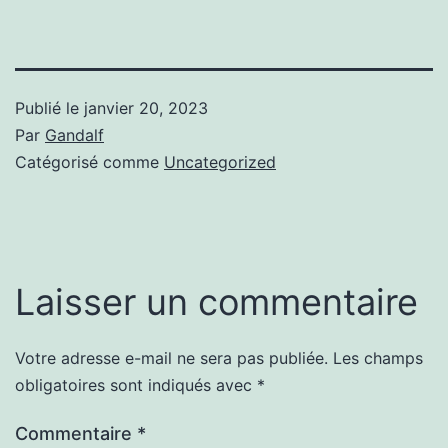
Publié le
janvier 20, 2023
Par
Gandalf
Catégorisé comme
Uncategorized
Laisser un commentaire
Votre adresse e-mail ne sera pas publiée.
Les champs
obligatoires sont indiqués avec
*
Commentaire
*