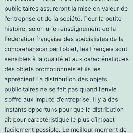
publicitaires assureront la mise en valeur de
l’entreprise et de la société. Pour la petite
histoire, selon une renseignement de la
Fédération française des spécialistes de la
comprehansion par l’objet, les Français sont
sensibles à la qualité et aux caractéristiques
des objets promotionnels et ils les
apprécient.La distribution des objets
publicitaires ne se fait pas quand l’envie
s’offre aux imputé d’entreprise. Il y a des
instants opportuns pour que la distribution
ait pour caractéristique le plus d’impact
facilement possible. Le meilleur moment de