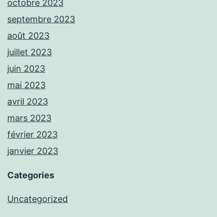
octobre 2023
septembre 2023
août 2023
juillet 2023
juin 2023
mai 2023
avril 2023
mars 2023
février 2023
janvier 2023
Categories
Uncategorized