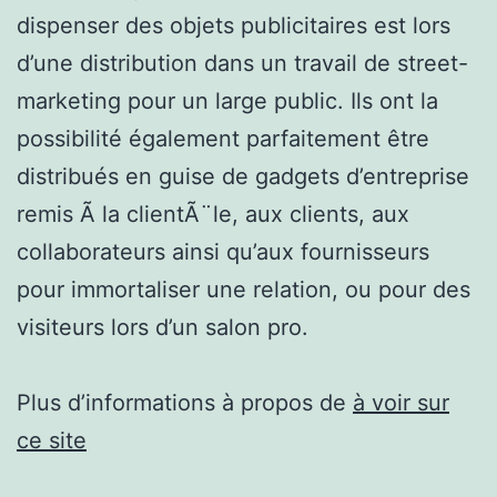
dispenser des objets publicitaires est lors
d’une distribution dans un travail de street-
marketing pour un large public. Ils ont la
possibilité également parfaitement être
distribués en guise de gadgets d’entreprise
remis Ã la clientÃ¨le, aux clients, aux
collaborateurs ainsi qu’aux fournisseurs
pour immortaliser une relation, ou pour des
visiteurs lors d’un salon pro.
Plus d’informations à propos de
à voir sur
ce site