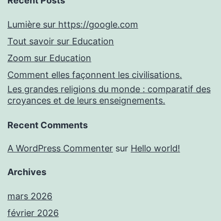
Recent Posts
Lumière sur https://google.com
Tout savoir sur Education
Zoom sur Education
Comment elles façonnent les civilisations.
Les grandes religions du monde : comparatif des
croyances et de leurs enseignements.
Recent Comments
A WordPress Commenter
sur
Hello world!
Archives
mars 2026
février 2026