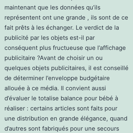
maintenant que les données qu’ils
représentent ont une grande , ils sont de ce
fait prêts à les échanger. Le verdict de la
publicité par les objets est-il par
conséquent plus fructueuse que l’affichage
publicitaire ?Avant de choisir un ou
quelques objets publicitaires, il est conseillé
de déterminer l’enveloppe budgétaire
allouée à ce média. Il convient aussi
d’évaluer le totalise balance pour bébé à
réaliser : certains articles sont faits pour
une distribution en grande élégance, quand
d’autres sont fabriqués pour une secours