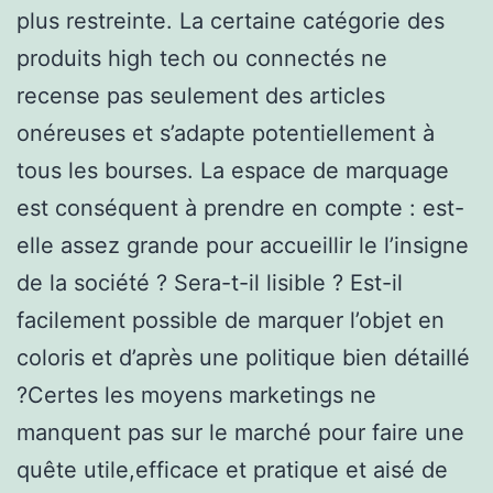
plus restreinte. La certaine catégorie des
produits high tech ou connectés ne
recense pas seulement des articles
onéreuses et s’adapte potentiellement à
tous les bourses. La espace de marquage
est conséquent à prendre en compte : est-
elle assez grande pour accueillir le l’insigne
de la société ? Sera-t-il lisible ? Est-il
facilement possible de marquer l’objet en
coloris et d’après une politique bien détaillé
?Certes les moyens marketings ne
manquent pas sur le marché pour faire une
quête utile,efficace et pratique et aisé de