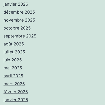
janvier 2026
décembre 2025
novembre 2025
octobre 2025
septembre 2025
août 2025
juillet 2025
juin 2025
mai 2025
avril 2025
mars 2025
février 2025
janvier 2025