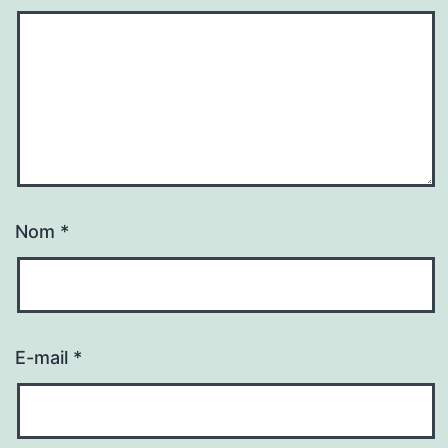
Nom
*
E-mail
*