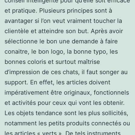
conseil intelligente pour qu’elle soit efficace
et pratique. Plusieurs principes sont à
avantager si l’on veut vraiment toucher la
clientèle et atteindre son but. Après avoir
sélectionne le bon une demande à faire
conaitre, le bon logo, la bonne typo, les
bonnes coloris et surtout maîtrise
d’impression de ces chats, il faut songer au
support. En effet, les articles doivent
impérativement être originaux, fonctionnels
et activités pour ceux qui vont les obtenir.
Les objets tendance sont les plus sollicités,
notamment les petits produits connectés ou
les articles « verts ». De tels instruments