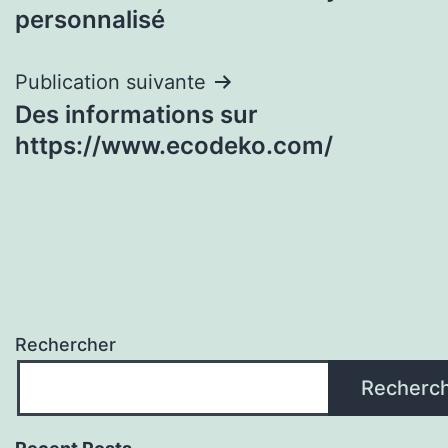
de
personnalisé
l’article
Publication suivante
Des informations sur
https://www.ecodeko.com/
Rechercher
Recherc