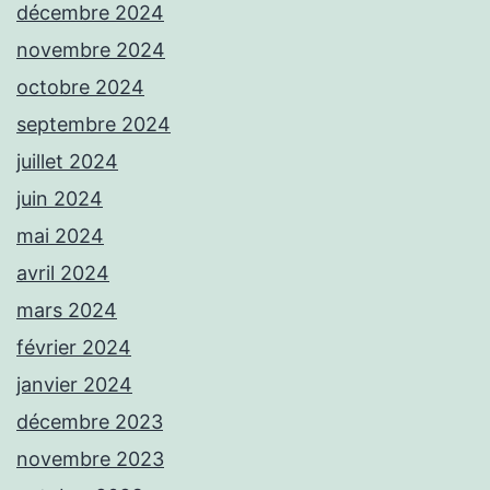
décembre 2024
novembre 2024
octobre 2024
septembre 2024
juillet 2024
juin 2024
mai 2024
avril 2024
mars 2024
février 2024
janvier 2024
décembre 2023
novembre 2023