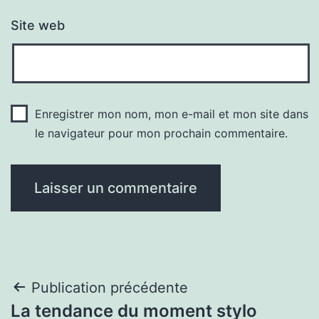
Site web
Enregistrer mon nom, mon e-mail et mon site dans
le navigateur pour mon prochain commentaire.
Navigation
Publication précédente
La tendance du moment stylo