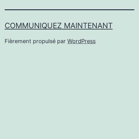
COMMUNIQUEZ MAINTENANT
Fièrement propulsé par
WordPress