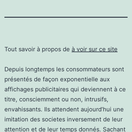
Tout savoir à propos de
à voir sur ce site
Depuis longtemps les consommateurs sont
présentés de façon exponentielle aux
affichages publicitaires qui deviennent à ce
titre, consciemment ou non, intrusifs,
envahissants. Ils attendent aujourd’hui une
imitation des societes inversement de leur
attention et de leur temps donnés. Sachant