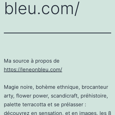
bleu.com/
Ma source à propos de
https://leneonbleu.com/
Magie noire, bohème ethnique, brocanteur
arty, flower power, scandicraft, préhistoire,
palette terracotta et se prélasser :
découvrez en sensation, et en images, les 8