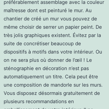
préférablement assemblage avec la couleur
maîtresse dont est peinturé le mur. Au
chantier de créé un mur vous pouvez de
même choisir de serrer un papier peint. De
très jolis graphiques existent. Évitez par la
suite de concrétiser beaucoup de
dispositifs à motifs dans votre intérieur. Ou
on ne sera plus où donner de l’œil ! Le
sténographie en décoration n’est pas
automatiquement un titre. Cela peut être
une composition de mandorle sur les murs.
Vous disposez désormais gratuitement de
plusieurs recommandations en