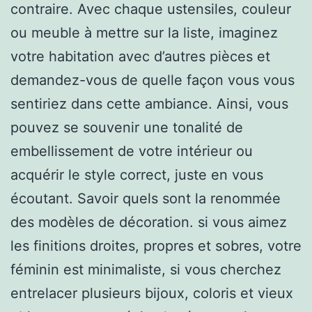
contraire. Avec chaque ustensiles, couleur
ou meuble à mettre sur la liste, imaginez
votre habitation avec d’autres pièces et
demandez-vous de quelle façon vous vous
sentiriez dans cette ambiance. Ainsi, vous
pouvez se souvenir une tonalité de
embellissement de votre intérieur ou
acquérir le style correct, juste en vous
écoutant. Savoir quels sont la renommée
des modèles de décoration. si vous aimez
les finitions droites, propres et sobres, votre
féminin est minimaliste, si vous cherchez
entrelacer plusieurs bijoux, coloris et vieux