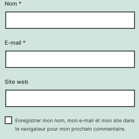
Nom
*
E-mail
*
Site web
Enregistrer mon nom, mon e-mail et mon site dans
le navigateur pour mon prochain commentaire.