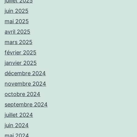
juillet 2025
juin 2025
mai 2025
avril 2025
mars 2025
février 2025
janvier 2025
décembre 2024
novembre 2024
octobre 2024
septembre 2024
juillet 2024
juin 2024
mai 2024