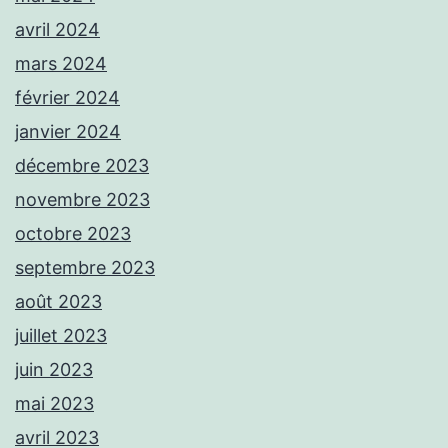
avril 2024
mars 2024
février 2024
janvier 2024
décembre 2023
novembre 2023
octobre 2023
septembre 2023
août 2023
juillet 2023
juin 2023
mai 2023
avril 2023