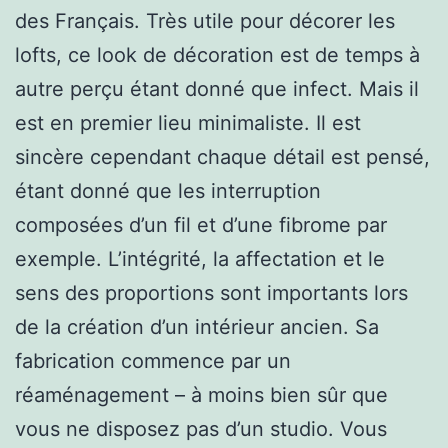
des Français. Très utile pour décorer les
lofts, ce look de décoration est de temps à
autre perçu étant donné que infect. Mais il
est en premier lieu minimaliste. Il est
sincère cependant chaque détail est pensé,
étant donné que les interruption
composées d’un fil et d’une fibrome par
exemple. L’intégrité, la affectation et le
sens des proportions sont importants lors
de la création d’un intérieur ancien. Sa
fabrication commence par un
réaménagement – à moins bien sûr que
vous ne disposez pas d’un studio. Vous