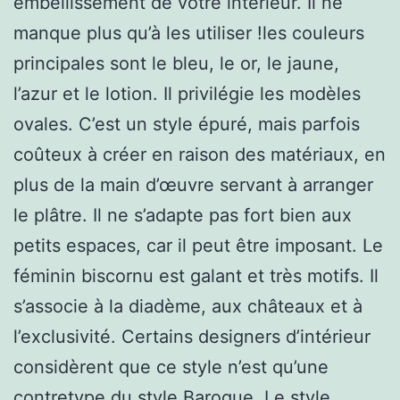
embellissement de votre intérieur. Il ne
manque plus qu’à les utiliser !les couleurs
principales sont le bleu, le or, le jaune,
l’azur et le lotion. Il privilégie les modèles
ovales. C’est un style épuré, mais parfois
coûteux à créer en raison des matériaux, en
plus de la main d’œuvre servant à arranger
le plâtre. Il ne s’adapte pas fort bien aux
petits espaces, car il peut être imposant. Le
féminin biscornu est galant et très motifs. Il
s’associe à la diadème, aux châteaux et à
l’exclusivité. Certains designers d’intérieur
considèrent que ce style n’est qu’une
contretype du style Baroque. Le style