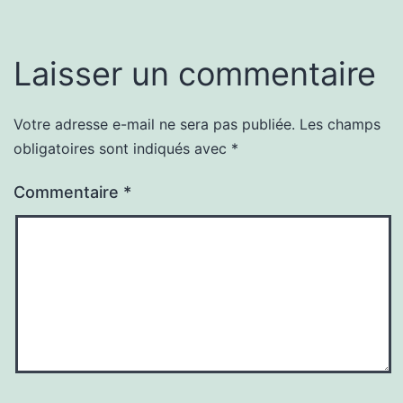
Laisser un commentaire
Votre adresse e-mail ne sera pas publiée.
Les champs
obligatoires sont indiqués avec
*
Commentaire
*