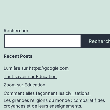
Rechercher
Recherc
Recent Posts
Lumière sur https://google.com
Tout savoir sur Education
Zoom sur Education
Comment elles façonnent les civilisations.
Les grandes religions du monde : comparatif des
croyances et de leurs enseignements.