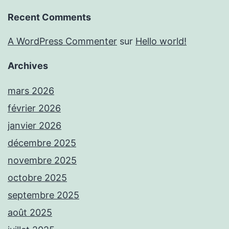
Recent Comments
A WordPress Commenter
sur
Hello world!
Archives
mars 2026
février 2026
janvier 2026
décembre 2025
novembre 2025
octobre 2025
septembre 2025
août 2025