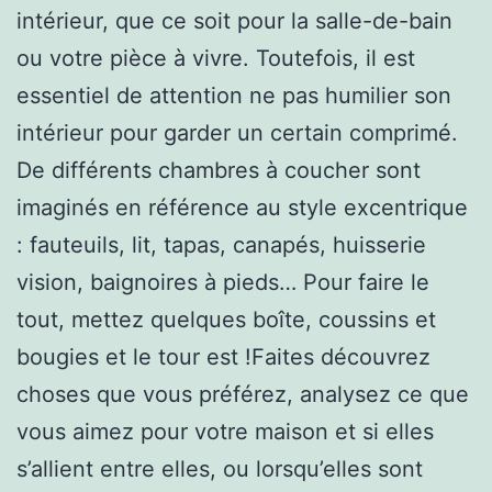
intérieur, que ce soit pour la salle-de-bain
ou votre pièce à vivre. Toutefois, il est
essentiel de attention ne pas humilier son
intérieur pour garder un certain comprimé.
De différents chambres à coucher sont
imaginés en référence au style excentrique
: fauteuils, lit, tapas, canapés, huisserie
vision, baignoires à pieds… Pour faire le
tout, mettez quelques boîte, coussins et
bougies et le tour est !Faites découvrez
choses que vous préférez, analysez ce que
vous aimez pour votre maison et si elles
s’allient entre elles, ou lorsqu’elles sont