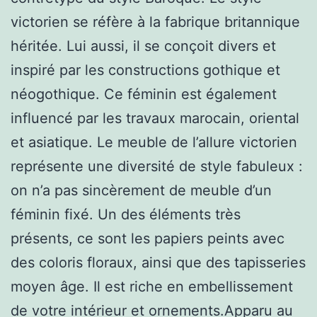
victorien se réfère à la fabrique britannique
héritée. Lui aussi, il se conçoit divers et
inspiré par les constructions gothique et
néogothique. Ce féminin est également
influencé par les travaux marocain, oriental
et asiatique. Le meuble de l’allure victorien
représente une diversité de style fabuleux :
on n’a pas sincèrement de meuble d’un
féminin fixé. Un des éléments très
présents, ce sont les papiers peints avec
des coloris floraux, ainsi que des tapisseries
moyen âge. Il est riche en embellissement
de votre intérieur et ornements.Apparu au