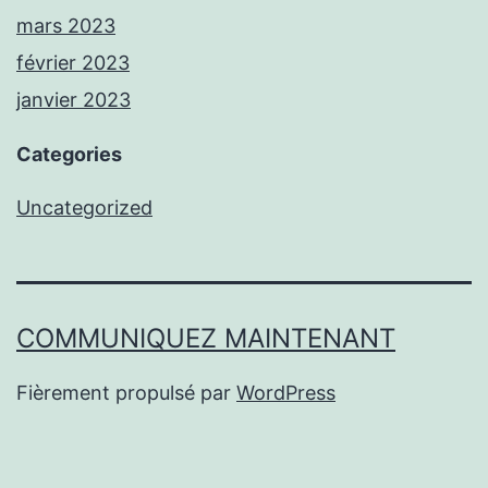
mars 2023
février 2023
janvier 2023
Categories
Uncategorized
COMMUNIQUEZ MAINTENANT
Fièrement propulsé par
WordPress