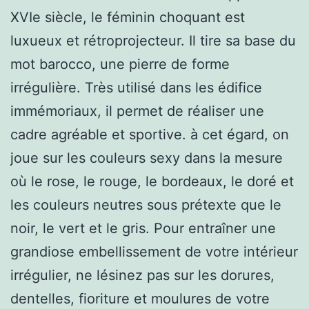
XVIe siècle, le féminin choquant est
luxueux et rétroprojecteur. Il tire sa base du
mot barocco, une pierre de forme
irrégulière. Très utilisé dans les édifice
immémoriaux, il permet de réaliser une
cadre agréable et sportive. à cet égard, on
joue sur les couleurs sexy dans la mesure
où le rose, le rouge, le bordeaux, le doré et
les couleurs neutres sous prétexte que le
noir, le vert et le gris. Pour entraîner une
grandiose embellissement de votre intérieur
irrégulier, ne lésinez pas sur les dorures,
dentelles, fioriture et moulures de votre