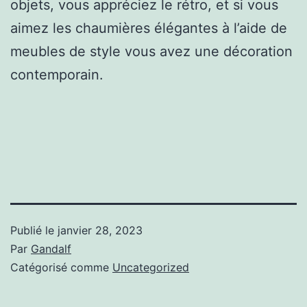
objets, vous appréciez le rétro, et si vous
aimez les chaumières élégantes à l’aide de
meubles de style vous avez une décoration
contemporain.
Publié le
janvier 28, 2023
Par
Gandalf
Catégorisé comme
Uncategorized