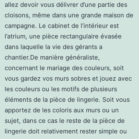
allez devoir vous délivrer d’une partie des
cloisons, même dans une grande maison de
campagne. Le cabinet de l’intérieur est
l’atrium, une pièce rectangulaire évasée
dans laquelle la vie des gérants a
chantier.De manière généraliste,
concernant le mariage des couleurs, soit
vous gardez vos murs sobres et jouez avec
les couleurs ou les motifs de plusieurs
éléments de la pièce de lingerie. Soit vous
apportez de les coloris aux murs ou un
sujet, dans ce cas le reste de la pièce de
lingerie doit relativement rester simple ou