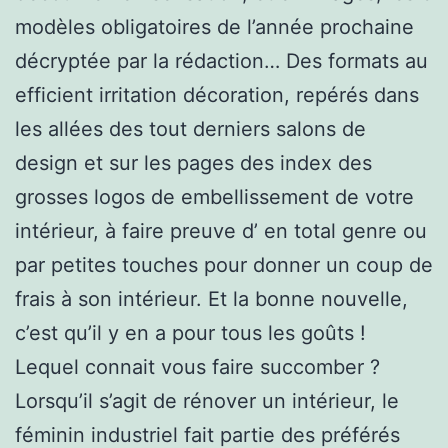
modèles obligatoires de l’année prochaine
décryptée par la rédaction… Des formats au
efficient irritation décoration, repérés dans
les allées des tout derniers salons de
design et sur les pages des index des
grosses logos de embellissement de votre
intérieur, à faire preuve d’ en total genre ou
par petites touches pour donner un coup de
frais à son intérieur. Et la bonne nouvelle,
c’est qu’il y en a pour tous les goûts !
Lequel connait vous faire succomber ?
Lorsqu’il s’agit de rénover un intérieur, le
féminin industriel fait partie des préférés