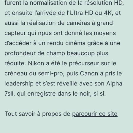
furent la normalisation de la résolution HD,
et ensuite l’arrivée de l’Ultra HD ou 4K, et
aussi la réalisation de caméras à grand
capteur qui npus ont donné les moyens
d’accéder à un rendu cinéma grâce à une
profondeur de champ beaucoup plus
réduite. Nikon a été le précurseur sur le
créneau du semi-pro, puis Canon a pris le
leadership et s’est réveillé avec son Alpha
7sII, qui enregistre dans le noir, si si.
Tout savoir à propos de
parcourir ce site