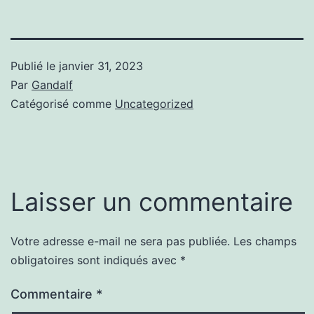
Publié le
janvier 31, 2023
Par
Gandalf
Catégorisé comme
Uncategorized
Laisser un commentaire
Votre adresse e-mail ne sera pas publiée.
Les champs
obligatoires sont indiqués avec
*
Commentaire
*