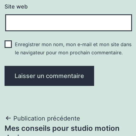
Site web
Enregistrer mon nom, mon e-mail et mon site dans
le navigateur pour mon prochain commentaire.
Navigation
Publication précédente
Mes conseils pour studio motion
de