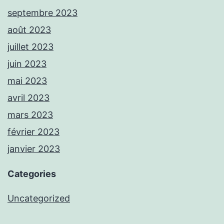
septembre 2023
août 2023
juillet 2023
juin 2023
mai 2023
avril 2023
mars 2023
février 2023
janvier 2023
Categories
Uncategorized