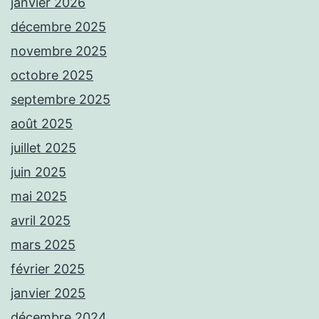
janvier 2026
décembre 2025
novembre 2025
octobre 2025
septembre 2025
août 2025
juillet 2025
juin 2025
mai 2025
avril 2025
mars 2025
février 2025
janvier 2025
décembre 2024