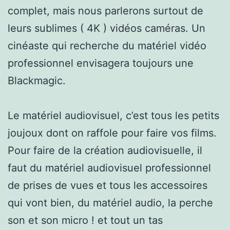
complet, mais nous parlerons surtout de
leurs sublimes ( 4K ) vidéos caméras. Un
cinéaste qui recherche du matériel vidéo
professionnel envisagera toujours une
Blackmagic.
Le matériel audiovisuel, c’est tous les petits
joujoux dont on raffole pour faire vos films.
Pour faire de la création audiovisuelle, il
faut du matériel audiovisuel professionnel
de prises de vues et tous les accessoires
qui vont bien, du matériel audio, la perche
son et son micro ! et tout un tas