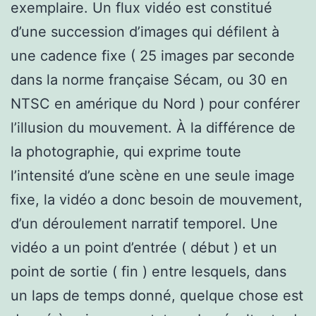
exemplaire. Un flux vidéo est constitué
d’une succession d’images qui défilent à
une cadence fixe ( 25 images par seconde
dans la norme française Sécam, ou 30 en
NTSC en amérique du Nord ) pour conférer
l’illusion du mouvement. À la différence de
la photographie, qui exprime toute
l’intensité d’une scène en une seule image
fixe, la vidéo a donc besoin de mouvement,
d’un déroulement narratif temporel. Une
vidéo a un point d’entrée ( début ) et un
point de sortie ( fin ) entre lesquels, dans
un laps de temps donné, quelque chose est