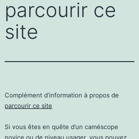
parcourir ce
site
Complément d’information à propos de
parcourir ce site
Si vous êtes en quête d’un caméscope
novice ou de niveau usager, vous pouvez