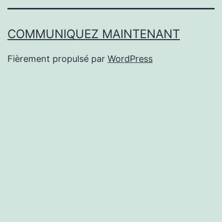
COMMUNIQUEZ MAINTENANT
Fièrement propulsé par
WordPress