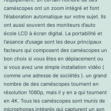
caméscopes ont un zoom intégré et font
l’élaboration automatique sur votre sujet. Ils
ont aussi souvent des moniteurs d’auto
école LCD à écran digital. La portabilité et
l’aisance d’usage sont les deux principaux
facteurs qui composent des caméscopes un
bon choix si vous êtes en déplacement ou
si vous avez une simple installation vidéo (
comme une adresse de sociétés ). un grand
nombre de des caméscopes tournent en
résolution 1080p, mais il y en a qui tournent
en 4K. Tous les caméscopes sont munis de
microphones intégrés qui capturent un son