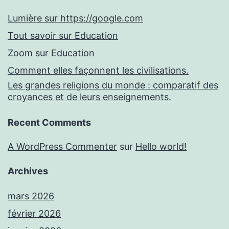
Lumière sur https://google.com
Tout savoir sur Education
Zoom sur Education
Comment elles façonnent les civilisations.
Les grandes religions du monde : comparatif des
croyances et de leurs enseignements.
Recent Comments
A WordPress Commenter
sur
Hello world!
Archives
mars 2026
février 2026