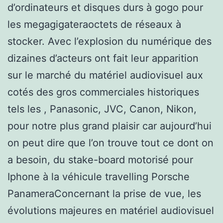
d’ordinateurs et disques durs à gogo pour
les megagigateraoctets de réseaux à
stocker. Avec l’explosion du numérique des
dizaines d’acteurs ont fait leur apparition
sur le marché du matériel audiovisuel aux
cotés des gros commerciales historiques
tels les , Panasonic, JVC, Canon, Nikon,
pour notre plus grand plaisir car aujourd’hui
on peut dire que l’on trouve tout ce dont on
a besoin, du stake-board motorisé pour
Iphone à la véhicule travelling Porsche
PanameraConcernant la prise de vue, les
évolutions majeures en matériel audiovisuel