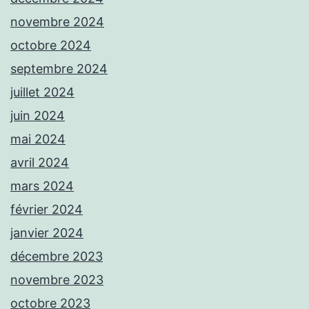
novembre 2024
octobre 2024
septembre 2024
juillet 2024
juin 2024
mai 2024
avril 2024
mars 2024
février 2024
janvier 2024
décembre 2023
novembre 2023
octobre 2023