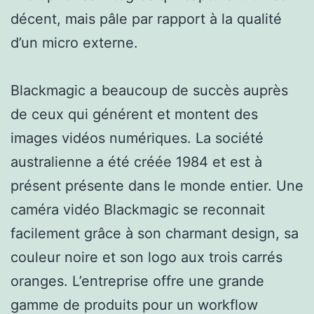
décent, mais pâle par rapport à la qualité
d’un micro externe.
Blackmagic a beaucoup de succès auprès
de ceux qui générent et montent des
images vidéos numériques. La société
australienne a été créée 1984 et est à
présent présente dans le monde entier. Une
caméra vidéo Blackmagic se reconnait
facilement grâce à son charmant design, sa
couleur noire et son logo aux trois carrés
oranges. L’entreprise offre une grande
gamme de produits pour un workflow