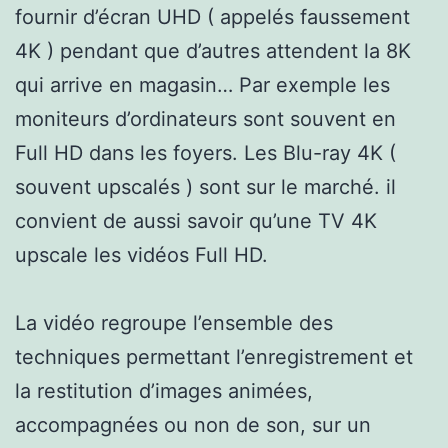
fournir d’écran UHD ( appelés faussement
4K ) pendant que d’autres attendent la 8K
qui arrive en magasin… Par exemple les
moniteurs d’ordinateurs sont souvent en
Full HD dans les foyers. Les Blu-ray 4K (
souvent upscalés ) sont sur le marché. il
convient de aussi savoir qu’une TV 4K
upscale les vidéos Full HD.
La vidéo regroupe l’ensemble des
techniques permettant l’enregistrement et
la restitution d’images animées,
accompagnées ou non de son, sur un