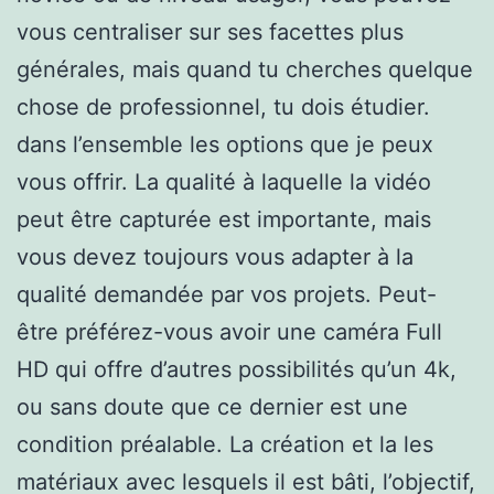
vous centraliser sur ses facettes plus
générales, mais quand tu cherches quelque
chose de professionnel, tu dois étudier.
dans l’ensemble les options que je peux
vous offrir. La qualité à laquelle la vidéo
peut être capturée est importante, mais
vous devez toujours vous adapter à la
qualité demandée par vos projets. Peut-
être préférez-vous avoir une caméra Full
HD qui offre d’autres possibilités qu’un 4k,
ou sans doute que ce dernier est une
condition préalable. La création et la les
matériaux avec lesquels il est bâti, l’objectif,