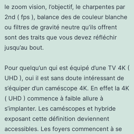
le zoom vision, l’objectif, le charpentes par
2nd ( fps ), balance des de couleur blanche
ou filtres de gravité neutre qu’ils offrent
sont des traits que vous devez réfléchir
jusqu’au bout.
Pour quelqu’un qui est équipé d’une TV 4K (
UHD ), oui il est sans doute intéressant de
s’équiper d’un caméscope 4K. En effet la 4K
( UHD ) commence à faible allure à
s’implanter. Les caméscopes et hybride
exposant cette définition deviennent
accessibles. Les foyers commencent à se