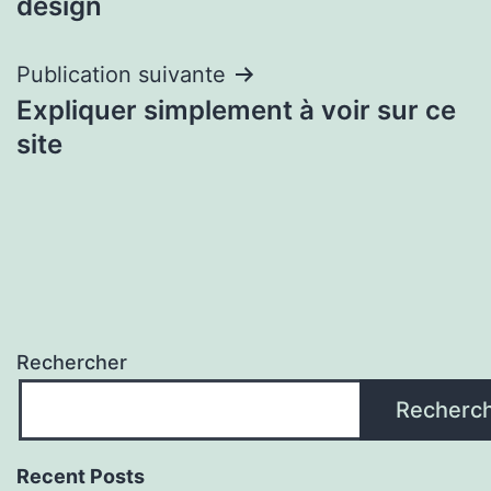
design
l’article
Publication suivante
Expliquer simplement à voir sur ce
site
Rechercher
Recherc
Recent Posts