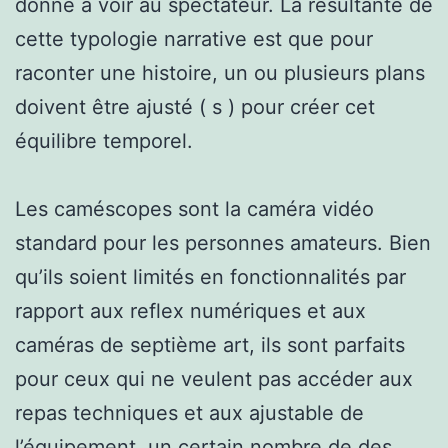
donné à voir au spectateur. La résultante de
cette typologie narrative est que pour
raconter une histoire, un ou plusieurs plans
doivent être ajusté ( s ) pour créer cet
équilibre temporel.
Les caméscopes sont la caméra vidéo
standard pour les personnes amateurs. Bien
qu’ils soient limités en fonctionnalités par
rapport aux reflex numériques et aux
caméras de septième art, ils sont parfaits
pour ceux qui ne veulent pas accéder aux
repas techniques et aux ajustable de
l’équipement. un certain nombre de des