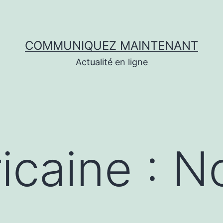
COMMUNIQUEZ MAINTENANT
Actualité en ligne
icaine : N