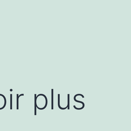
ir plus