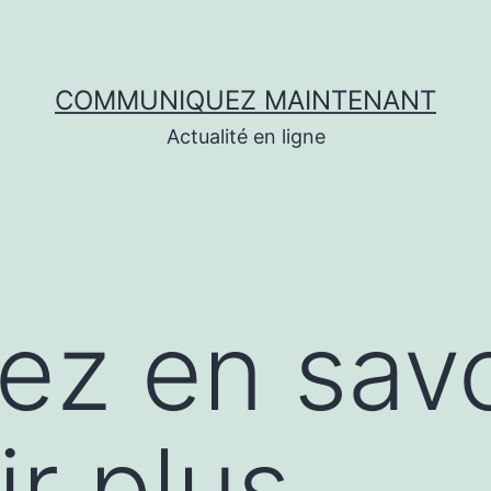
COMMUNIQUEZ MAINTENANT
Actualité en ligne
lez en savo
ir plus