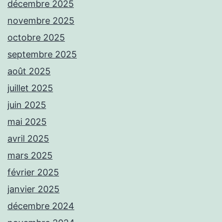
décembre 2025
novembre 2025
octobre 2025
septembre 2025
août 2025
juillet 2025
juin 2025
mai 2025
avril 2025
mars 2025
février 2025
janvier 2025
décembre 2024