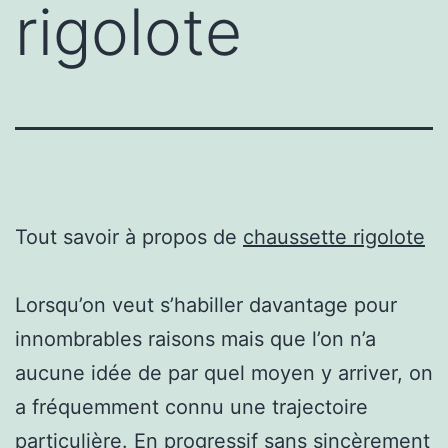
rigolote
Tout savoir à propos de
chaussette rigolote
Lorsqu’on veut s’habiller davantage pour
innombrables raisons mais que l’on n’a
aucune idée de par quel moyen y arriver, on
a fréquemment connu une trajectoire
particulière. En progressif sans sincèrement