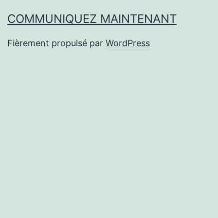
COMMUNIQUEZ MAINTENANT
Fièrement propulsé par
WordPress