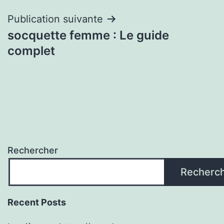
l’article
Publication suivante
socquette femme : Le guide
complet
Rechercher
Recherc
Recent Posts