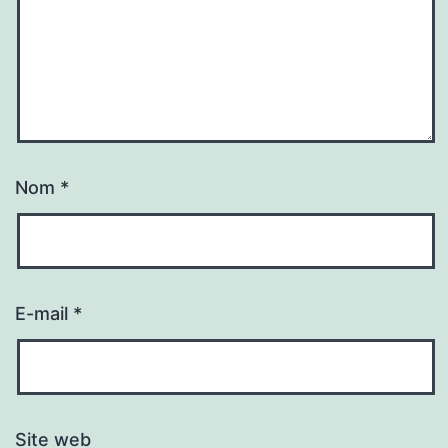
Nom
*
E-mail
*
Site web