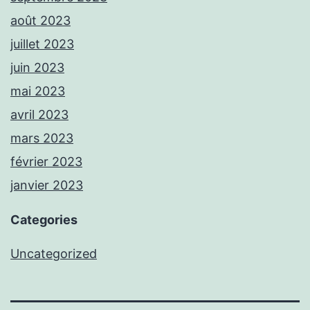
août 2023
juillet 2023
juin 2023
mai 2023
avril 2023
mars 2023
février 2023
janvier 2023
Categories
Uncategorized