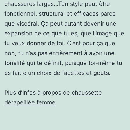
chaussures larges…Ton style peut être
fonctionnel, structural et efficaces parce
que viscéral. Ça peut autant devenir une
expansion de ce que tu es, que l’image que
tu veux donner de toi. C’est pour ça que
non, tu n’as pas entièrement à avoir une
tonalité qui te définit, puisque toi-même tu
es fait·e un choix de facettes et goûts.
Plus d’infos à propos de
chaussette
dérapeillée femme