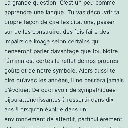
La grande question. C’est un peu comme
apprendre une langue. Tu vas découvrir ta
propre façon de dire les citations, passer
sur de les construire, des fois faire des
impairs de image selon certains qui
penseront parler davantage que toi. Notre
féminin est certes le reflet de nos propres
goûts et de notre symbole. Alors aussi te
dire qu’avec les années, il ne cessera jamais
d’évoluer. De quoi avoir de sympathiques
bijou attendrissantes à ressortir dans dix
ans !Lorsqu’on évolue dans un
environnement de attentif, particulièrement