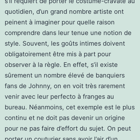
s’il requiert de porter le costume-cravate au
quotidien, d’un grand nombre artiste ont
peinent à imaginer pour quelle raison
comprendre dans leur tenue une notion de
style. Souvent, les goûts intimes doivent
obligatoirement être mis à part pour
observer à la règle. En effet, s’il existe
sûrement un nombre élevé de banquiers
fans de Johnny, on en voit très rarement
venir avec leur perfecto à franges au
bureau. Néanmoins, cet exemple est le plus
continu et ne doit pas devenir un origine
pour ne pas faire d’effort du sujet. On peut
porter un couturier sans avoir l’air d’un