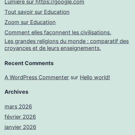
Lumière sur https://google.com
Tout savoir sur Education
Zoom sur Education
Comment elles façonnent les civilisations.
Les grandes religions du monde : comparatif des
croyances et de leurs enseignements.
Recent Comments
A WordPress Commenter
sur
Hello world!
Archives
mars 2026
février 2026
janvier 2026