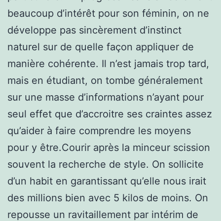
beaucoup d’intérêt pour son féminin, on ne
développe pas sincèrement d’instinct
naturel sur de quelle façon appliquer de
manière cohérente. Il n’est jamais trop tard,
mais en étudiant, on tombe généralement
sur une masse d’informations n’ayant pour
seul effet que d’accroitre ses craintes assez
qu’aider à faire comprendre les moyens
pour y être.Courir après la minceur scission
souvent la recherche de style. On sollicite
d’un habit en garantissant qu’elle nous irait
des millions bien avec 5 kilos de moins. On
repousse un ravitaillement par intérim de