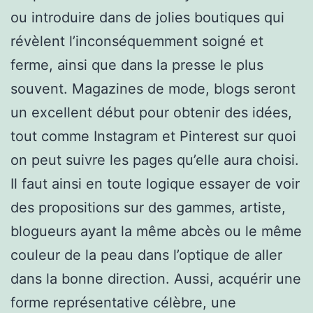
ou introduire dans de jolies boutiques qui
révèlent l’inconséquemment soigné et
ferme, ainsi que dans la presse le plus
souvent. Magazines de mode, blogs seront
un excellent début pour obtenir des idées,
tout comme Instagram et Pinterest sur quoi
on peut suivre les pages qu’elle aura choisi.
Il faut ainsi en toute logique essayer de voir
des propositions sur des gammes, artiste,
blogueurs ayant la même abcès ou le même
couleur de la peau dans l’optique de aller
dans la bonne direction. Aussi, acquérir une
forme représentative célèbre, une