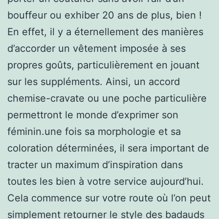
bouffeur ou exhiber 20 ans de plus, bien !
En effet, il y a éternellement des manières
d’accorder un vêtement imposée à ses
propres goûts, particulièrement en jouant
sur les suppléments. Ainsi, un accord
chemise-cravate ou une poche particulière
permettront le monde d’exprimer son
féminin.une fois sa morphologie et sa
coloration déterminées, il sera important de
tracter un maximum d’inspiration dans
toutes les bien à votre service aujourd’hui.
Cela commence sur votre route où l’on peut
simplement retourner le style des badauds