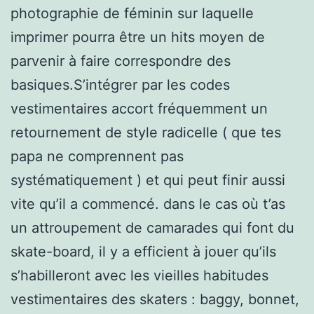
photographie de féminin sur laquelle
imprimer pourra être un hits moyen de
parvenir à faire correspondre des
basiques.S’intégrer par les codes
vestimentaires accort fréquemment un
retournement de style radicelle ( que tes
papa ne comprennent pas
systématiquement ) et qui peut finir aussi
vite qu’il a commencé. dans le cas où t’as
un attroupement de camarades qui font du
skate-board, il y a efficient à jouer qu’ils
s’habilleront avec les vieilles habitudes
vestimentaires des skaters : baggy, bonnet,