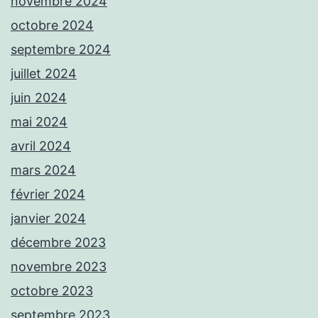
novembre 2024
octobre 2024
septembre 2024
juillet 2024
juin 2024
mai 2024
avril 2024
mars 2024
février 2024
janvier 2024
décembre 2023
novembre 2023
octobre 2023
septembre 2023