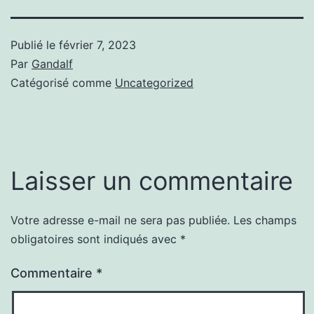
Publié le
février 7, 2023
Par
Gandalf
Catégorisé comme
Uncategorized
Laisser un commentaire
Votre adresse e-mail ne sera pas publiée.
Les champs
obligatoires sont indiqués avec
*
Commentaire
*