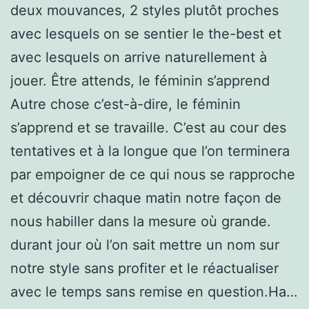
deux mouvances, 2 styles plutôt proches
avec lesquels on se sentier le the-best et
avec lesquels on arrive naturellement à
jouer. Être attends, le féminin s’apprend
Autre chose c’est-à-dire, le féminin
s’apprend et se travaille. C’est au cour des
tentatives et à la longue que l’on terminera
par empoigner de ce qui nous se rapproche
et découvrir chaque matin notre façon de
nous habiller dans la mesure où grande.
durant jour où l’on sait mettre un nom sur
notre style sans profiter et le réactualiser
avec le temps sans remise en question.Ha…