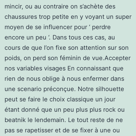
mincir, ou au contraire on s’achète des
chaussures trop petite en y voyant un super
moyen de se influencer pour ‘ perdre
encore un peu ‘. Dans tous ces cas, au
cours de que l’on fixe son attention sur son
poids, on perd son féminin de vue.Accepter
nos variables visages En connaissant que
rien de nous oblige à nous enfermer dans
une scenario préconçue. Notre silhouette
peut se faire le choix classique un jour
étant donné que un peu plus plus rock ou
beatnik le lendemain. Le tout reste de ne
pas se rapetisser et de se fixer à une ou