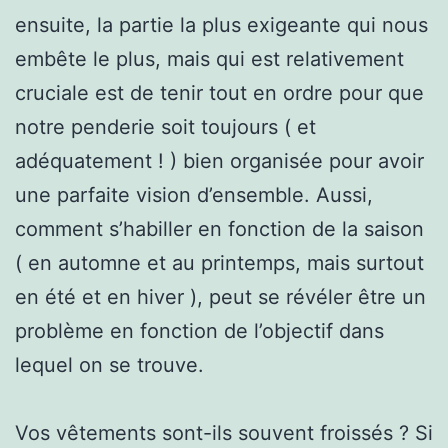
ensuite, la partie la plus exigeante qui nous
embête le plus, mais qui est relativement
cruciale est de tenir tout en ordre pour que
notre penderie soit toujours ( et
adéquatement ! ) bien organisée pour avoir
une parfaite vision d’ensemble. Aussi,
comment s’habiller en fonction de la saison
( en automne et au printemps, mais surtout
en été et en hiver ), peut se révéler être un
problème en fonction de l’objectif dans
lequel on se trouve.
Vos vêtements sont-ils souvent froissés ? Si