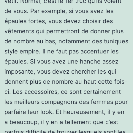
vêtir. Normal, c’est le 1er truc qu’ils voient
de vous. Par exemple, si vous avez les
épaules fortes, vous devez choisir des
vêtements qui permettront de donner plus
de nombre au bas, notamment des tuniques
style empire. Il ne faut pas accentuer les
épaules. Si vous avez une hanche assez
imposante, vous devez chercher les qui
donnent plus de nombre au haut cette fois-
ci. Les accessoires, ce sont certainement
les meilleurs compagnons des femmes pour
parfaire leur look. Et heureusement, il y en
a beaucoup, il y en a tellement que c’est
parfois difficile de trouver lesquels sont les