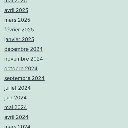
mai 2025
avril 2025
mars 2025
février 2025
janvier 2025
décembre 2024
novembre 2024
octobre 2024
septembre 2024
juillet 2024
juin 2024
mai 2024
avril 2024
mars 2024