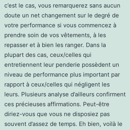
c’est le cas, vous remarquerez sans aucun
doute un net changement sur le degré de
votre performance si vous commencez à
prendre soin de vos vêtements, à les
repasser et à bien les ranger. Dans la
plupart des cas, ceux/celles qui
entretiennent leur penderie possèdent un
niveau de performance plus important par
rapport à ceux/celles qui négligent les
leurs. Plusieurs analyse d’ailleurs confirment
ces précieuses affirmations. Peut-être
diriez-vous que vous ne disposiez pas
souvent d’assez de temps. Eh bien, voilà le