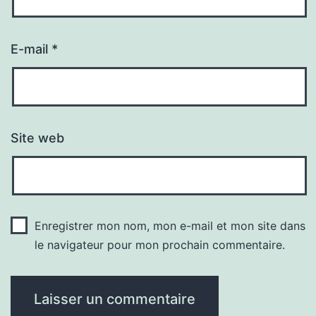
E-mail
*
Site web
Enregistrer mon nom, mon e-mail et mon site dans
le navigateur pour mon prochain commentaire.