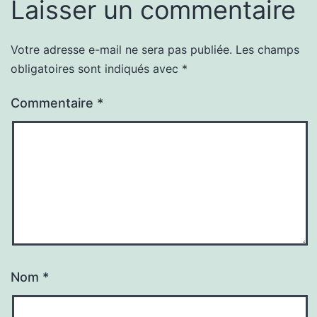
Laisser un commentaire
Votre adresse e-mail ne sera pas publiée.
Les champs
obligatoires sont indiqués avec
*
Commentaire
*
Nom
*