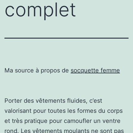
complet
Ma source à propos de
socquette femme
Porter des vêtements fluides, c’est
valorisant pour toutes les formes du corps
et très pratique pour camoufler un ventre
rond. Les vêtements moulants ne sont pas