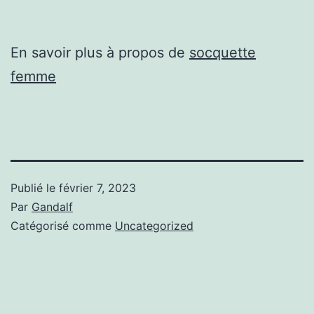
En savoir plus à propos de
socquette
femme
Publié le
février 7, 2023
Par
Gandalf
Catégorisé comme
Uncategorized