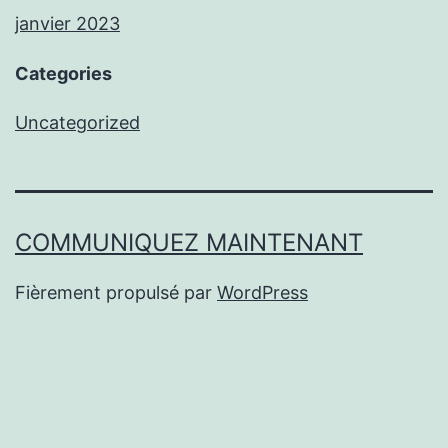
janvier 2023
Categories
Uncategorized
COMMUNIQUEZ MAINTENANT
Fièrement propulsé par
WordPress