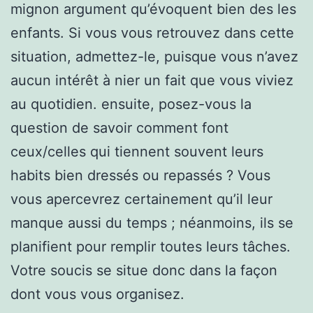
mignon argument qu’évoquent bien des les
enfants. Si vous vous retrouvez dans cette
situation, admettez-le, puisque vous n’avez
aucun intérêt à nier un fait que vous viviez
au quotidien. ensuite, posez-vous la
question de savoir comment font
ceux/celles qui tiennent souvent leurs
habits bien dressés ou repassés ? Vous
vous apercevrez certainement qu’il leur
manque aussi du temps ; néanmoins, ils se
planifient pour remplir toutes leurs tâches.
Votre soucis se situe donc dans la façon
dont vous vous organisez.