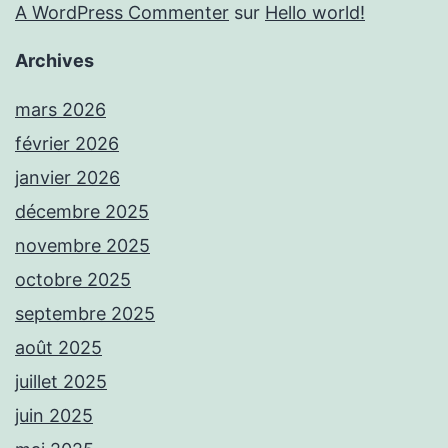
A WordPress Commenter
sur
Hello world!
Archives
mars 2026
février 2026
janvier 2026
décembre 2025
novembre 2025
octobre 2025
septembre 2025
août 2025
juillet 2025
juin 2025