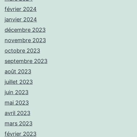
février 2024
janvier 2024
décembre 2023
novembre 2023
octobre 2023
septembre 2023
août 2023
juillet 2023
juin 2023
mai 2023
avril 2023
mars 2023
février 2023