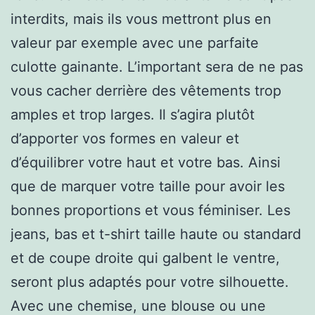
interdits, mais ils vous mettront plus en
valeur par exemple avec une parfaite
culotte gainante. L’important sera de ne pas
vous cacher derrière des vêtements trop
amples et trop larges. Il s’agira plutôt
d’apporter vos formes en valeur et
d’équilibrer votre haut et votre bas. Ainsi
que de marquer votre taille pour avoir les
bonnes proportions et vous féminiser. Les
jeans, bas et t-shirt taille haute ou standard
et de coupe droite qui galbent le ventre,
seront plus adaptés pour votre silhouette.
Avec une chemise, une blouse ou une