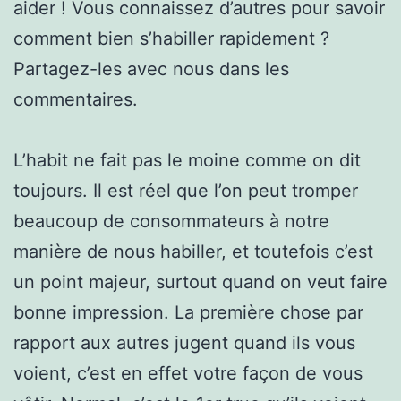
aider ! Vous connaissez d’autres pour savoir
comment bien s’habiller rapidement ?
Partagez-les avec nous dans les
commentaires.
L’habit ne fait pas le moine comme on dit
toujours. Il est réel que l’on peut tromper
beaucoup de consommateurs à notre
manière de nous habiller, et toutefois c’est
un point majeur, surtout quand on veut faire
bonne impression. La première chose par
rapport aux autres jugent quand ils vous
voient, c’est en effet votre façon de vous