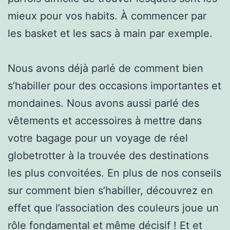
mieux pour vos habits. À commencer par
les basket et les sacs à main par exemple.
Nous avons déjà parlé de comment bien
s’habiller pour des occasions importantes et
mondaines. Nous avons aussi parlé des
vêtements et accessoires à mettre dans
votre bagage pour un voyage de réel
globetrotter à la trouvée des destinations
les plus convoitées. En plus de nos conseils
sur comment bien s’habiller, découvrez en
effet que l’association des couleurs joue un
rôle fondamental et même décisif ! Et et