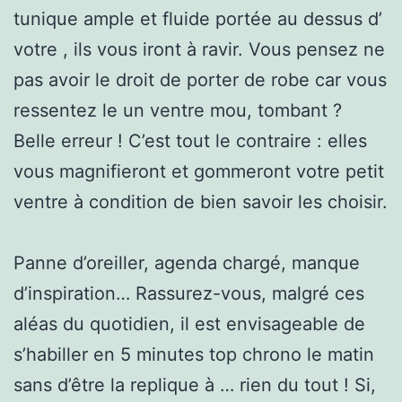
tunique ample et fluide portée au dessus d’
votre , ils vous iront à ravir. Vous pensez ne
pas avoir le droit de porter de robe car vous
ressentez le un ventre mou, tombant ?
Belle erreur ! C’est tout le contraire : elles
vous magnifieront et gommeront votre petit
ventre à condition de bien savoir les choisir.
Panne d’oreiller, agenda chargé, manque
d’inspiration… Rassurez-vous, malgré ces
aléas du quotidien, il est envisageable de
s’habiller en 5 minutes top chrono le matin
sans d’être la replique à … rien du tout ! Si,