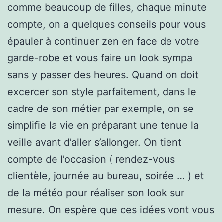
comme beaucoup de filles, chaque minute
compte, on a quelques conseils pour vous
épauler à continuer zen en face de votre
garde-robe et vous faire un look sympa
sans y passer des heures. Quand on doit
excercer son style parfaitement, dans le
cadre de son métier par exemple, on se
simplifie la vie en préparant une tenue la
veille avant d’aller s’allonger. On tient
compte de l’occasion ( rendez-vous
clientèle, journée au bureau, soirée … ) et
de la météo pour réaliser son look sur
mesure. On espère que ces idées vont vous