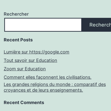
Rechercher
Recherc
Recent Posts
Lumière sur https://google.com
Tout savoir sur Education
Zoom sur Education
Comment elles façonnent les civilisations.
Les grandes religions du monde : comparatif des
croyances et de leurs enseignements.
Recent Comments