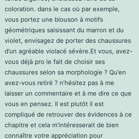
coloration. dans le cas où par exemple,
vous portez une blouson à motifs
géométriques saisissant du marron et du
violet, envisagez de porter des chaussures
d’un agréable violacé sévère.Et vous, avez-
vous déjà pro le fait de choisir ses
chaussures selon sa morphologie ? Qu’en
avez-vous retiré ? n’hésitez pas à me
laisser un commentaire et à me dire ce que
vous en pensez. Il est plutôt il est
compliqué de retrouver des évidences à ce
chapitre et cela m’intéresserait de bien
connaître votre appréciation pour