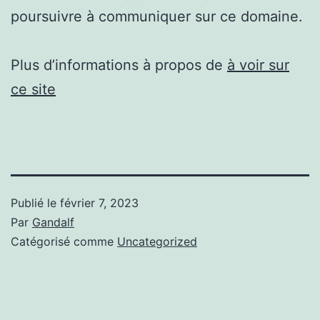
poursuivre à communiquer sur ce domaine.
Plus d’informations à propos de
à voir sur
ce site
Publié le
février 7, 2023
Par
Gandalf
Catégorisé comme
Uncategorized