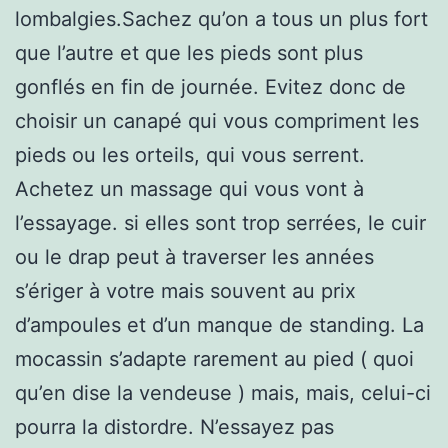
lombalgies.Sachez qu’on a tous un plus fort
que l’autre et que les pieds sont plus
gonflés en fin de journée. Evitez donc de
choisir un canapé qui vous compriment les
pieds ou les orteils, qui vous serrent.
Achetez un massage qui vous vont à
l’essayage. si elles sont trop serrées, le cuir
ou le drap peut à traverser les années
s’ériger à votre mais souvent au prix
d’ampoules et d’un manque de standing. La
mocassin s’adapte rarement au pied ( quoi
qu’en dise la vendeuse ) mais, mais, celui-ci
pourra la distordre. N’essayez pas