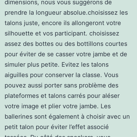
dimensions, nous vous suggérons de
prendre la longueur absolue.choisissez les
talons juste, encore ils allongeront votre
silhouette et vos participant. choisissez
assez des bottes ou des bottillons courtes
pour éviter de se casser votre jambe et de
simuler plus petite. Evitez les talons
aiguilles pour conserver la classe. Vous
pouvez aussi porter sans problème des
plateformes et talons carrés pour aléser
votre image et plier votre jambe. Les
ballerines sont également à choisir avec un
petit talon pour éviter l’effet associé