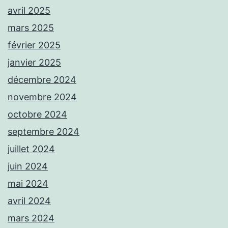
avril 2025
mars 2025
février 2025
janvier 2025
décembre 2024
novembre 2024
octobre 2024
septembre 2024
juillet 2024
juin 2024
mai 2024
avril 2024
mars 2024