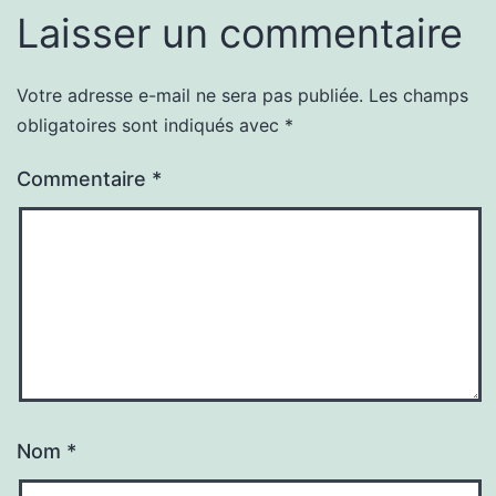
Laisser un commentaire
Votre adresse e-mail ne sera pas publiée.
Les champs
obligatoires sont indiqués avec
*
Commentaire
*
Nom
*