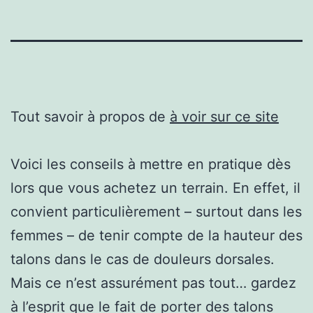
Tout savoir à propos de
à voir sur ce site
Voici les conseils à mettre en pratique dès
lors que vous achetez un terrain. En effet, il
convient particulièrement – surtout dans les
femmes – de tenir compte de la hauteur des
talons dans le cas de douleurs dorsales.
Mais ce n’est assurément pas tout… gardez
à l’esprit que le fait de porter des talons