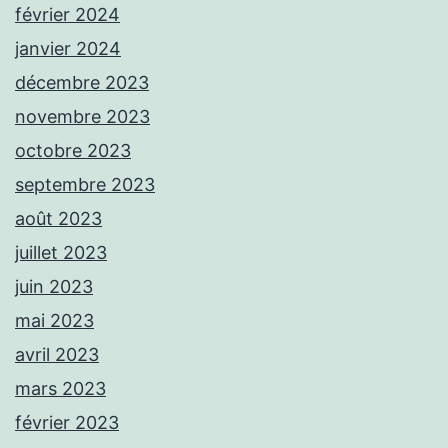
février 2024
janvier 2024
décembre 2023
novembre 2023
octobre 2023
septembre 2023
août 2023
juillet 2023
juin 2023
mai 2023
avril 2023
mars 2023
février 2023