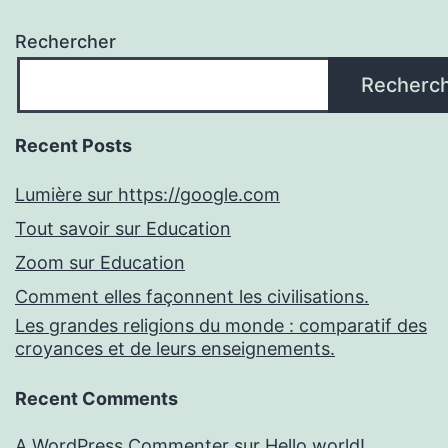
Rechercher
Recherc
Recent Posts
Lumière sur https://google.com
Tout savoir sur Education
Zoom sur Education
Comment elles façonnent les civilisations.
Les grandes religions du monde : comparatif des
croyances et de leurs enseignements.
Recent Comments
A WordPress Commenter
sur
Hello world!