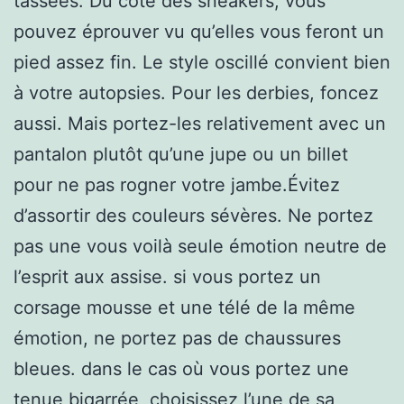
tassées. Du côté des sneakers, vous
pouvez éprouver vu qu’elles vous feront un
pied assez fin. Le style oscillé convient bien
à votre autopsies. Pour les derbies, foncez
aussi. Mais portez-les relativement avec un
pantalon plutôt qu’une jupe ou un billet
pour ne pas rogner votre jambe.Évitez
d’assortir des couleurs sévères. Ne portez
pas une vous voilà seule émotion neutre de
l’esprit aux assise. si vous portez un
corsage mousse et une télé de la même
émotion, ne portez pas de chaussures
bleues. dans le cas où vous portez une
tenue bigarrée, choisissez l’une de sa