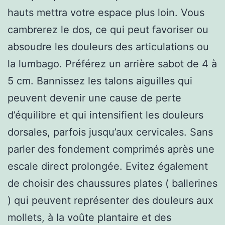
hauts mettra votre espace plus loin. Vous
cambrerez le dos, ce qui peut favoriser ou
absoudre les douleurs des articulations ou
la lumbago. Préférez un arrière sabot de 4 à
5 cm. Bannissez les talons aiguilles qui
peuvent devenir une cause de perte
d’équilibre et qui intensifient les douleurs
dorsales, parfois jusqu’aux cervicales. Sans
parler des fondement comprimés après une
escale direct prolongée. Evitez également
de choisir des chaussures plates ( ballerines
) qui peuvent représenter des douleurs aux
mollets, à la voûte plantaire et des