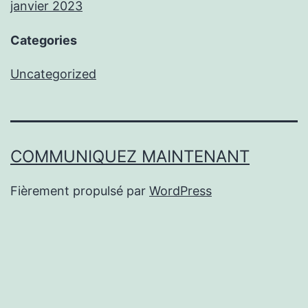
janvier 2023
Categories
Uncategorized
COMMUNIQUEZ MAINTENANT
Fièrement propulsé par
WordPress