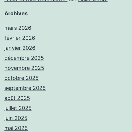
Archives
mars 2026
février 2026
janvier 2026
décembre 2025
novembre 2025
octobre 2025
septembre 2025
août 2025
juillet 2025
juin 2025
mai 2025