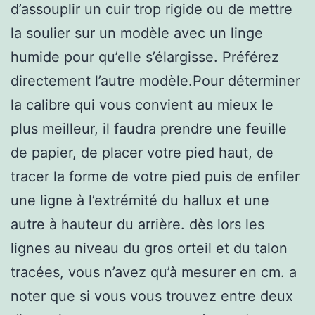
d’assouplir un cuir trop rigide ou de mettre
la soulier sur un modèle avec un linge
humide pour qu’elle s’élargisse. Préférez
directement l’autre modèle.Pour déterminer
la calibre qui vous convient au mieux le
plus meilleur, il faudra prendre une feuille
de papier, de placer votre pied haut, de
tracer la forme de votre pied puis de enfiler
une ligne à l’extrémité du hallux et une
autre à hauteur du arrière. dès lors les
lignes au niveau du gros orteil et du talon
tracées, vous n’avez qu’à mesurer en cm. a
noter que si vous vous trouvez entre deux