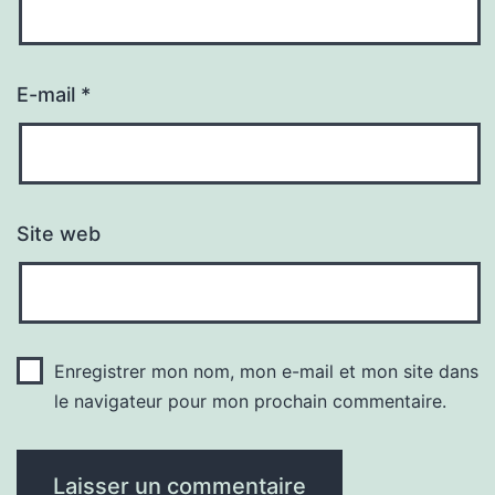
E-mail
*
Site web
Enregistrer mon nom, mon e-mail et mon site dans
le navigateur pour mon prochain commentaire.