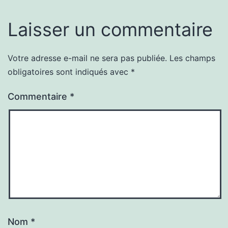
Laisser un commentaire
Votre adresse e-mail ne sera pas publiée.
Les champs
obligatoires sont indiqués avec
*
Commentaire
*
Nom
*