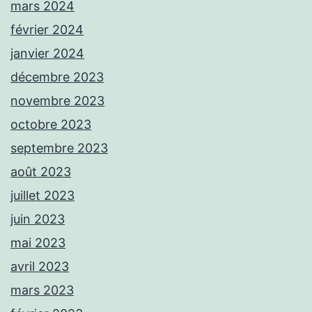
mars 2024
février 2024
janvier 2024
décembre 2023
novembre 2023
octobre 2023
septembre 2023
août 2023
juillet 2023
juin 2023
mai 2023
avril 2023
mars 2023