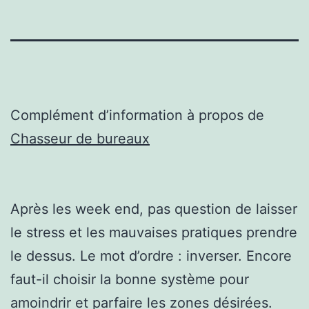
Complément d’information à propos de
Chasseur de bureaux
Après les week end, pas question de laisser
le stress et les mauvaises pratiques prendre
le dessus. Le mot d’ordre : inverser. Encore
faut-il choisir la bonne système pour
amoindrir et parfaire les zones désirées.