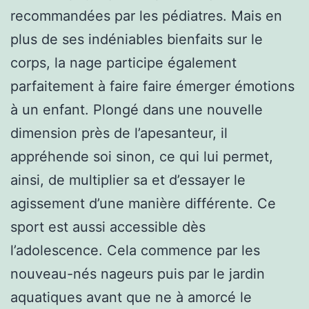
recommandées par les pédiatres. Mais en
plus de ses indéniables bienfaits sur le
corps, la nage participe également
parfaitement à faire faire émerger émotions
à un enfant. Plongé dans une nouvelle
dimension près de l’apesanteur, il
appréhende soi sinon, ce qui lui permet,
ainsi, de multiplier sa et d’essayer le
agissement d’une manière différente. Ce
sport est aussi accessible dès
l’adolescence. Cela commence par les
nouveau-nés nageurs puis par le jardin
aquatiques avant que ne à amorcé le