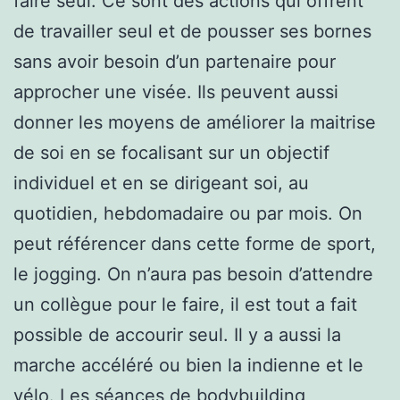
faire seul. Ce sont des actions qui offrent
de travailler seul et de pousser ses bornes
sans avoir besoin d’un partenaire pour
approcher une visée. Ils peuvent aussi
donner les moyens de améliorer la maitrise
de soi en se focalisant sur un objectif
individuel et en se dirigeant soi, au
quotidien, hebdomadaire ou par mois. On
peut référencer dans cette forme de sport,
le jogging. On n’aura pas besoin d’attendre
un collègue pour le faire, il est tout a fait
possible de accourir seul. Il y a aussi la
marche accéléré ou bien la indienne et le
vélo. Les séances de bodybuilding