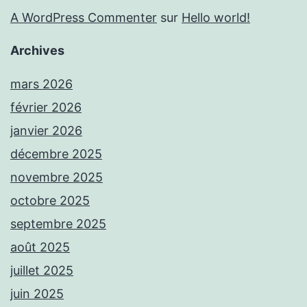
A WordPress Commenter
sur
Hello world!
Archives
mars 2026
février 2026
janvier 2026
décembre 2025
novembre 2025
octobre 2025
septembre 2025
août 2025
juillet 2025
juin 2025