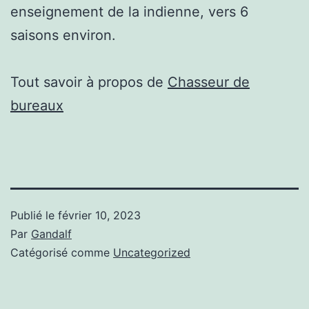
enseignement de la indienne, vers 6
saisons environ.
Tout savoir à propos de
Chasseur de
bureaux
Publié le
février 10, 2023
Par
Gandalf
Catégorisé comme
Uncategorized