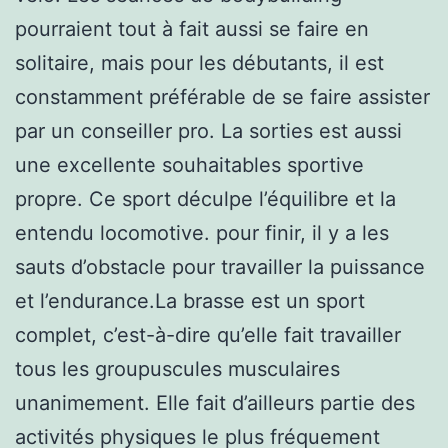
pourraient tout à fait aussi se faire en
solitaire, mais pour les débutants, il est
constamment préférable de se faire assister
par un conseiller pro. La sorties est aussi
une excellente souhaitables sportive
propre. Ce sport déculpe l’équilibre et la
entendu locomotive. pour finir, il y a les
sauts d’obstacle pour travailler la puissance
et l’endurance.La brasse est un sport
complet, c’est-à-dire qu’elle fait travailler
tous les groupuscules musculaires
unanimement. Elle fait d’ailleurs partie des
activités physiques le plus fréquement