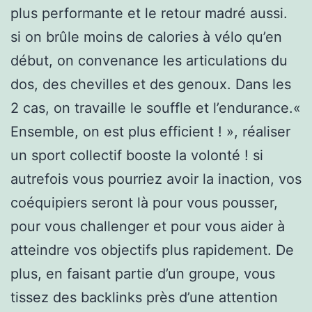
plus performante et le retour madré aussi.
si on brûle moins de calories à vélo qu’en
début, on convenance les articulations du
dos, des chevilles et des genoux. Dans les
2 cas, on travaille le souffle et l’endurance.«
Ensemble, on est plus efficient ! », réaliser
un sport collectif booste la volonté ! si
autrefois vous pourriez avoir la inaction, vos
coéquipiers seront là pour vous pousser,
pour vous challenger et pour vous aider à
atteindre vos objectifs plus rapidement. De
plus, en faisant partie d’un groupe, vous
tissez des backlinks près d’une attention