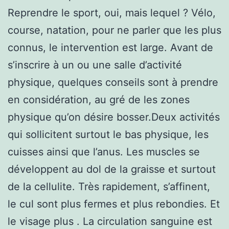
Reprendre le sport, oui, mais lequel ? Vélo,
course, natation, pour ne parler que les plus
connus, le intervention est large. Avant de
s’inscrire à un ou une salle d’activité
physique, quelques conseils sont à prendre
en considération, au gré de les zones
physique qu’on désire bosser.Deux activités
qui sollicitent surtout le bas physique, les
cuisses ainsi que l’anus. Les muscles se
développent au dol de la graisse et surtout
de la cellulite. Très rapidement, s’affinent,
le cul sont plus fermes et plus rebondies. Et
le visage plus . La circulation sanguine est