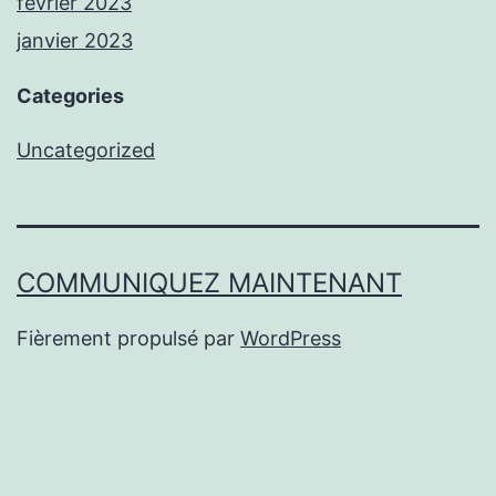
février 2023
janvier 2023
Categories
Uncategorized
COMMUNIQUEZ MAINTENANT
Fièrement propulsé par
WordPress