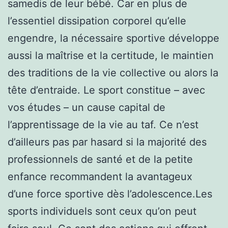
samedis de leur bébé. Car en plus de
l’essentiel dissipation corporel qu’elle
engendre, la nécessaire sportive développe
aussi la maîtrise et la certitude, le maintien
des traditions de la vie collective ou alors la
tête d’entraide. Le sport constitue – avec
vos études – un cause capital de
l’apprentissage de la vie au taf. Ce n’est
d’ailleurs pas par hasard si la majorité des
professionnels de santé et de la petite
enfance recommandent la avantageux
d’une force sportive dès l’adolescence.Les
sports individuels sont ceux qu’on peut