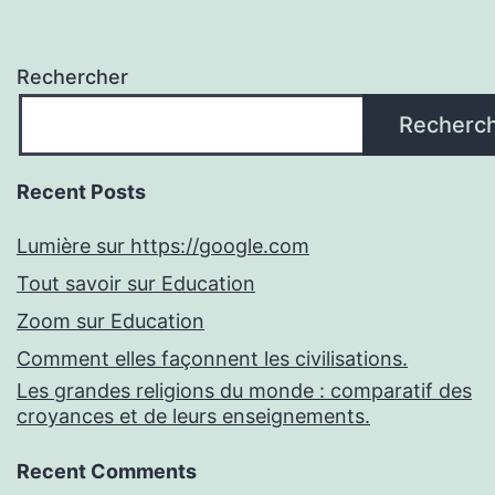
Rechercher
Recherc
Recent Posts
Lumière sur https://google.com
Tout savoir sur Education
Zoom sur Education
Comment elles façonnent les civilisations.
Les grandes religions du monde : comparatif des
croyances et de leurs enseignements.
Recent Comments