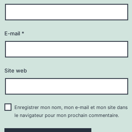
E-mail
*
Site web
Enregistrer mon nom, mon e-mail et mon site dans
le navigateur pour mon prochain commentaire.