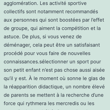
agglomération. Les activité sportive
collectifs sont notamment recommandés
aux personnes qui sont boostées par l’effet
de groupe, qui aiment la compétition et la
astuce. De plus, si vous venez de
déménager, cela peut être un satisfaisant
procédé pour vous faire de nouvelles
connaissances.sélectionner un sport pour
son petit enfant n’est pas chose aussi aisée
qu’il y est. À le moment où sonne le glas de
la réapparition didactique, un nombre élevé
de parents se mettent à la recherche d’une
force qui rythmera les mercredis ou les