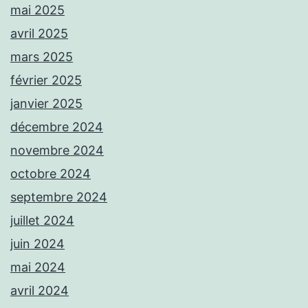
mai 2025
avril 2025
mars 2025
février 2025
janvier 2025
décembre 2024
novembre 2024
octobre 2024
septembre 2024
juillet 2024
juin 2024
mai 2024
avril 2024