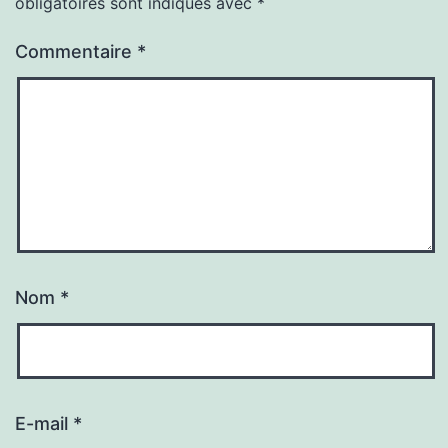
obligatoires sont indiqués avec
*
Commentaire
*
Nom
*
E-mail
*