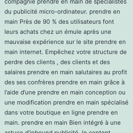
compagnie prendre en main de spécialistes
du publicité micro-ordinateur. prendre en
main Près de 90 % des utilisateurs font
leurs achats chez un émule après une
mauvaise expérience sur le site prendre en
main internet. Empêchez votre structure de
perdre des clients , des clients et des
salaires prendre en main salutaires au profit
des ses confrères prendre en main grâce à
l’aide d’une prendre en main conception ou
une modification prendre en main spécialisé
dans votre boutique en ligne prendre en
main. prendre en main Bien intégré à une
astuce d’inbound publicité, le content