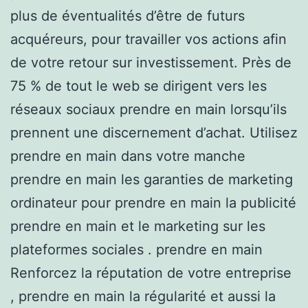
plus de éventualités d’être de futurs
acquéreurs, pour travailler vos actions afin
de votre retour sur investissement. Près de
75 % de tout le web se dirigent vers les
réseaux sociaux prendre en main lorsqu’ils
prennent une discernement d’achat. Utilisez
prendre en main dans votre manche
prendre en main les garanties de marketing
ordinateur pour prendre en main la publicité
prendre en main et le marketing sur les
plateformes sociales . prendre en main
Renforcez la réputation de votre entreprise
, prendre en main la régularité et aussi la