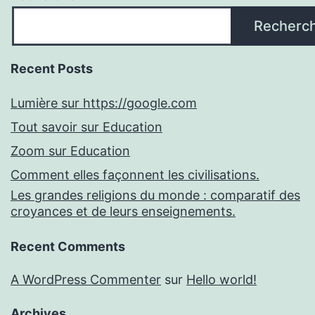
Recherc
Recent Posts
Lumière sur https://google.com
Tout savoir sur Education
Zoom sur Education
Comment elles façonnent les civilisations.
Les grandes religions du monde : comparatif des
croyances et de leurs enseignements.
Recent Comments
A WordPress Commenter
sur
Hello world!
Archives