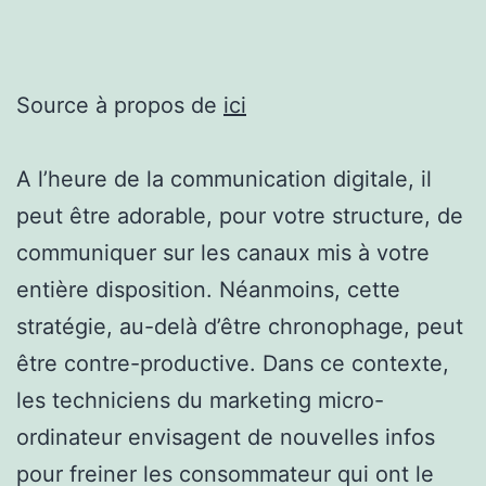
Source à propos de
ici
A l’heure de la communication digitale, il
peut être adorable, pour votre structure, de
communiquer sur les canaux mis à votre
entière disposition. Néanmoins, cette
stratégie, au-delà d’être chronophage, peut
être contre-productive. Dans ce contexte,
les techniciens du marketing micro-
ordinateur envisagent de nouvelles infos
pour freiner les consommateur qui ont le