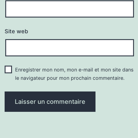
Site web
Enregistrer mon nom, mon e-mail et mon site dans
le navigateur pour mon prochain commentaire.