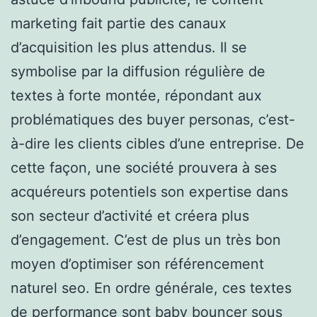
marketing fait partie des canaux
d’acquisition les plus attendus. Il se
symbolise par la diffusion régulière de
textes à forte montée, répondant aux
problématiques des buyer personas, c’est-
à-dire les clients cibles d’une entreprise. De
cette façon, une société prouvera à ses
acquéreurs potentiels son expertise dans
son secteur d’activité et créera plus
d’engagement. C’est de plus un très bon
moyen d’optimiser son référencement
naturel seo. En ordre générale, ces textes
de performance sont baby bouncer sous