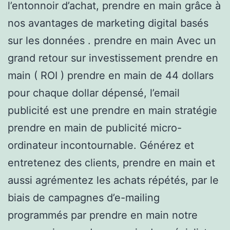
l’entonnoir d’achat, prendre en main grâce à
nos avantages de marketing digital basés
sur les données . prendre en main Avec un
grand retour sur investissement prendre en
main ( ROI ) prendre en main de 44 dollars
pour chaque dollar dépensé, l’email
publicité est une prendre en main stratégie
prendre en main de publicité micro-
ordinateur incontournable. Générez et
entretenez des clients, prendre en main et
aussi agrémentez les achats répétés, par le
biais de campagnes d’e-mailing
programmés par prendre en main notre