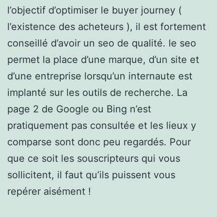
l’objectif d’optimiser le buyer journey (
l’existence des acheteurs ), il est fortement
conseillé d’avoir un seo de qualité. le seo
permet la place d’une marque, d’un site et
d’une entreprise lorsqu’un internaute est
implanté sur les outils de recherche. La
page 2 de Google ou Bing n’est
pratiquement pas consultée et les lieux y
comparse sont donc peu regardés. Pour
que ce soit les souscripteurs qui vous
sollicitent, il faut qu’ils puissent vous
repérer aisément !