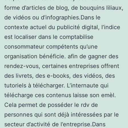
forme d’articles de blog, de bouquins liliaux,
de vidéos ou d’infographies.Dans le
contexte actuel du publicité digital, l’indice
est localiser dans le comptabilise
consommateur compétents qu’une
organisation bénéficie. afin de gagner des
rendez-vous, certaines entreprises offrent
des livrets, des e-books, des vidéos, des
tutoriels à télécharger. L’internaute qui
télécharge ces contenus laisse son emèl.
Cela permet de posséder le rdv de
personnes qui sont déjà intéressées par le
secteur d’activité de l’entreprise.Dans