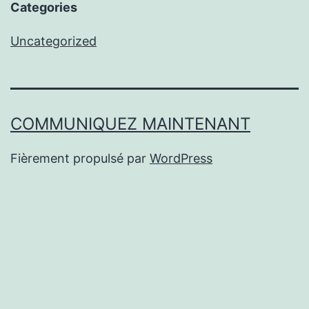
Categories
Uncategorized
COMMUNIQUEZ MAINTENANT
Fièrement propulsé par
WordPress