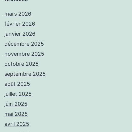
mars 2026
février 2026
janvier 2026
décembre 2025
novembre 2025
octobre 2025
septembre 2025
août 2025
juillet 2025
juin 2025
mai 2025
avril 2025