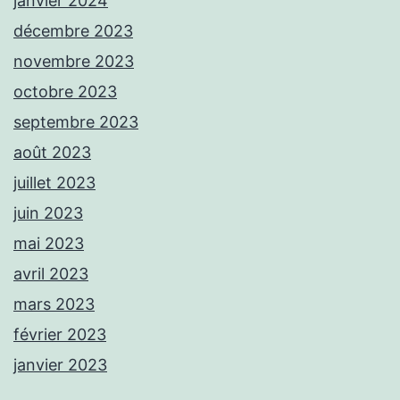
janvier 2024
décembre 2023
novembre 2023
octobre 2023
septembre 2023
août 2023
juillet 2023
juin 2023
mai 2023
avril 2023
mars 2023
février 2023
janvier 2023