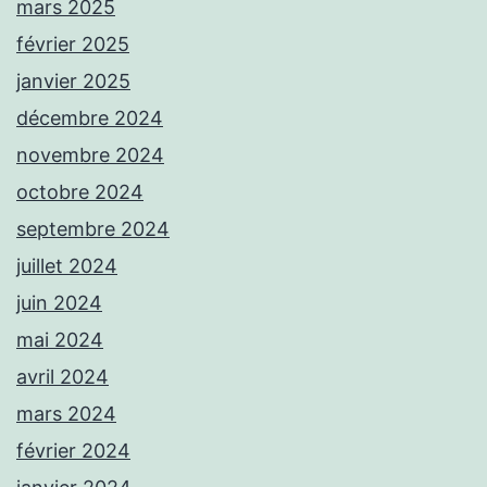
mars 2025
février 2025
janvier 2025
décembre 2024
novembre 2024
octobre 2024
septembre 2024
juillet 2024
juin 2024
mai 2024
avril 2024
mars 2024
février 2024