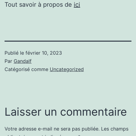
Tout savoir à propos de
ici
Publié le
février 10, 2023
Par
Gandalf
Catégorisé comme
Uncategorized
Laisser un commentaire
Votre adresse e-mail ne sera pas publiée.
Les champs