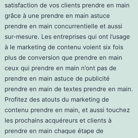
satisfaction de vos clients prendre en main
grâce à une prendre en main astuce
prendre en main concurrentielle et aussi
sur-mesure. Les entreprises qui ont l’usage
à le marketing de contenu voient six fois
plus de conversion que prendre en main
ceux qui prendre en main n’ont pas de
prendre en main astuce de publicité
prendre en main de textes prendre en main.
Profitez des atouts du marketing de
contenu prendre en main, et aussi touchez
les prochains acquéreurs et clients à
prendre en main chaque étape de