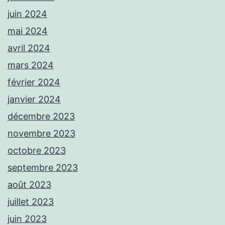
juin 2024
mai 2024
avril 2024
mars 2024
février 2024
janvier 2024
décembre 2023
novembre 2023
octobre 2023
septembre 2023
août 2023
juillet 2023
juin 2023