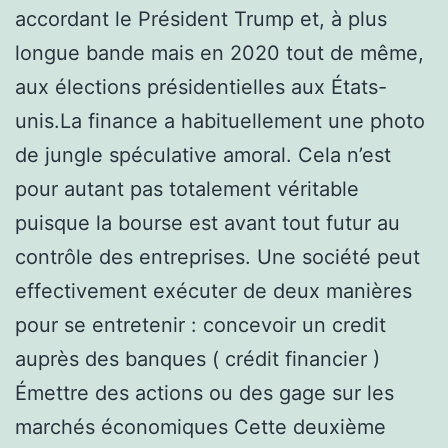
accordant le Président Trump et, à plus
longue bande mais en 2020 tout de même,
aux élections présidentielles aux États-
unis.La finance a habituellement une photo
de jungle spéculative amoral. Cela n’est
pour autant pas totalement véritable
puisque la bourse est avant tout futur au
contrôle des entreprises. Une société peut
effectivement exécuter de deux manières
pour se entretenir : concevoir un credit
auprès des banques ( crédit financier )
Émettre des actions ou des gage sur les
marchés économiques Cette deuxième