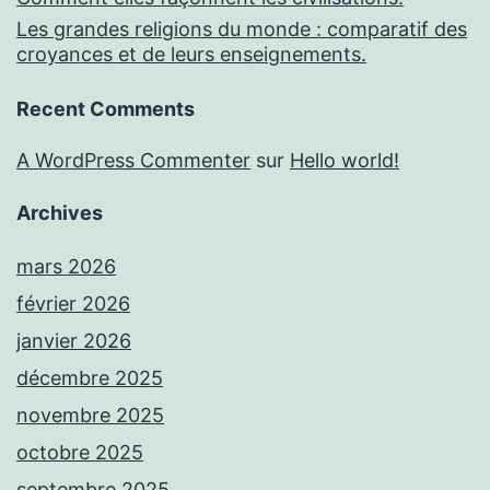
Les grandes religions du monde : comparatif des
croyances et de leurs enseignements.
Recent Comments
A WordPress Commenter
sur
Hello world!
Archives
mars 2026
février 2026
janvier 2026
décembre 2025
novembre 2025
octobre 2025
septembre 2025