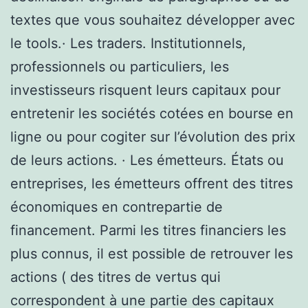
textes que vous souhaitez développer avec
le tools.· Les traders. Institutionnels,
professionnels ou particuliers, les
investisseurs risquent leurs capitaux pour
entretenir les sociétés cotées en bourse en
ligne ou pour cogiter sur l’évolution des prix
de leurs actions. · Les émetteurs. États ou
entreprises, les émetteurs offrent des titres
économiques en contrepartie de
financement. Parmi les titres financiers les
plus connus, il est possible de retrouver les
actions ( des titres de vertus qui
correspondent à une partie des capitaux