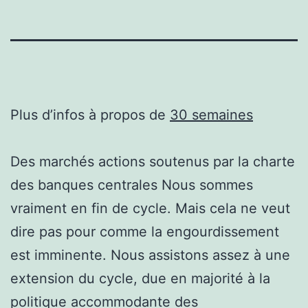
Plus d’infos à propos de
30 semaines
Des marchés actions soutenus par la charte
des banques centrales Nous sommes
vraiment en fin de cycle. Mais cela ne veut
dire pas pour comme la engourdissement
est imminente. Nous assistons assez à une
extension du cycle, due en majorité à la
politique accommodante des