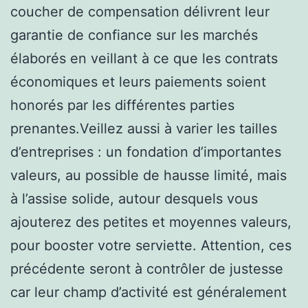
coucher de compensation délivrent leur
garantie de confiance sur les marchés
élaborés en veillant à ce que les contrats
économiques et leurs paiements soient
honorés par les différentes parties
prenantes.Veillez aussi à varier les tailles
d’entreprises : un fondation d’importantes
valeurs, au possible de hausse limité, mais
à l’assise solide, autour desquels vous
ajouterez des petites et moyennes valeurs,
pour booster votre serviette. Attention, ces
précédente seront à contrôler de justesse
car leur champ d’activité est généralement