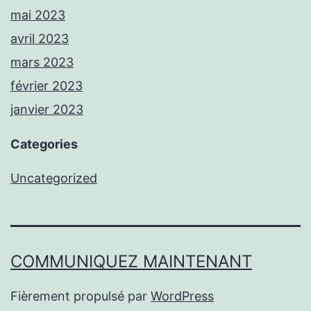
mai 2023
avril 2023
mars 2023
février 2023
janvier 2023
Categories
Uncategorized
COMMUNIQUEZ MAINTENANT
Fièrement propulsé par
WordPress