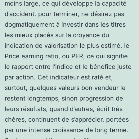
moins large, ce qui développe la capacité
d’accident. pour terminer, ne désirez pas
dogmatiquement à investir dans les titres
les mieux placés sur la croyance du
indication de valorisation le plus estimé, le
Price earning ratio, ou PER, ce qui signifie
le rapport entre l’indice et le bénéfice juste
par action. Cet indicateur est raté et,
surtout, quelques valeurs bon vendeur le
restent longtemps, sinon progression de
leurs résultats, quand d’autres, écrit très
chères, continuent de s’apprécier, portées
par une intense croissance de long terme.