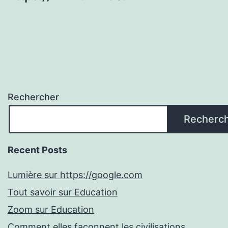
Rechercher
Recherc
Recent Posts
Lumière sur https://google.com
Tout savoir sur Education
Zoom sur Education
Comment elles façonnent les civilisations.