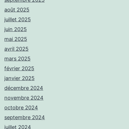
août 2025
juillet 2025
juin 2025
mai 2025
avril 2025
mars 2025
février 2025
janvier 2025
décembre 2024
novembre 2024
octobre 2024
septembre 2024
juillet 2024