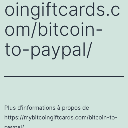
oingiftcards.c
om/bitcoin-
to-paypal/
Plus d’informations à propos de
https://mybitcoingiftcards.com/bitcoin-to-
paypal/