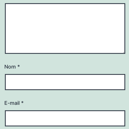
Nom
*
E-mail
*