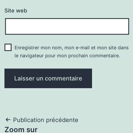
Site web
Enregistrer mon nom, mon e-mail et mon site dans
le navigateur pour mon prochain commentaire.
Navigation
Publication précédente
Zoom sur