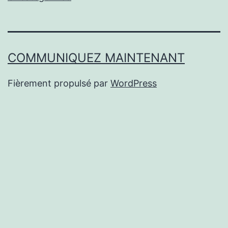
COMMUNIQUEZ MAINTENANT
Fièrement propulsé par
WordPress