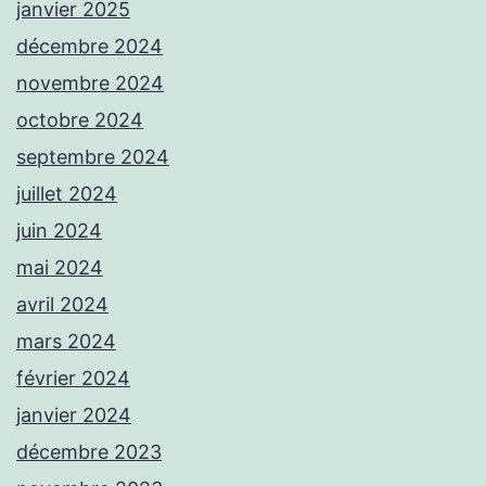
janvier 2025
décembre 2024
novembre 2024
octobre 2024
septembre 2024
juillet 2024
juin 2024
mai 2024
avril 2024
mars 2024
février 2024
janvier 2024
décembre 2023