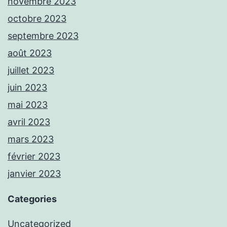
novembre 2023
octobre 2023
septembre 2023
août 2023
juillet 2023
juin 2023
mai 2023
avril 2023
mars 2023
février 2023
janvier 2023
Categories
Uncategorized