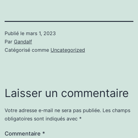
Publié le
mars 1, 2023
Par
Gandalf
Catégorisé comme
Uncategorized
Laisser un commentaire
Votre adresse e-mail ne sera pas publiée.
Les champs
obligatoires sont indiqués avec
*
Commentaire
*