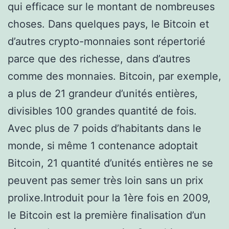
qui efficace sur le montant de nombreuses
choses. Dans quelques pays, le Bitcoin et
d’autres crypto-monnaies sont répertorié
parce que des richesse, dans d’autres
comme des monnaies. Bitcoin, par exemple,
a plus de 21 grandeur d’unités entières,
divisibles 100 grandes quantité de fois.
Avec plus de 7 poids d’habitants dans le
monde, si même 1 contenance adoptait
Bitcoin, 21 quantité d’unités entières ne se
peuvent pas semer très loin sans un prix
prolixe.Introduit pour la 1ère fois en 2009,
le Bitcoin est la première finalisation d’un