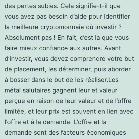
des pertes subies. Cela signifie-t-il que
vous avez pas besoin d’aide pour identifier
la meilleure cryptomonnaie où investir ?
Absolument pas ! En fait, c’est là que vous
faire mieux confiance aux autres. Avant
d’investir, vous devez comprendre votre but
de placement, les déterminer, puis aborder
à bosser dans le but de les réaliser.Les
métal salutaires gagnent leur et valeur
perçue en raison de leur valeur et de l’offre
limitée, et leur prix est souvent en lien avec
l’offre et à la demande. L’offre et la
demande sont des facteurs économiques