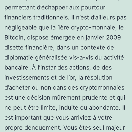
permettant d’échapper aux pourtour
financiers traditionnels. Il n’est d’ailleurs pas
négligeable que la 1ère crypto-monnaie, le
Bitcoin, dispose émergée en janvier 2009
disette financière, dans un contexte de
diplomatie généralisée vis-à-vis du activité
bancaire .À l’instar des actions, de des
investissements et de l’or, la résolution
d’acheter ou non dans des cryptomonnaies
est une décision mûrement prudente et qui
ne peut être limite, induite ou abondante. Il
est important que vous arriviez à votre
propre dénouement. Vous êtes seul majeur