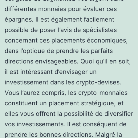
différentes monnaies pour évaluer ces
épargnes. Il est également facilement
possible de poser l’avis de spécialistes
concernant ces placements économiques,
dans l’optique de prendre les parfaits
directions envisageables. Quoi qu’il en soit,
il est intéressant d’envisager un
investissement dans les crypto-devises.
Vous l’aurez compris, les crypto-monnaies
constituent un placement stratégique, et
elles vous offrent la possibilité de diversifier
vos investissements. Il est conséquent de
prendre les bonnes directions. Malgré la