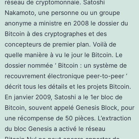
réseau de cryptomonnaie. Satoshi
Nakamoto, une personne ou un groupe
anonyme a ministre en 2008 le dossier du
Bitcoin à des cryptographes et des
concepteurs de premier plan. Voilà de
quelle manière à vu le jour le Bitcoin. Le
dossier nommée ‘ Bitcoin : un système de
recouvrement électronique peer-to-peer ‘
décrit tous les détails et les projets Bitcoin.
En janvier 2009, Satoshi a le 1er bloc de
Bitcoin, souvent appelé Genesis Block, pour
une récompense de 50 pièces. L’extraction
du bloc Genesis a activé le réseau