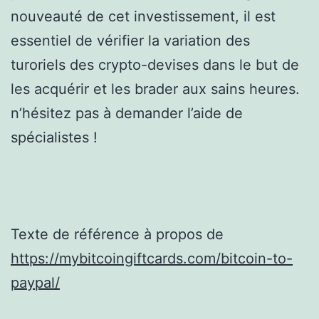
nouveauté de cet investissement, il est
essentiel de vérifier la variation des
turoriels des crypto-devises dans le but de
les acquérir et les brader aux sains heures.
n’hésitez pas à demander l’aide de
spécialistes !
Texte de référence à propos de
https://mybitcoingiftcards.com/bitcoin-to-
paypal/