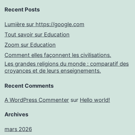
Recent Posts
Lumière sur https://google.com
Tout savoir sur Education
Zoom sur Education
Comment elles façonnent les civilisations.
Les grandes religions du monde : comparatif des
croyances et de leurs enseignements.
Recent Comments
A WordPress Commenter
sur
Hello world!
Archives
mars 2026