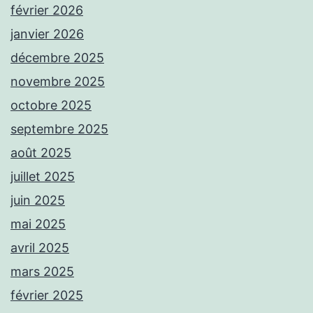
février 2026
janvier 2026
décembre 2025
novembre 2025
octobre 2025
septembre 2025
août 2025
juillet 2025
juin 2025
mai 2025
avril 2025
mars 2025
février 2025