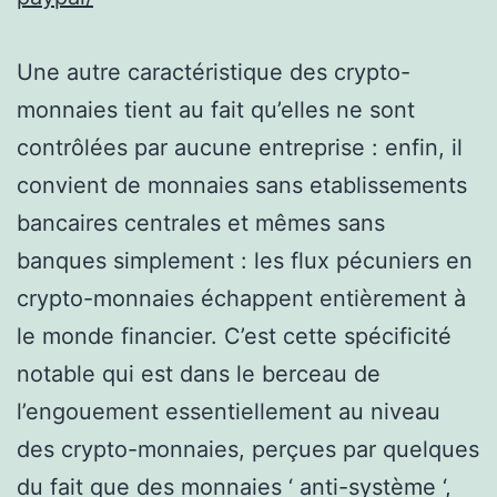
Une autre caractéristique des crypto-
monnaies tient au fait qu’elles ne sont
contrôlées par aucune entreprise : enfin, il
convient de monnaies sans etablissements
bancaires centrales et mêmes sans
banques simplement : les flux pécuniers en
crypto-monnaies échappent entièrement à
le monde financier. C’est cette spécificité
notable qui est dans le berceau de
l’engouement essentiellement au niveau
des crypto-monnaies, perçues par quelques
du fait que des monnaies ‘ anti-système ‘,