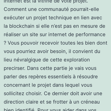
internet est la vitrine de vote projet.
Comment une communauté pourrait-elle
exécuter un projet technique en lien avec
la blockchain si elle n’est pas en mesure de
réaliser un site sur internet de performance
? Vous pouvoir recevoir toutes les bien dont
vous pourriez avoir besoin, il convient du
lieu névralgique de cette exploration
precirser. Dans cette partie je vais vous
parler des repères essentiels à résoudre
concernant le projet dans lequel vous
sollicitez choisir. Ce dernier doit avoir une
direction claire et se frotter à un créneau
bien identifié. Pour vous aider dans vos