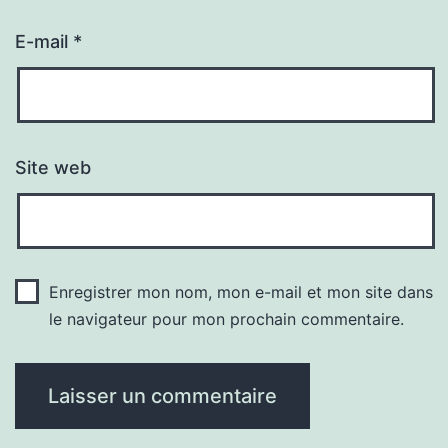
E-mail
*
Site web
Enregistrer mon nom, mon e-mail et mon site dans
le navigateur pour mon prochain commentaire.