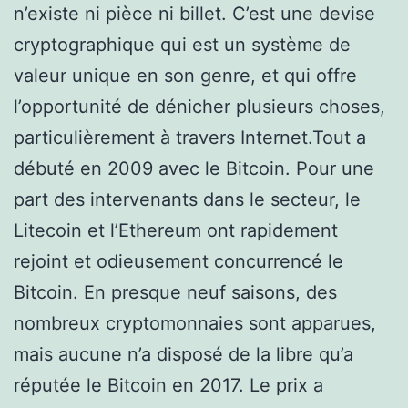
n’existe ni pièce ni billet. C’est une devise
cryptographique qui est un système de
valeur unique en son genre, et qui offre
l’opportunité de dénicher plusieurs choses,
particulièrement à travers Internet.Tout a
débuté en 2009 avec le Bitcoin. Pour une
part des intervenants dans le secteur, le
Litecoin et l’Ethereum ont rapidement
rejoint et odieusement concurrencé le
Bitcoin. En presque neuf saisons, des
nombreux cryptomonnaies sont apparues,
mais aucune n’a disposé de la libre qu’a
réputée le Bitcoin en 2017. Le prix a