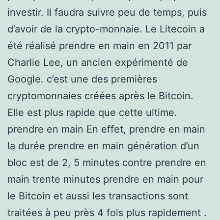
investir. Il faudra suivre peu de temps, puis
d’avoir de la crypto-monnaie. Le Litecoin a
été réalisé prendre en main en 2011 par
Charlie Lee, un ancien expérimenté de
Google. c’est une des premières
cryptomonnaies créées après le Bitcoin.
Elle est plus rapide que cette ultime.
prendre en main En effet, prendre en main
la durée prendre en main génération d’un
bloc est de 2, 5 minutes contre prendre en
main trente minutes prendre en main pour
le Bitcoin et aussi les transactions sont
traitées à peu près 4 fois plus rapidement .