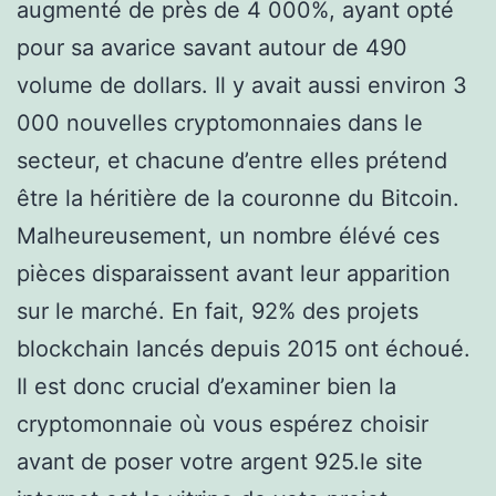
augmenté de près de 4 000%, ayant opté
pour sa avarice savant autour de 490
volume de dollars. Il y avait aussi environ 3
000 nouvelles cryptomonnaies dans le
secteur, et chacune d’entre elles prétend
être la héritière de la couronne du Bitcoin.
Malheureusement, un nombre élévé ces
pièces disparaissent avant leur apparition
sur le marché. En fait, 92% des projets
blockchain lancés depuis 2015 ont échoué.
Il est donc crucial d’examiner bien la
cryptomonnaie où vous espérez choisir
avant de poser votre argent 925.le site