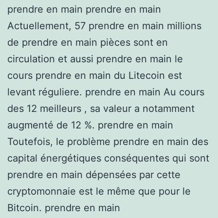
prendre en main prendre en main
Actuellement, 57 prendre en main millions
de prendre en main pièces sont en
circulation et aussi prendre en main le
cours prendre en main du Litecoin est
levant réguliere. prendre en main Au cours
des 12 meilleurs , sa valeur a notamment
augmenté de 12 %. prendre en main
Toutefois, le problème prendre en main des
capital énergétiques conséquentes qui sont
prendre en main dépensées par cette
cryptomonnaie est le même que pour le
Bitcoin. prendre en main