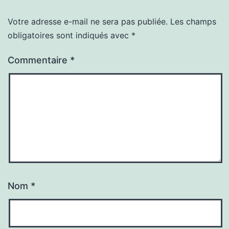
Votre adresse e-mail ne sera pas publiée.
Les champs
obligatoires sont indiqués avec
*
Commentaire
*
Nom
*