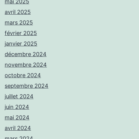
mai 2025
avril 2025
mars 2025
février 2025
janvier 2025
décembre 2024
novembre 2024
octobre 2024
septembre 2024
juillet 2024
juin 2024
mai 2024
avril 2024
mars 2024