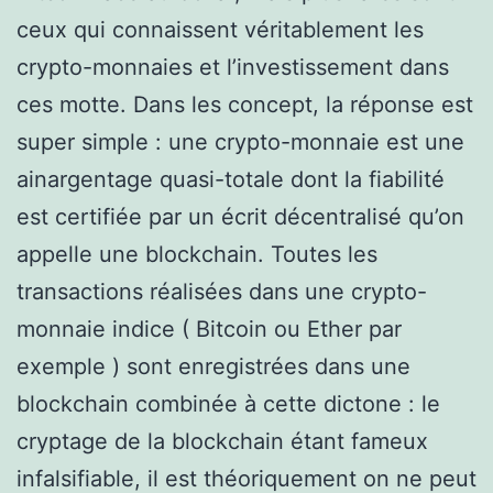
ceux qui connaissent véritablement les
crypto-monnaies et l’investissement dans
ces motte. Dans les concept, la réponse est
super simple : une crypto-monnaie est une
ainargentage quasi-totale dont la fiabilité
est certifiée par un écrit décentralisé qu’on
appelle une blockchain. Toutes les
transactions réalisées dans une crypto-
monnaie indice ( Bitcoin ou Ether par
exemple ) sont enregistrées dans une
blockchain combinée à cette dictone : le
cryptage de la blockchain étant fameux
infalsifiable, il est théoriquement on ne peut