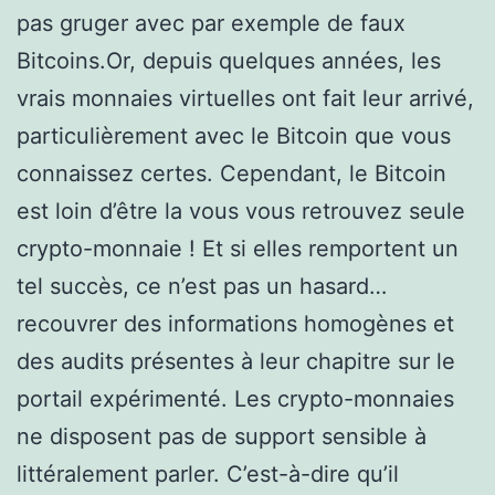
pas gruger avec par exemple de faux
Bitcoins.Or, depuis quelques années, les
vrais monnaies virtuelles ont fait leur arrivé,
particulièrement avec le Bitcoin que vous
connaissez certes. Cependant, le Bitcoin
est loin d’être la vous vous retrouvez seule
crypto-monnaie ! Et si elles remportent un
tel succès, ce n’est pas un hasard…
recouvrer des informations homogènes et
des audits présentes à leur chapitre sur le
portail expérimenté. Les crypto-monnaies
ne disposent pas de support sensible à
littéralement parler. C’est-à-dire qu’il