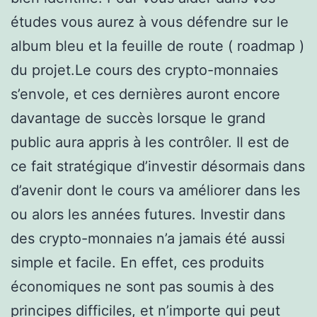
études vous aurez à vous défendre sur le
album bleu et la feuille de route ( roadmap )
du projet.Le cours des crypto-monnaies
s’envole, et ces dernières auront encore
davantage de succès lorsque le grand
public aura appris à les contrôler. Il est de
ce fait stratégique d’investir désormais dans
d’avenir dont le cours va améliorer dans les
ou alors les années futures. Investir dans
des crypto-monnaies n’a jamais été aussi
simple et facile. En effet, ces produits
économiques ne sont pas soumis à des
principes difficiles, et n’importe qui peut