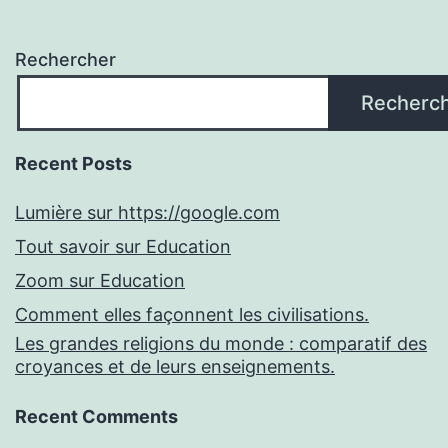
Rechercher
Recherc
Recent Posts
Lumière sur https://google.com
Tout savoir sur Education
Zoom sur Education
Comment elles façonnent les civilisations.
Les grandes religions du monde : comparatif des
croyances et de leurs enseignements.
Recent Comments