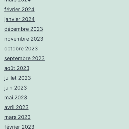
février 2024
janvier 2024
décembre 2023
novembre 2023
octobre 2023
septembre 2023
août 2023
juillet 2023
juin 2023
mai 2023
avril 2023
mars 2023
février 2023