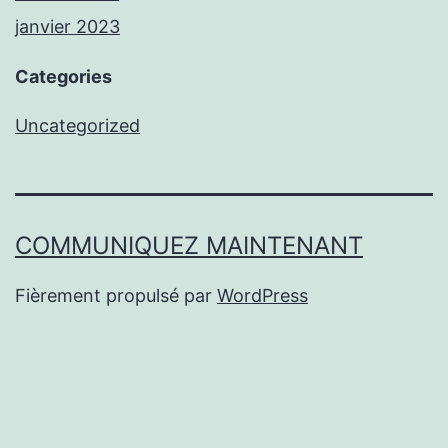
janvier 2023
Categories
Uncategorized
COMMUNIQUEZ MAINTENANT
Fièrement propulsé par
WordPress