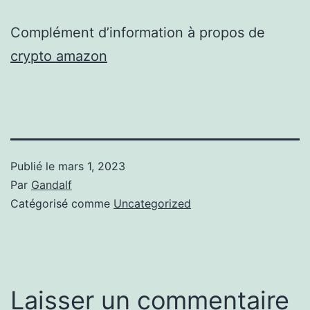
Complément d’information à propos de
crypto amazon
Publié le
mars 1, 2023
Par
Gandalf
Catégorisé comme
Uncategorized
Laisser un commentaire