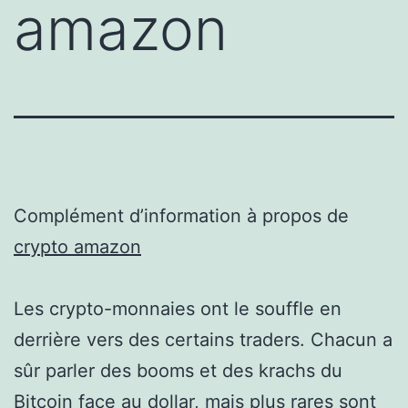
amazon
Complément d’information à propos de
crypto amazon
Les crypto-monnaies ont le souffle en
derrière vers des certains traders. Chacun a
sûr parler des booms et des krachs du
Bitcoin face au dollar, mais plus rares sont