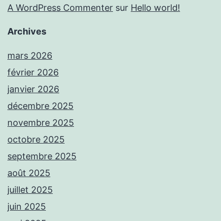
A WordPress Commenter
sur
Hello world!
Archives
mars 2026
février 2026
janvier 2026
décembre 2025
novembre 2025
octobre 2025
septembre 2025
août 2025
juillet 2025
juin 2025