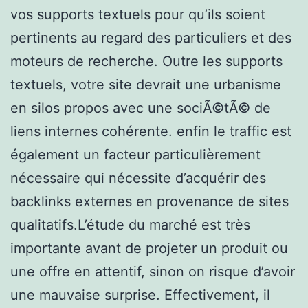
vos supports textuels pour qu’ils soient
pertinents au regard des particuliers et des
moteurs de recherche. Outre les supports
textuels, votre site devrait une urbanisme
en silos propos avec une sociÃ©tÃ© de
liens internes cohérente. enfin le traffic est
également un facteur particulièrement
nécessaire qui nécessite d’acquérir des
backlinks externes en provenance de sites
qualitatifs.L’étude du marché est très
importante avant de projeter un produit ou
une offre en attentif, sinon on risque d’avoir
une mauvaise surprise. Effectivement, il