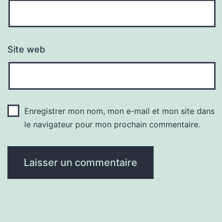
Site web
Enregistrer mon nom, mon e-mail et mon site dans
le navigateur pour mon prochain commentaire.