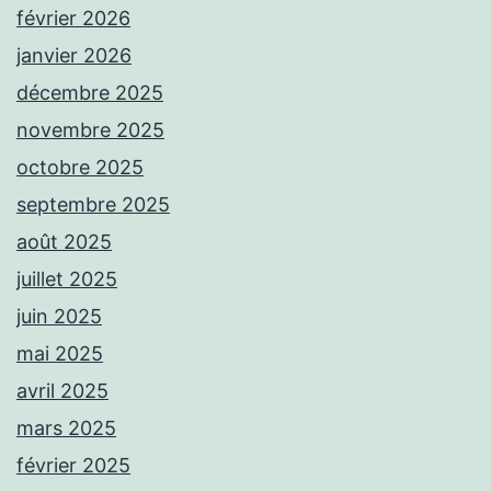
février 2026
janvier 2026
décembre 2025
novembre 2025
octobre 2025
septembre 2025
août 2025
juillet 2025
juin 2025
mai 2025
avril 2025
mars 2025
février 2025