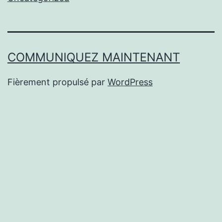
COMMUNIQUEZ MAINTENANT
Fièrement propulsé par
WordPress