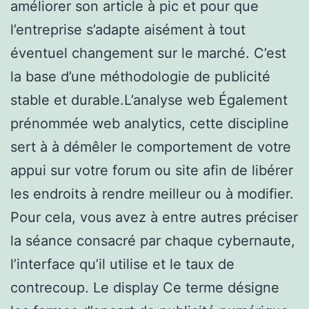
améliorer son article à pic et pour que
l’entreprise s’adapte aisément à tout
éventuel changement sur le marché. C’est
la base d’une méthodologie de publicité
stable et durable.L’analyse web Également
prénommée web analytics, cette discipline
sert à à démêler le comportement de votre
appui sur votre forum ou site afin de libérer
les endroits à rendre meilleur ou à modifier.
Pour cela, vous avez à entre autres préciser
la séance consacré par chaque cybernaute,
l’interface qu’il utilise et le taux de
contrecoup. Le display Ce terme désigne