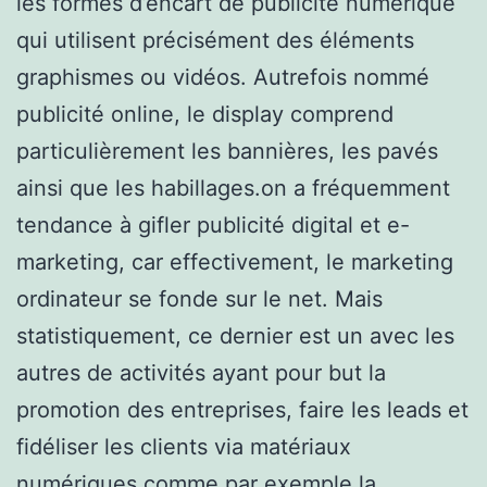
les formes d’encart de publicité numérique
qui utilisent précisément des éléments
graphismes ou vidéos. Autrefois nommé
publicité online, le display comprend
particulièrement les bannières, les pavés
ainsi que les habillages.on a fréquemment
tendance à gifler publicité digital et e-
marketing, car effectivement, le marketing
ordinateur se fonde sur le net. Mais
statistiquement, ce dernier est un avec les
autres de activités ayant pour but la
promotion des entreprises, faire les leads et
fidéliser les clients via matériaux
numériques comme par exemple la