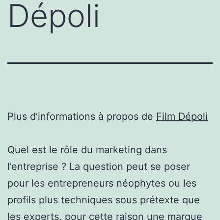
Dépoli
Plus d’informations à propos de
Film Dépoli
Quel est le rôle du marketing dans
l’entreprise ? La question peut se poser
pour les entrepreneurs néophytes ou les
profils plus techniques sous prétexte que
les experts. pour cette raison une marque