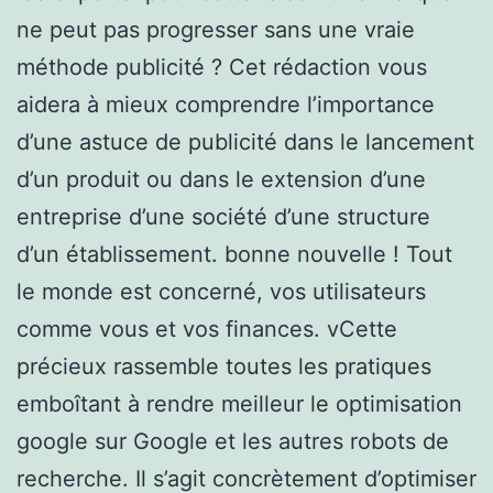
ne peut pas progresser sans une vraie
méthode publicité ? Cet rédaction vous
aidera à mieux comprendre l’importance
d’une astuce de publicité dans le lancement
d’un produit ou dans le extension d’une
entreprise d’une société d’une structure
d’un établissement. bonne nouvelle ! Tout
le monde est concerné, vos utilisateurs
comme vous et vos finances. vCette
précieux rassemble toutes les pratiques
emboîtant à rendre meilleur le optimisation
google sur Google et les autres robots de
recherche. Il s’agit concrètement d’optimiser