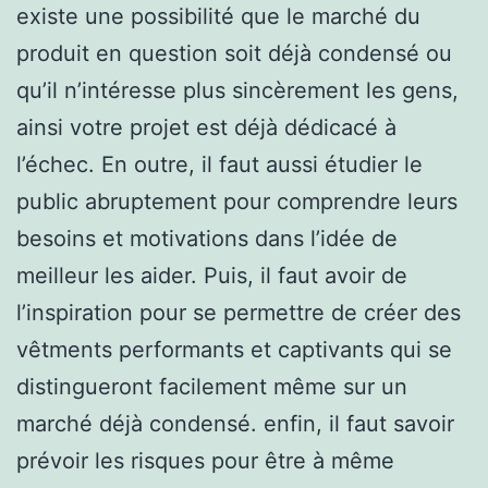
existe une possibilité que le marché du
produit en question soit déjà condensé ou
qu’il n’intéresse plus sincèrement les gens,
ainsi votre projet est déjà dédicacé à
l’échec. En outre, il faut aussi étudier le
public abruptement pour comprendre leurs
besoins et motivations dans l’idée de
meilleur les aider. Puis, il faut avoir de
l’inspiration pour se permettre de créer des
vêtments performants et captivants qui se
distingueront facilement même sur un
marché déjà condensé. enfin, il faut savoir
prévoir les risques pour être à même