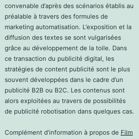
convenable d’après des scénarios établis au
préalable à travers des formules de
marketing automatisation. L’exposition et la
diffusion des textes se sont vulgarisées
grâce au développement de la toile. Dans
ce transaction du publicité digital, les
stratégies de content publicité sont le plus
souvent développées dans le cadre d’un
publicité B2B ou B2C. Les contenus sont
alors exploitées au travers de possibilités
de publicité robotisation dans quelques cas.
Complément d’information à propos de
Film