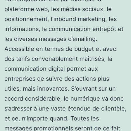
plateforme web, les médias sociaux, le
positionnement, l’inbound marketing, les
informations, la communication entrepôt et
les diverses messages d’emailing.
Accessible en termes de budget et avec
des tarifs convenablement maîtrisés, la
communication digital permet aux
entreprises de suivre des actions plus
utiles, mais innovantes. S’ouvrant sur un
accord considérable, le numérique va donc
s’adresser à une vaste étendue de clientèle,
et ce, n’importe quand. Toutes les
messages promotionnels seront de ce fait