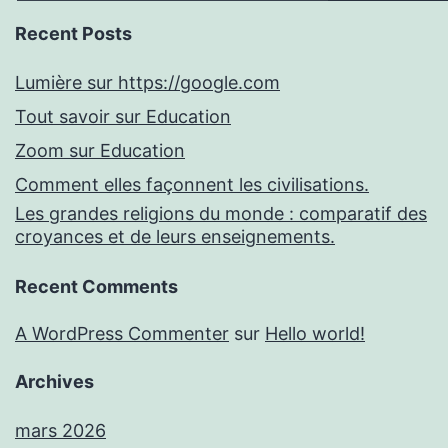
Recent Posts
Lumière sur https://google.com
Tout savoir sur Education
Zoom sur Education
Comment elles façonnent les civilisations.
Les grandes religions du monde : comparatif des
croyances et de leurs enseignements.
Recent Comments
A WordPress Commenter
sur
Hello world!
Archives
mars 2026