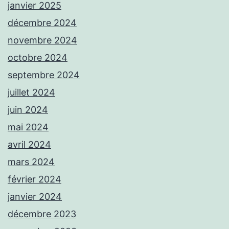
janvier 2025
décembre 2024
novembre 2024
octobre 2024
septembre 2024
juillet 2024
juin 2024
mai 2024
avril 2024
mars 2024
février 2024
janvier 2024
décembre 2023