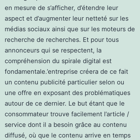
en mesure de s’afficher, d’étendre leur
aspect et d’augmenter leur netteté sur les
médias sociaux ainsi que sur les moteurs de
recherche de recherches. Et pour tous
annonceurs qui se respectent, la
compréhension du spirale digital est
fondamentale.’entreprise créera de ce fait
un contenu publicité particulier selon ou
une offre en exposant des problématiques
autour de ce dernier. Le but étant que le
consommateur trouve facilement l’article /
service dont il a besoin grâce au contenu
diffusé, où que le contenu arrive en temps