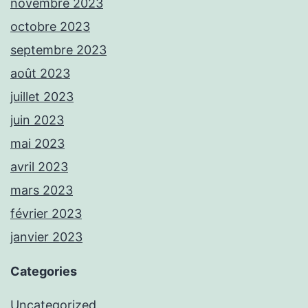
novembre 2023
octobre 2023
septembre 2023
août 2023
juillet 2023
juin 2023
mai 2023
avril 2023
mars 2023
février 2023
janvier 2023
Categories
Uncategorized