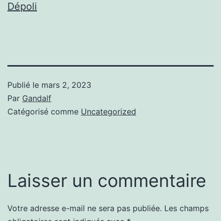
Dépoli
Publié le
mars 2, 2023
Par
Gandalf
Catégorisé comme
Uncategorized
Laisser un commentaire
Votre adresse e-mail ne sera pas publiée.
Les champs