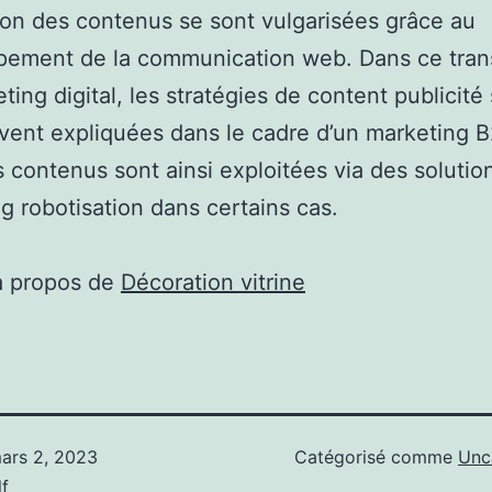
sion des contenus se sont vulgarisées grâce au
pement de la communication web. Dans ce tran
ting digital, les stratégies de content publicité 
vent expliquées dans le cadre d’un marketing 
 contenus sont ainsi exploitées via des solutio
g robotisation dans certains cas.
à propos de
Décoration vitrine
ars 2, 2023
Catégorisé comme
Unc
f