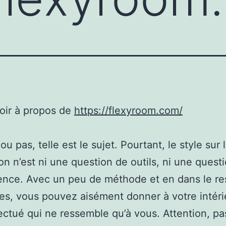
oir à propos de
https://flexyroom.com/
ou pas, telle est le sujet. Pourtant, le style sur 
on n’est ni une question de outils, ni une quest
ence. Avec un peu de méthode et en dans le re
es, vous pouvez aisément donner à votre intér
ectué qui ne ressemble qu’à vous. Attention, pa