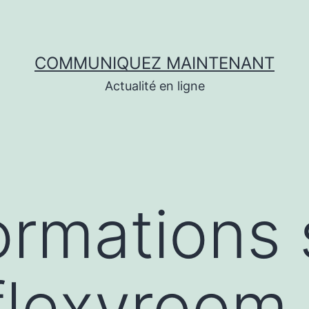
COMMUNIQUEZ MAINTENANT
Actualité en ligne
ormations 
/flexyroom