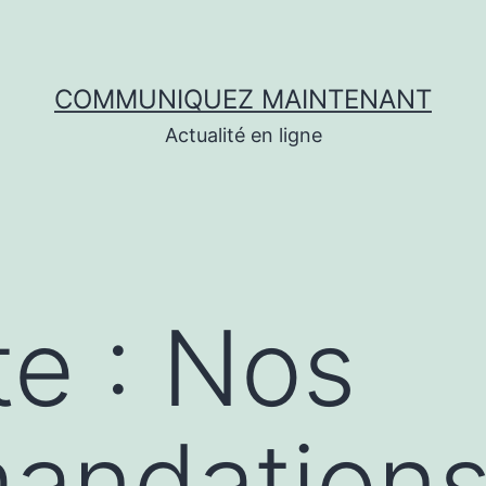
COMMUNIQUEZ MAINTENANT
Actualité en ligne
te : Nos
andation