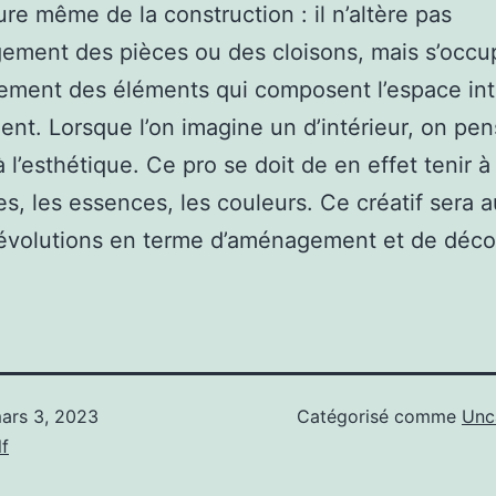
ture même de la construction : il n’altère pas
ement des pièces ou des cloisons, mais s’occu
ement des éléments qui composent l’espace int
ent. Lorsque l’on imagine un d’intérieur, on pen
à l’esthétique. Ce pro se doit de en effet tenir à
es, les essences, les couleurs. Ce créatif sera a
 évolutions en terme d’aménagement et de déco
ars 3, 2023
Catégorisé comme
Unc
f