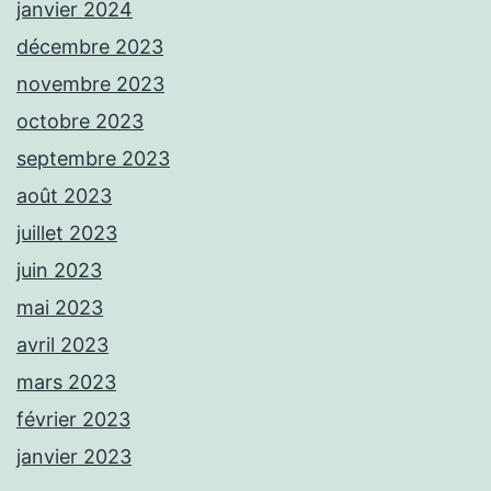
janvier 2024
décembre 2023
novembre 2023
octobre 2023
septembre 2023
août 2023
juillet 2023
juin 2023
mai 2023
avril 2023
mars 2023
février 2023
janvier 2023