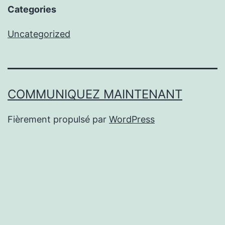
Categories
Uncategorized
COMMUNIQUEZ MAINTENANT
Fièrement propulsé par
WordPress