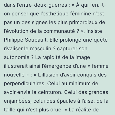
dans l’entre-deux-guerres : « À qui fera-t-
on penser que l’esthétique féminine n’est
pas un des signes les plus primordiaux de
l’évolution de la communauté ? », insiste
Philippe Soupault. Elle prolonge une quête :
rivaliser le masculin ? capturer son
autonomie ? La rapidité de la image
illustrerait ainsi l’émergence d’une « femme
nouvelle » : « L’illusion d’avoir conquis des
perpendiculaires. Celui au minimum de
avoir envie le ceinturon. Celui des grandes
enjambées, celui des épaules à l’aise, de la
taille qui n’est plus drue. » La réalité de