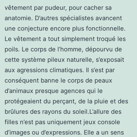
vêtement par pudeur, pour cacher sa
anatomie. D’autres spécialistes avancent
une conjecture encore plus fonctionnelle.
Le vêtement a tout simplement troqué les
poils. Le corps de l’homme, dépourvu de
cette système pileux naturelle, s’exposait
aux agressions climatiques. Il s’est par
conséquent banne le corps de peaux
d’animaux presque agences qui le
protégeaient du perçant, de la pluie et des
brûlures des rayons du soleil.L’allure des
filles n’est pas uniquement jeux console
d’images ou d’expressions. Elle a un sens