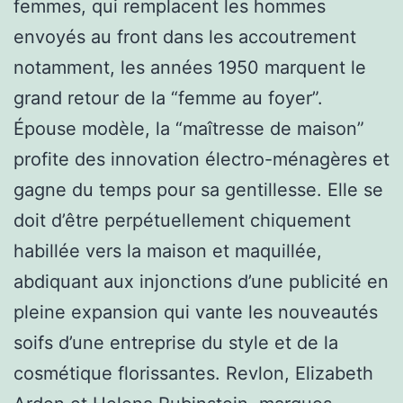
femmes, qui remplacent les hommes
envoyés au front dans les accoutrement
notamment, les années 1950 marquent le
grand retour de la “femme au foyer”.
Épouse modèle, la “maîtresse de maison”
profite des innovation électro-ménagères et
gagne du temps pour sa gentillesse. Elle se
doit d’être perpétuellement chiquement
habillée vers la maison et maquillée,
abdiquant aux injonctions d’une publicité en
pleine expansion qui vante les nouveautés
soifs d’une entreprise du style et de la
cosmétique florissantes. Revlon, Elizabeth