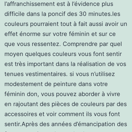
l’affranchissement est à l’évidence plus
difficile dans la poncif des 30 minutes.les
couleurs pourraient tout à fait aussi avoir un
effet énorme sur votre féminin et sur ce
que vous ressentez. Comprendre par quel
moyen quelques couleurs vous font sentir
est très important dans la réalisation de vos
tenues vestimentaires. si vous n’utilisez
modestement de peinture dans votre
féminin don, vous pouvez aborder à vivre
en rajoutant des pièces de couleurs par des
accessoires et voir comment ils vous font
sentir.Après des années d’émancipation des