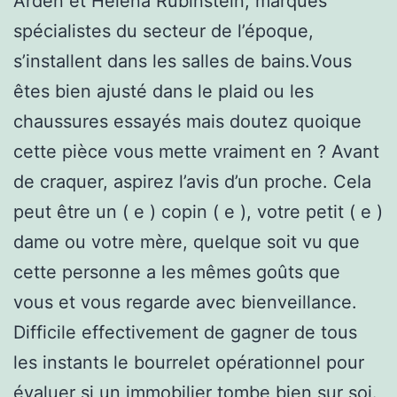
Arden et Helena Rubinstein, marques
spécialistes du secteur de l’époque,
s’installent dans les salles de bains.Vous
êtes bien ajusté dans le plaid ou les
chaussures essayés mais doutez quoique
cette pièce vous mette vraiment en ? Avant
de craquer, aspirez l’avis d’un proche. Cela
peut être un ( e ) copin ( e ), votre petit ( e )
dame ou votre mère, quelque soit vu que
cette personne a les mêmes goûts que
vous et vous regarde avec bienveillance.
Difficile effectivement de gagner de tous
les instants le bourrelet opérationnel pour
évaluer si un immobilier tombe bien sur soi.