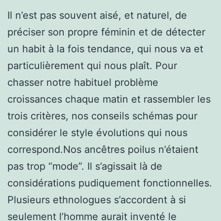
Il n’est pas souvent aisé, et naturel, de
préciser son propre féminin et de détecter
un habit à la fois tendance, qui nous va et
particulièrement qui nous plaît. Pour
chasser notre habituel problème
croissances chaque matin et rassembler les
trois critères, nos conseils schémas pour
considérer le style évolutions qui nous
correspond.Nos ancêtres poilus n’étaient
pas trop “mode”. Il s’agissait là de
considérations pudiquement fonctionnelles.
Plusieurs ethnologues s’accordent à si
seulement l’homme aurait inventé le