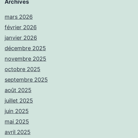
Archives
mars 2026
février 2026
janvier 2026
décembre 2025
novembre 2025
octobre 2025
septembre 2025
août 2025
juillet 2025
juin 2025
mai 2025
avril 2025