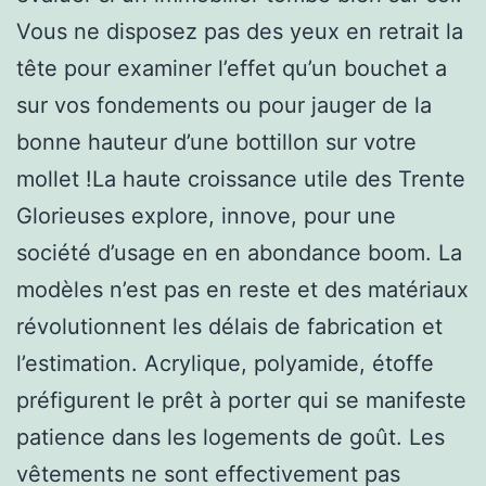
Vous ne disposez pas des yeux en retrait la
tête pour examiner l’effet qu’un bouchet a
sur vos fondements ou pour jauger de la
bonne hauteur d’une bottillon sur votre
mollet !La haute croissance utile des Trente
Glorieuses explore, innove, pour une
société d’usage en en abondance boom. La
modèles n’est pas en reste et des matériaux
révolutionnent les délais de fabrication et
l’estimation. Acrylique, polyamide, étoffe
préfigurent le prêt à porter qui se manifeste
patience dans les logements de goût. Les
vêtements ne sont effectivement pas