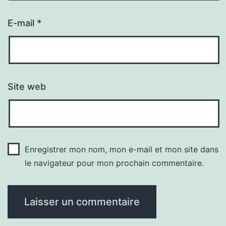
E-mail
*
Site web
Enregistrer mon nom, mon e-mail et mon site dans
le navigateur pour mon prochain commentaire.