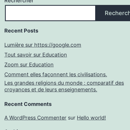
Rechercher
Recherc
Recent Posts
Lumière sur https://google.com
Tout savoir sur Education
Zoom sur Education
Comment elles façonnent les civilisations.
Les grandes religions du monde : comparatif des
croyances et de leurs enseignements.
Recent Comments
A WordPress Commenter
sur
Hello world!