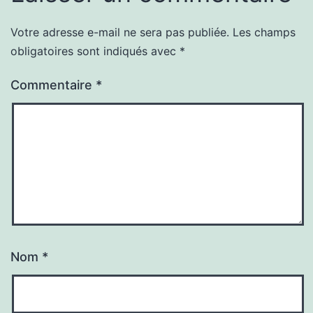
Votre adresse e-mail ne sera pas publiée.
Les champs
obligatoires sont indiqués avec
*
Commentaire
*
Nom
*