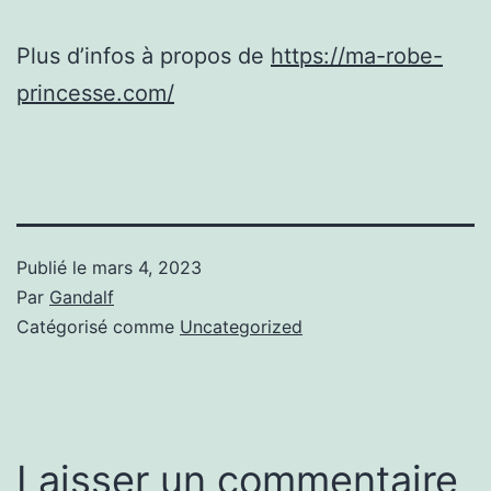
Plus d’infos à propos de
https://ma-robe-
princesse.com/
Publié le
mars 4, 2023
Par
Gandalf
Catégorisé comme
Uncategorized
Laisser un commentaire