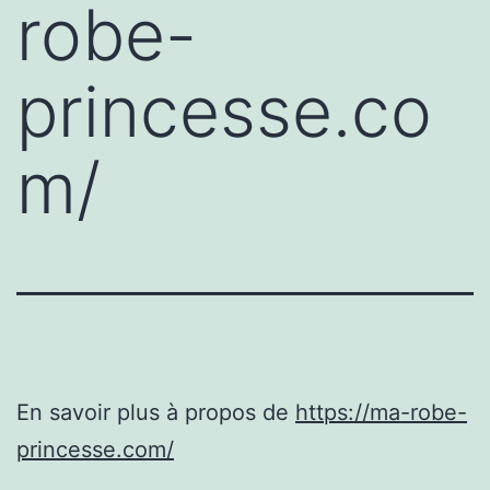
robe-
princesse.co
m/
En savoir plus à propos de
https://ma-robe-
princesse.com/