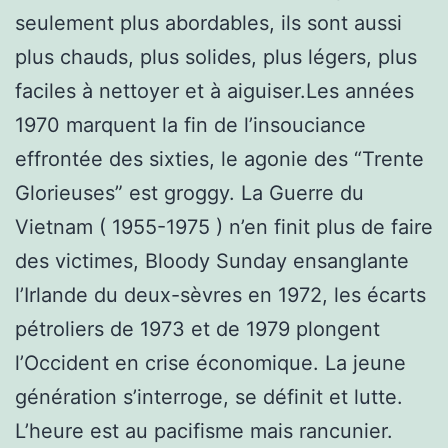
seulement plus abordables, ils sont aussi
plus chauds, plus solides, plus légers, plus
faciles à nettoyer et à aiguiser.Les années
1970 marquent la fin de l’insouciance
effrontée des sixties, le agonie des “Trente
Glorieuses” est groggy. La Guerre du
Vietnam ( 1955-1975 ) n’en finit plus de faire
des victimes, Bloody Sunday ensanglante
l’Irlande du deux-sèvres en 1972, les écarts
pétroliers de 1973 et de 1979 plongent
l’Occident en crise économique. La jeune
génération s’interroge, se définit et lutte.
L’heure est au pacifisme mais rancunier.