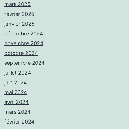
mars 2025
février 2025
janvier 2025
décembre 2024
novembre 2024
octobre 2024
septembre 2024
juillet 2024
juin 2024
mai 2024
avril 2024
mars 2024
février 2024