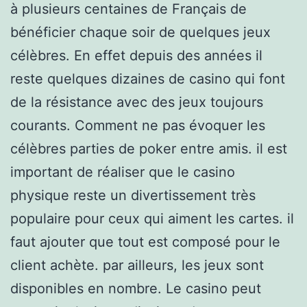
à plusieurs centaines de Français de
bénéficier chaque soir de quelques jeux
célèbres. En effet depuis des années il
reste quelques dizaines de casino qui font
de la résistance avec des jeux toujours
courants. Comment ne pas évoquer les
célèbres parties de poker entre amis. il est
important de réaliser que le casino
physique reste un divertissement très
populaire pour ceux qui aiment les cartes. il
faut ajouter que tout est composé pour le
client achète. par ailleurs, les jeux sont
disponibles en nombre. Le casino peut