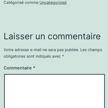
Catégorisé comme
Uncategorized
Laisser un commentaire
Votre adresse e-mail ne sera pas publiée.
Les champs
obligatoires sont indiqués avec
*
Commentaire
*