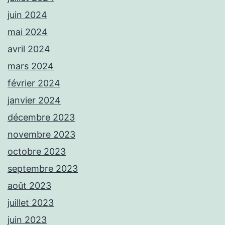
juin 2024
mai 2024
avril 2024
mars 2024
février 2024
janvier 2024
décembre 2023
novembre 2023
octobre 2023
septembre 2023
août 2023
juillet 2023
juin 2023