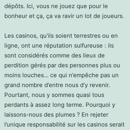
dépôts. Ici, vous ne jouez que pour le
bonheur et ça, ça va ravir un lot de joueurs.
Les casinos, qu’ils soient terrestres ou en
ligne, ont une réputation sulfureuse : ils
sont considérés comme des lieux de
perdition gérés par des personnes plus ou
moins louches… ce qui n’empêche pas un
grand nombre d’entre nous d’y revenir.
Pourtant, nous y sommes quasi tous
perdants à assez long terme. Pourquoi y
laissons-nous des plumes ? En rejeter
l’unique responsabilité sur les casinos serait