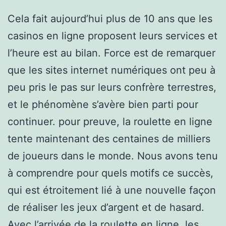
Cela fait aujourd’hui plus de 10 ans que les
casinos en ligne proposent leurs services et
l’heure est au bilan. Force est de remarquer
que les sites internet numériques ont peu à
peu pris le pas sur leurs confrère terrestres,
et le phénomène s’avère bien parti pour
continuer. pour preuve, la roulette en ligne
tente maintenant des centaines de milliers
de joueurs dans le monde. Nous avons tenu
à comprendre pour quels motifs ce succès,
qui est étroitement lié à une nouvelle façon
de réaliser les jeux d’argent et de hasard.
Avec l’arrivée de la roulette en ligne, les