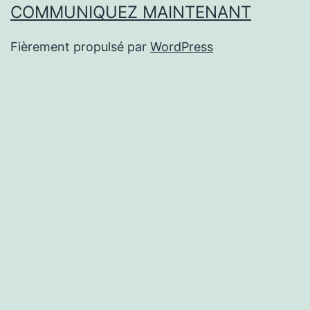
COMMUNIQUEZ MAINTENANT
Fièrement propulsé par
WordPress