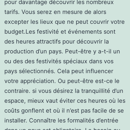
pour davantage découvrir les nombreux
tarifs. Vous serez en mesure de alors
excepter les lieux que ne peut couvrir votre
budget.Les festivité et événements sont
des heures attractifs pour découvrir la
production d’un pays. Peut-être y a-t-il un
ou des des festivités spéciaux dans vos
pays sélectionnés. Cela peut influencer
votre appréciation. Ou peut-être est-ce le
contraire. si vous désirez la tranquillité d’un
espace, mieux vaut éviter ces heures où les
coûts gonflent et où il n’est pas facile de se
installer. Connaître les formalités d’entrée