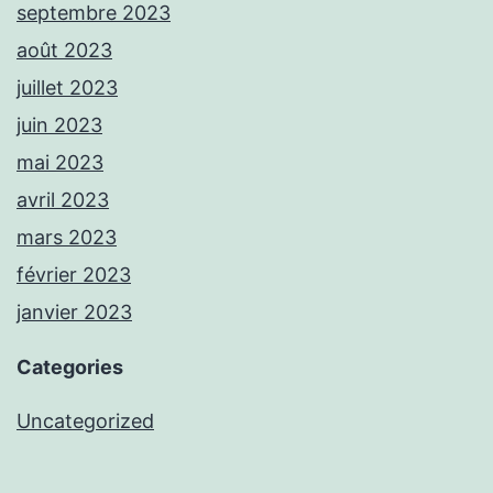
septembre 2023
août 2023
juillet 2023
juin 2023
mai 2023
avril 2023
mars 2023
février 2023
janvier 2023
Categories
Uncategorized