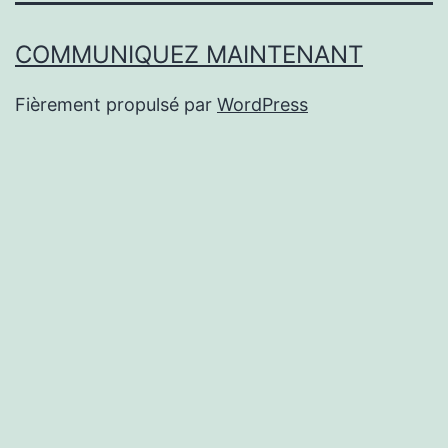
COMMUNIQUEZ MAINTENANT
Fièrement propulsé par
WordPress