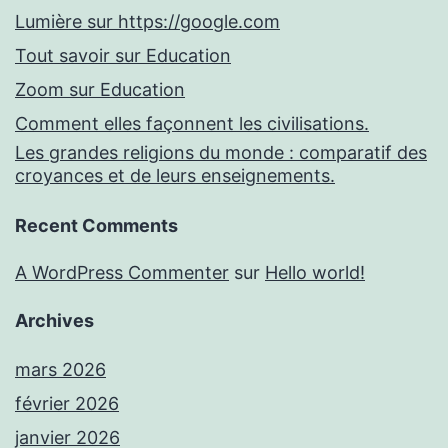
Lumière sur https://google.com
Tout savoir sur Education
Zoom sur Education
Comment elles façonnent les civilisations.
Les grandes religions du monde : comparatif des
croyances et de leurs enseignements.
Recent Comments
A WordPress Commenter
sur
Hello world!
Archives
mars 2026
février 2026
janvier 2026