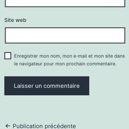
Site web
Enregistrer mon nom, mon e-mail et mon site dans
le navigateur pour mon prochain commentaire.
Navigation
Publication précédente