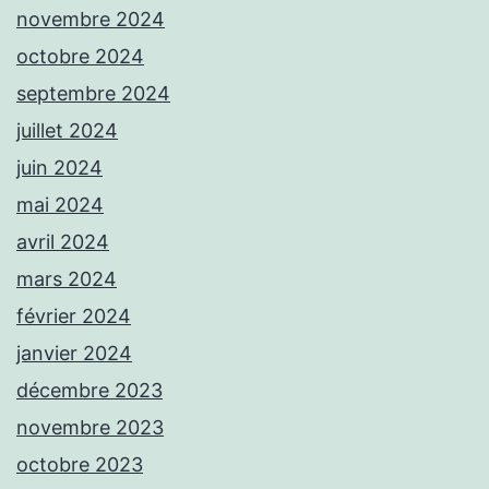
novembre 2024
octobre 2024
septembre 2024
juillet 2024
juin 2024
mai 2024
avril 2024
mars 2024
février 2024
janvier 2024
décembre 2023
novembre 2023
octobre 2023