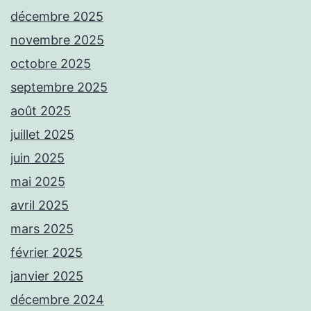
décembre 2025
novembre 2025
octobre 2025
septembre 2025
août 2025
juillet 2025
juin 2025
mai 2025
avril 2025
mars 2025
février 2025
janvier 2025
décembre 2024