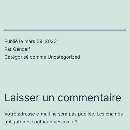
Publié le
mars 29, 2023
Par
Gandalf
Catégorisé comme
Uncategorized
Laisser un commentaire
Votre adresse e-mail ne sera pas publiée.
Les champs
obligatoires sont indiqués avec
*