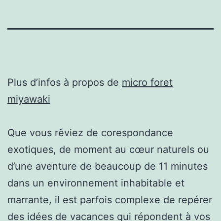
Plus d’infos à propos de
micro foret
miyawaki
Que vous rêviez de corespondance
exotiques, de moment au cœur naturels ou
d’une aventure de beaucoup de 11 minutes
dans un environnement inhabitable et
marrante, il est parfois complexe de repérer
des idées de vacances qui répondent à vos