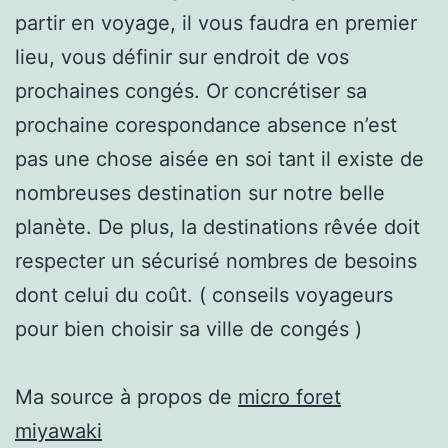
partir en voyage, il vous faudra en premier
lieu, vous définir sur endroit de vos
prochaines congés. Or concrétiser sa
prochaine corespondance absence n’est
pas une chose aisée en soi tant il existe de
nombreuses destination sur notre belle
planète. De plus, la destinations rêvée doit
respecter un sécurisé nombres de besoins
dont celui du coût. ( conseils voyageurs
pour bien choisir sa ville de congés )
Ma source à propos de
micro foret
miyawaki