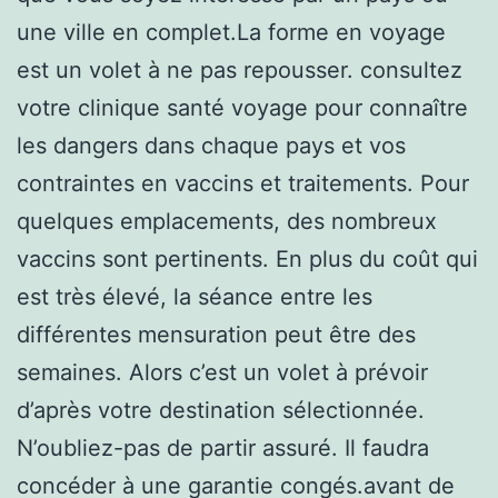
une ville en complet.La forme en voyage
est un volet à ne pas repousser. consultez
votre clinique santé voyage pour connaître
les dangers dans chaque pays et vos
contraintes en vaccins et traitements. Pour
quelques emplacements, des nombreux
vaccins sont pertinents. En plus du coût qui
est très élevé, la séance entre les
différentes mensuration peut être des
semaines. Alors c’est un volet à prévoir
d’après votre destination sélectionnée.
N’oubliez-pas de partir assuré. Il faudra
concéder à une garantie congés.avant de