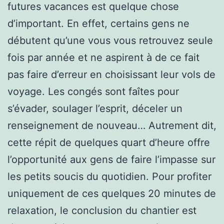
futures vacances est quelque chose
d’important. En effet, certains gens ne
débutent qu’une vous vous retrouvez seule
fois par année et ne aspirent à de ce fait
pas faire d’erreur en choisissant leur vols de
voyage. Les congés sont faîtes pour
s’évader, soulager l’esprit, déceler un
renseignement de nouveau… Autrement dit,
cette répit de quelques quart d’heure offre
l’opportunité aux gens de faire l’impasse sur
les petits soucis du quotidien. Pour profiter
uniquement de ces quelques 20 minutes de
relaxation, le conclusion du chantier est