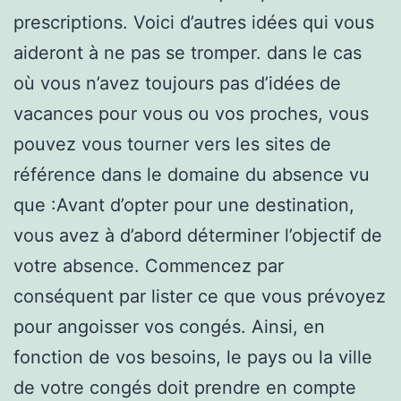
prescriptions. Voici d’autres idées qui vous
aideront à ne pas se tromper. dans le cas
où vous n’avez toujours pas d’idées de
vacances pour vous ou vos proches, vous
pouvez vous tourner vers les sites de
référence dans le domaine du absence vu
que :Avant d’opter pour une destination,
vous avez à d’abord déterminer l’objectif de
votre absence. Commencez par
conséquent par lister ce que vous prévoyez
pour angoisser vos congés. Ainsi, en
fonction de vos besoins, le pays ou la ville
de votre congés doit prendre en compte