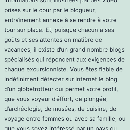
informations sont illustrées par des vidéo
prises sur le cour par le blogueur,
entraînement annexe à se rendre à votre
tour sur place. Et, puisque chacun a ses
goûts et ses attentes en matière de
vacances, il existe d’un grand nombre blogs
spécialisés qui répondent aux exigences de
chaque excursionniste. Vous êtes fiable de
indéfiniment détecter sur internet le blog
d’un globetrotteur qui permet votre profil,
que vous voyeur d’éffort, de plongée,
d’archéologie, de musées, de cuisine, de
voyage entre femmes ou avec sa famille, ou
que vous soyez intéressé par un pays ou