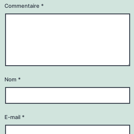
Commentaire
*
Nom
*
E-mail
*