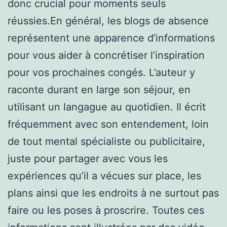
donc crucial pour moments seuls
réussies.En général, les blogs de absence
représentent une apparence d’informations
pour vous aider à concrétiser l’inspiration
pour vos prochaines congés. L’auteur y
raconte durant en large son séjour, en
utilisant un langague au quotidien. Il écrit
fréquemment avec son entendement, loin
de tout mental spécialiste ou publicitaire,
juste pour partager avec vous les
expériences qu’il a vécues sur place, les
plans ainsi que les endroits à ne surtout pas
faire ou les poses à proscrire. Toutes ces