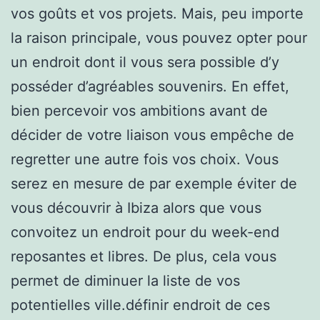
vos goûts et vos projets. Mais, peu importe
la raison principale, vous pouvez opter pour
un endroit dont il vous sera possible d’y
posséder d’agréables souvenirs. En effet,
bien percevoir vos ambitions avant de
décider de votre liaison vous empêche de
regretter une autre fois vos choix. Vous
serez en mesure de par exemple éviter de
vous découvrir à Ibiza alors que vous
convoitez un endroit pour du week-end
reposantes et libres. De plus, cela vous
permet de diminuer la liste de vos
potentielles ville.définir endroit de ces