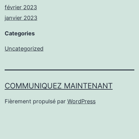
février 2023
janvier 2023
Categories
Uncategorized
COMMUNIQUEZ MAINTENANT
Fièrement propulsé par
WordPress