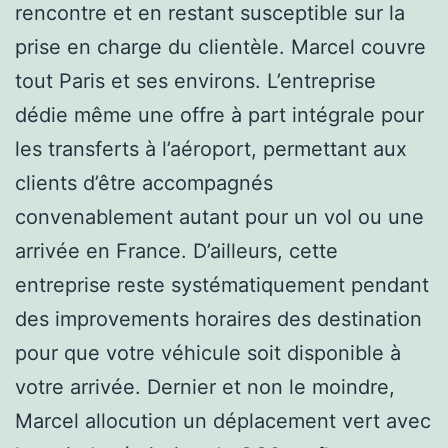
rencontre et en restant susceptible sur la
prise en charge du clientèle. Marcel couvre
tout Paris et ses environs. L’entreprise
dédie même une offre à part intégrale pour
les transferts à l’aéroport, permettant aux
clients d’être accompagnés
convenablement autant pour un vol ou une
arrivée en France. D’ailleurs, cette
entreprise reste systématiquement pendant
des improvements horaires des destination
pour que votre véhicule soit disponible à
votre arrivée. Dernier et non le moindre,
Marcel allocution un déplacement vert avec