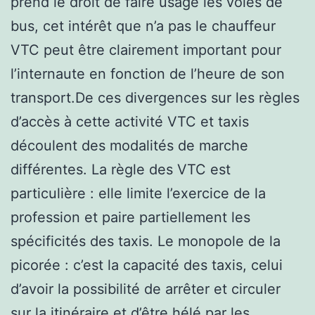
prend le droit de faire usage les voies de
bus, cet intérêt que n’a pas le chauffeur
VTC peut être clairement important pour
l’internaute en fonction de l’heure de son
transport.De ces divergences sur les règles
d’accès à cette activité VTC et taxis
découlent des modalités de marche
différentes. La règle des VTC est
particulière : elle limite l’exercice de la
profession et paire partiellement les
spécificités des taxis. Le monopole de la
picorée : c’est la capacité des taxis, celui
d’avoir la possibilité de arrêter et circuler
sur la itinéraire et d’être hélé par les