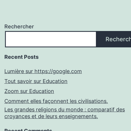
Rechercher
Recherc
Recent Posts
Lumière sur https://google.com
Tout savoir sur Education
Zoom sur Education
Comment elles façonnent les civilisations.
Les grandes religions du monde : comparatif des
croyances et de leurs enseignements.
Recent Comments