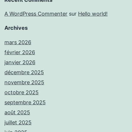
A WordPress Commenter
sur
Hello world!
Archives
mars 2026
février 2026
janvier 2026
décembre 2025
novembre 2025
octobre 2025
septembre 2025
août 2025
juillet 2025