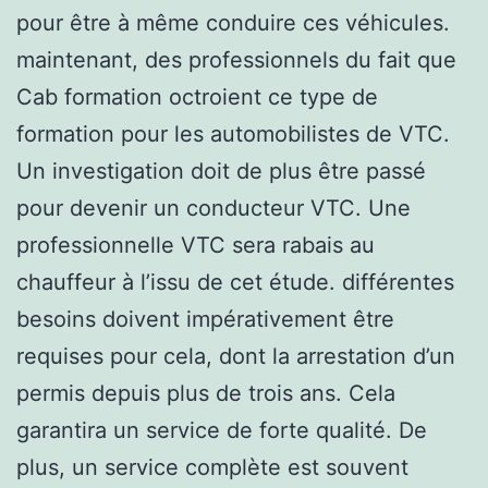
pour être à même conduire ces véhicules.
maintenant, des professionnels du fait que
Cab formation octroient ce type de
formation pour les automobilistes de VTC.
Un investigation doit de plus être passé
pour devenir un conducteur VTC. Une
professionnelle VTC sera rabais au
chauffeur à l’issu de cet étude. différentes
besoins doivent impérativement être
requises pour cela, dont la arrestation d’un
permis depuis plus de trois ans. Cela
garantira un service de forte qualité. De
plus, un service complète est souvent