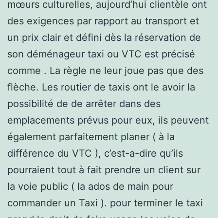
mœurs culturelles, aujourd’hui clientèle ont
des exigences par rapport au transport et
un prix clair et défini dès la réservation de
son déménageur taxi ou VTC est précisé
comme . La règle ne leur joue pas que des
flèche. Les routier de taxis ont le avoir la
possibilité de de arrêter dans des
emplacements prévus pour eux, ils peuvent
également parfaitement planer ( à la
différence du VTC ), c’est-a-dire qu’ils
pourraient tout à fait prendre un client sur
la voie public ( la ados de main pour
commander un Taxi ). pour terminer le taxi