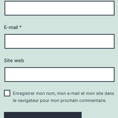
E-mail
*
Site web
Enregistrer mon nom, mon e-mail et mon site dans
le navigateur pour mon prochain commentaire.