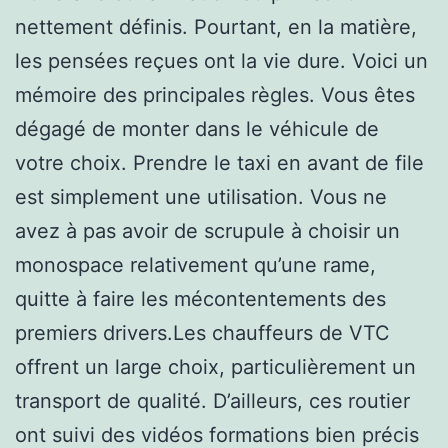
nettement définis. Pourtant, en la matière,
les pensées reçues ont la vie dure. Voici un
mémoire des principales règles. Vous êtes
dégagé de monter dans le véhicule de
votre choix. Prendre le taxi en avant de file
est simplement une utilisation. Vous ne
avez à pas avoir de scrupule à choisir un
monospace relativement qu’une rame,
quitte à faire les mécontentements des
premiers drivers.Les chauffeurs de VTC
offrent un large choix, particulièrement un
transport de qualité. D’ailleurs, ces routier
ont suivi des vidéos formations bien précis