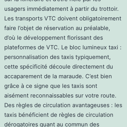
usagers immédiatement à partir du trottoir.
Les transports VTC doivent obligatoirement
faire l’objet de réservation au préalable,
d’où le développement florissant des
plateformes de VTC. Le bloc lumineux taxi :
personnalisation des taxis typiquement,
cette spécificité découle directement du
accaparement de la maraude. C’est bien
grâce à ce signe que les taxis sont
aisément reconnaissables sur votre route.
Des règles de circulation avantageuses : les
taxis bénéficient de règles de circulation
dérogatoires quant au commun des