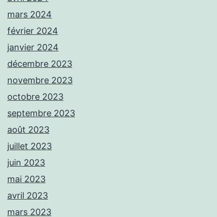
mars 2024
février 2024
janvier 2024
décembre 2023
novembre 2023
octobre 2023
septembre 2023
août 2023
juillet 2023
juin 2023
mai 2023
avril 2023
mars 2023