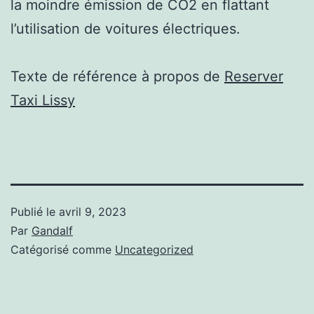
la moindre émission de CO2 en flattant
l’utilisation de voitures électriques.
Texte de référence à propos de
Reserver
Taxi Lissy
Publié le
avril 9, 2023
Par
Gandalf
Catégorisé comme
Uncategorized