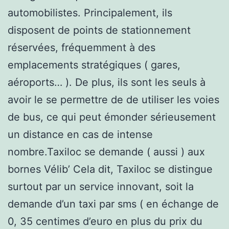
automobilistes. Principalement, ils
disposent de points de stationnement
réservées, fréquemment à des
emplacements stratégiques ( gares,
aéroports… ). De plus, ils sont les seuls à
avoir le se permettre de de utiliser les voies
de bus, ce qui peut émonder sérieusement
un distance en cas de intense
nombre.Taxiloc se demande ( aussi ) aux
bornes Vélib’ Cela dit, Taxiloc se distingue
surtout par un service innovant, soit la
demande d’un taxi par sms ( en échange de
0, 35 centimes d’euro en plus du prix du