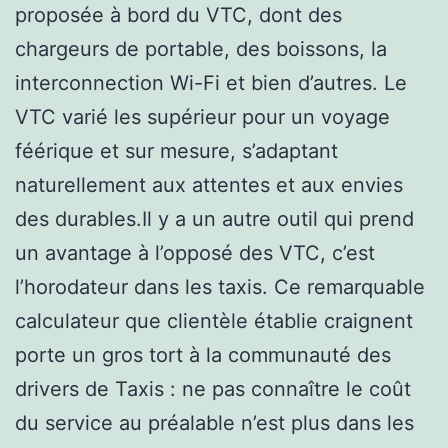
proposée à bord du VTC, dont des
chargeurs de portable, des boissons, la
interconnection Wi-Fi et bien d’autres. Le
VTC varié les supérieur pour un voyage
féérique et sur mesure, s’adaptant
naturellement aux attentes et aux envies
des durables.Il y a un autre outil qui prend
un avantage à l’opposé des VTC, c’est
l’horodateur dans les taxis. Ce remarquable
calculateur que clientèle établie craignent
porte un gros tort à la communauté des
drivers de Taxis : ne pas connaître le coût
du service au préalable n’est plus dans les