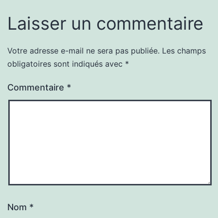
Laisser un commentaire
Votre adresse e-mail ne sera pas publiée.
Les champs
obligatoires sont indiqués avec
*
Commentaire
*
Nom
*