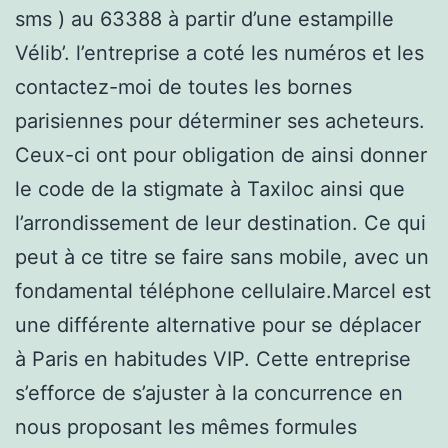
sms ) au 63388 à partir d’une estampille
Vélib’. l’entreprise a coté les numéros et les
contactez-moi de toutes les bornes
parisiennes pour déterminer ses acheteurs.
Ceux-ci ont pour obligation de ainsi donner
le code de la stigmate à Taxiloc ainsi que
l’arrondissement de leur destination. Ce qui
peut à ce titre se faire sans mobile, avec un
fondamental téléphone cellulaire.Marcel est
une différente alternative pour se déplacer
à Paris en habitudes VIP. Cette entreprise
s’efforce de s’ajuster à la concurrence en
nous proposant les mêmes formules