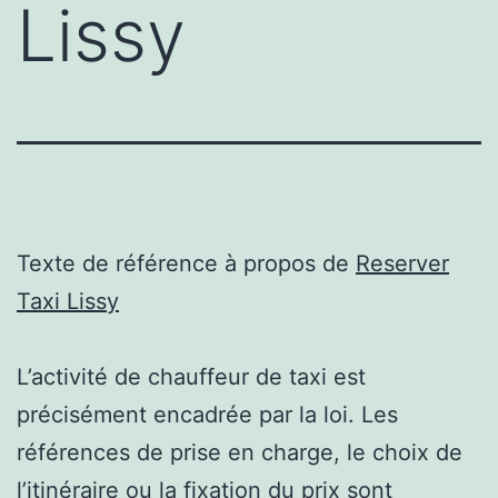
Lissy
Texte de référence à propos de
Reserver
Taxi Lissy
L’activité de chauffeur de taxi est
précisément encadrée par la loi. Les
références de prise en charge, le choix de
l’itinéraire ou la fixation du prix sont