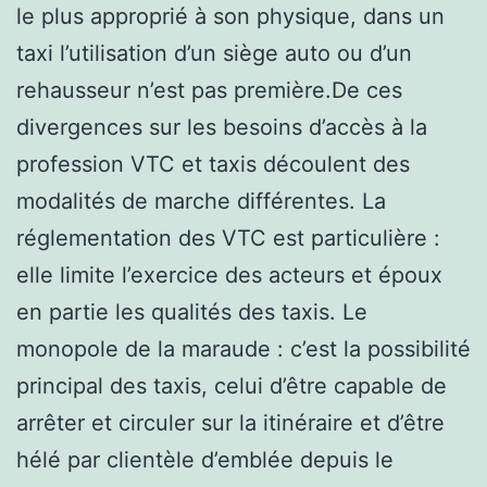
le plus approprié à son physique, dans un
taxi l’utilisation d’un siège auto ou d’un
rehausseur n’est pas première.De ces
divergences sur les besoins d’accès à la
profession VTC et taxis découlent des
modalités de marche différentes. La
réglementation des VTC est particulière :
elle limite l’exercice des acteurs et époux
en partie les qualités des taxis. Le
monopole de la maraude : c’est la possibilité
principal des taxis, celui d’être capable de
arrêter et circuler sur la itinéraire et d’être
hélé par clientèle d’emblée depuis le