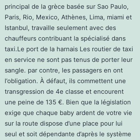
principal de la grèce basée sur Sao Paulo,
Paris, Rio, Mexico, Athènes, Lima, miami et
Istanbul, travaille seulement avec des
chauffeurs contribuant la spécialisé dans
taxi.Le port de la harnais Les routier de taxi
en service ne sont pas tenus de porter leur
sangle. par contre, les passagers en ont
l’obligation. À défaut, ils commettent une
transgression de 4e classe et encourent
une peine de 135 €. Bien que la législation
exige que chaque baby ardent de votre vie
sur la route dispose d’une place pour lui
seul et soit dépendante d’après le système