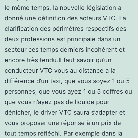
le même temps, la nouvelle législation a
donné une définition des acteurs VTC. La
clarification des périmètres respectifs des
deux professions est principale dans un
secteur ces temps derniers incohérent et
encore très tendu.Il faut savoir qu’un
conducteur VTC vous au distance a la
différence d’un taxi, que vous soyez 1 ou 5
personnes, que vous ayez 1 ou 5 coffres ou
que vous n’ayez pas de liquide pour
dénicher, le driver VTC saura s’adapter et
vous proposer une réponse à un prix de
tout temps réfléchi. Par exemple dans la