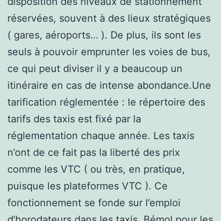
disposition des niveaux de stationnement
réservées, souvent à des lieux stratégiques
( gares, aéroports… ). De plus, ils sont les
seuls à pouvoir emprunter les voies de bus,
ce qui peut diviser il y a beaucoup un
itinéraire en cas de intense abondance.Une
tarification réglementée : le répertoire des
tarifs des taxis est fixé par la
réglementation chaque année. Les taxis
n’ont de ce fait pas la liberté des prix
comme les VTC ( ou très, en pratique,
puisque les plateformes VTC ). Ce
fonctionnement se fonde sur l’emploi
d’horodateurs dans les taxis. Bémol pour les