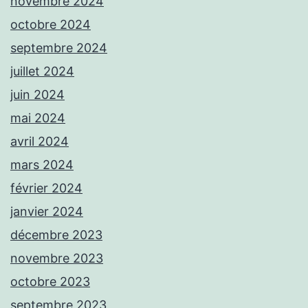
novembre 2024
octobre 2024
septembre 2024
juillet 2024
juin 2024
mai 2024
avril 2024
mars 2024
février 2024
janvier 2024
décembre 2023
novembre 2023
octobre 2023
septembre 2023