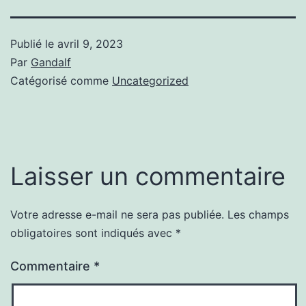
Publié le
avril 9, 2023
Par
Gandalf
Catégorisé comme
Uncategorized
Laisser un commentaire
Votre adresse e-mail ne sera pas publiée.
Les champs
obligatoires sont indiqués avec
*
Commentaire
*