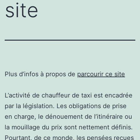
site
Plus d’infos à propos de
parcourir ce site
L’activité de chauffeur de taxi est encadrée
par la législation. Les obligations de prise
en charge, le dénouement de l’itinéraire ou
la mouillage du prix sont nettement définis.
Pourtant, de ce monde, les pensées reçues