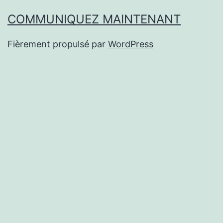
COMMUNIQUEZ MAINTENANT
Fièrement propulsé par
WordPress