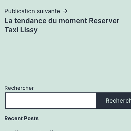
l’article
Publication suivante
La tendance du moment Reserver
Taxi Lissy
Rechercher
Recherc
Recent Posts