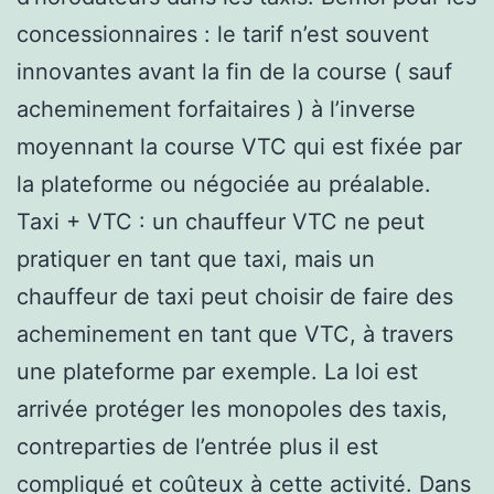
concessionnaires : le tarif n’est souvent
innovantes avant la fin de la course ( sauf
acheminement forfaitaires ) à l’inverse
moyennant la course VTC qui est fixée par
la plateforme ou négociée au préalable.
Taxi + VTC : un chauffeur VTC ne peut
pratiquer en tant que taxi, mais un
chauffeur de taxi peut choisir de faire des
acheminement en tant que VTC, à travers
une plateforme par exemple. La loi est
arrivée protéger les monopoles des taxis,
contreparties de l’entrée plus il est
compliqué et coûteux à cette activité. Dans