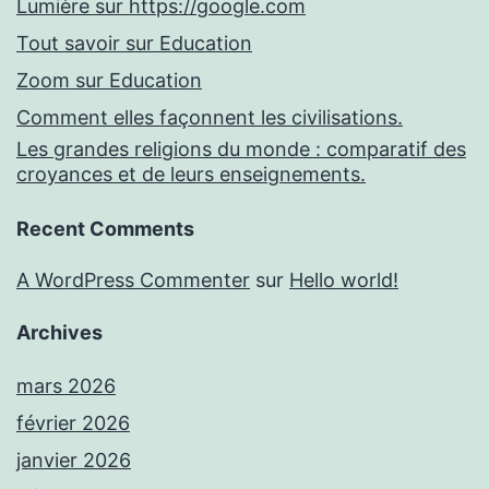
Lumière sur https://google.com
Tout savoir sur Education
Zoom sur Education
Comment elles façonnent les civilisations.
Les grandes religions du monde : comparatif des
croyances et de leurs enseignements.
Recent Comments
A WordPress Commenter
sur
Hello world!
Archives
mars 2026
février 2026
janvier 2026