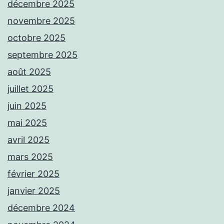
décembre 2025
novembre 2025
octobre 2025
septembre 2025
août 2025
juillet 2025
juin 2025
mai 2025
avril 2025
mars 2025
février 2025
janvier 2025
décembre 2024