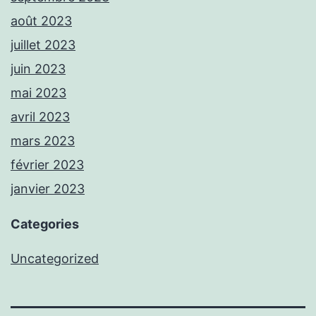
août 2023
juillet 2023
juin 2023
mai 2023
avril 2023
mars 2023
février 2023
janvier 2023
Categories
Uncategorized