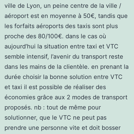
ville de Lyon, un peine centre de la ville /
aéroport est en moyenne à 50€, tandis que
les forfaits aéroports des taxis sont plus
proche des 80/100€. dans le cas où
aujourd’hui la situation entre taxi et VTC
semble intensif, l’avenir du transport reste
dans les mains de la clientèle. en prenant la
durée choisir la bonne solution entre VTC
et taxi il est possible de réaliser des
économies grâce aux 2 modes de transport
proposés. nb : tout de même pour
solutionner, que le VTC ne peut pas
prendre une personne vite et doit bosser