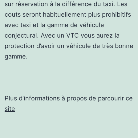
sur réservation à la différence du taxi. Les
couts seront habituellement plus prohibitifs
avec taxi et la gamme de véhicule
conjectural. Avec un VTC vous aurez la
protection d’avoir un véhicule de très bonne
gamme.
Plus d’informations à propos de
parcourir ce
site