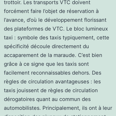
trottoir. Les transports VTC doivent
forcément faire l’objet de réservation à
l’avance, d’où le développement florissant
des plateformes de VTC. Le bloc lumineux
taxi : symbole des taxis typiquement, cette
spécificité découle directement du
accaparement de la maraude. C’est bien
grâce à ce signe que les taxis sont
facilement reconnaissables dehors. Des
règles de circulation avantageuses : les
taxis jouissent de règles de circulation
dérogatoires quant au commun des
automobilistes. Principalement, ils ont à leur