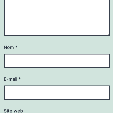
Nom
*
E-mail
*
Site web