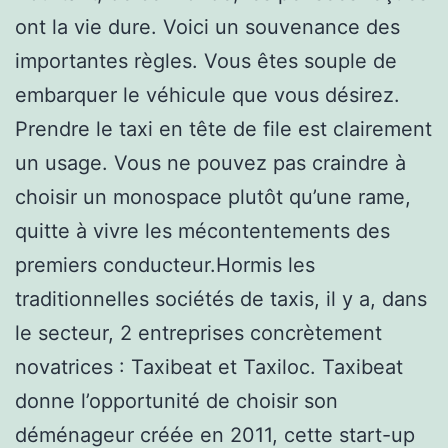
ont la vie dure. Voici un souvenance des
importantes règles. Vous êtes souple de
embarquer le véhicule que vous désirez.
Prendre le taxi en tête de file est clairement
un usage. Vous ne pouvez pas craindre à
choisir un monospace plutôt qu’une rame,
quitte à vivre les mécontentements des
premiers conducteur.Hormis les
traditionnelles sociétés de taxis, il y a, dans
le secteur, 2 entreprises concrètement
novatrices : Taxibeat et Taxiloc. Taxibeat
donne l’opportunité de choisir son
déménageur créée en 2011, cette start-up