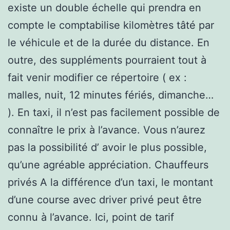
existe un double échelle qui prendra en
compte le comptabilise kilomètres tâté par
le véhicule et de la durée du distance. En
outre, des suppléments pourraient tout à
fait venir modifier ce répertoire ( ex :
malles, nuit, 12 minutes fériés, dimanche…
). En taxi, il n’est pas facilement possible de
connaître le prix à l’avance. Vous n’aurez
pas la possibilité d’ avoir le plus possible,
qu’une agréable appréciation. Chauffeurs
privés A la différence d’un taxi, le montant
d’une course avec driver privé peut être
connu à l’avance. Ici, point de tarif