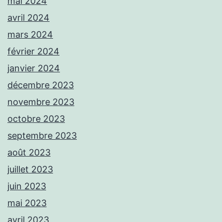
mai 2024
avril 2024
mars 2024
février 2024
janvier 2024
décembre 2023
novembre 2023
octobre 2023
septembre 2023
août 2023
juillet 2023
juin 2023
mai 2023
avril 2023