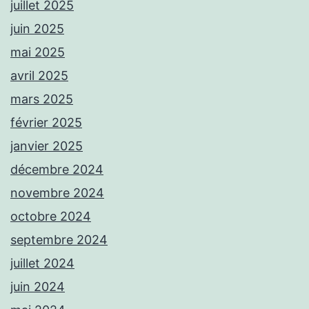
juillet 2025
juin 2025
mai 2025
avril 2025
mars 2025
février 2025
janvier 2025
décembre 2024
novembre 2024
octobre 2024
septembre 2024
juillet 2024
juin 2024