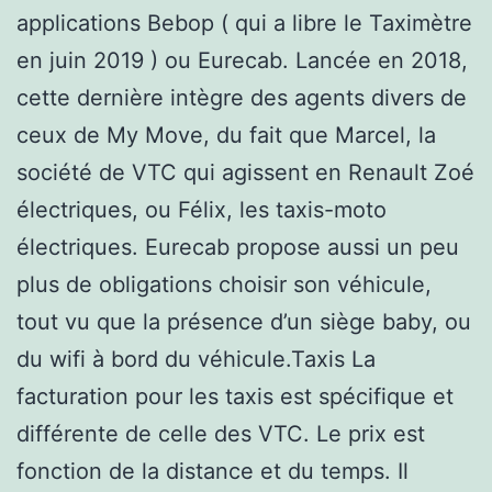
applications Bebop ( qui a libre le Taximètre
en juin 2019 ) ou Eurecab. Lancée en 2018,
cette dernière intègre des agents divers de
ceux de My Move, du fait que Marcel, la
société de VTC qui agissent en Renault Zoé
électriques, ou Félix, les taxis-moto
électriques. Eurecab propose aussi un peu
plus de obligations choisir son véhicule,
tout vu que la présence d’un siège baby, ou
du wifi à bord du véhicule.Taxis La
facturation pour les taxis est spécifique et
différente de celle des VTC. Le prix est
fonction de la distance et du temps. Il