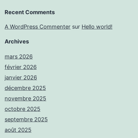
Recent Comments
A WordPress Commenter
sur
Hello world!
Archives
mars 2026
février 2026
janvier 2026
décembre 2025
novembre 2025
octobre 2025
septembre 2025
août 2025