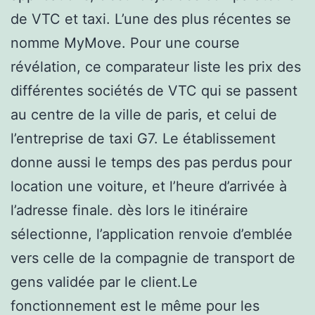
de VTC et taxi. L’une des plus récentes se
nomme MyMove. Pour une course
révélation, ce comparateur liste les prix des
différentes sociétés de VTC qui se passent
au centre de la ville de paris, et celui de
l’entreprise de taxi G7. Le établissement
donne aussi le temps des pas perdus pour
location une voiture, et l’heure d’arrivée à
l’adresse finale. dès lors le itinéraire
sélectionne, l’application renvoie d’emblée
vers celle de la compagnie de transport de
gens validée par le client.Le
fonctionnement est le même pour les