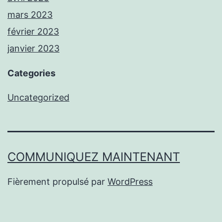
mars 2023
février 2023
janvier 2023
Categories
Uncategorized
COMMUNIQUEZ MAINTENANT
Fièrement propulsé par
WordPress