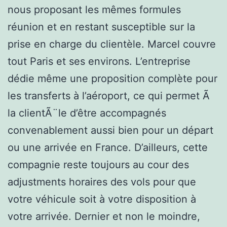
nous proposant les mêmes formules
réunion et en restant susceptible sur la
prise en charge du clientèle. Marcel couvre
tout Paris et ses environs. L’entreprise
dédie même une proposition complète pour
les transferts à l’aéroport, ce qui permet Ã
la clientÃ¨le d’être accompagnés
convenablement aussi bien pour un départ
ou une arrivée en France. D’ailleurs, cette
compagnie reste toujours au cour des
adjustments horaires des vols pour que
votre véhicule soit à votre disposition à
votre arrivée. Dernier et non le moindre,