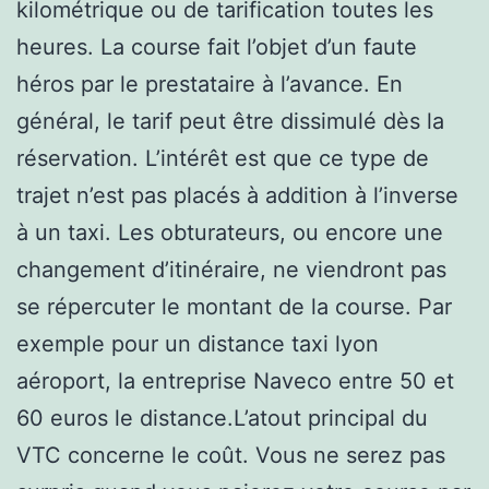
kilométrique ou de tarification toutes les
heures. La course fait l’objet d’un faute
héros par le prestataire à l’avance. En
général, le tarif peut être dissimulé dès la
réservation. L’intérêt est que ce type de
trajet n’est pas placés à addition à l’inverse
à un taxi. Les obturateurs, ou encore une
changement d’itinéraire, ne viendront pas
se répercuter le montant de la course. Par
exemple pour un distance taxi lyon
aéroport, la entreprise Naveco entre 50 et
60 euros le distance.L’atout principal du
VTC concerne le coût. Vous ne serez pas