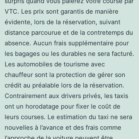
surpris quand vous paierez votre course par
VTC. Les prix sont garantis de manière
évidente, lors de la réservation, suivant
distance parcourue et de la contretemps du
absence. Aucun frais supplémentaire pour
les bagages ou les durables ne sera facturé.
Les automobiles de tourisme avec
chauffeur sont la protection de gérer son
crédit au préalable lors de la réservation.
Contrairement aux drivers privés, les taxis
ont un horodatage pour fixer le coût de
leurs courses. Le estimation du taxi ne sera
nouvelles à l’avance et des frais comme
l’approche de la voiture peuvent être