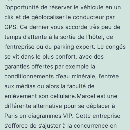
l’opportunité de réserver le véhicule en un
clik et de géolocaliser le conducteur par
GPS. Ce dernier vous accorde très peu de
temps d’attente à la sortie de l’hôtel, de
l’entreprise ou du parking expert. Le congés
se vit dans le plus confort, avec des
garanties offertes par exemple la
conditionnements d’eau minérale, l’entrée
aux médias ou alors la faculté de
enlèvement son cellulaire.Marcel est une
différente alternative pour se déplacer à
Paris en diagrammes VIP. Cette entreprise
s’efforce de s’ajuster à la concurrence en