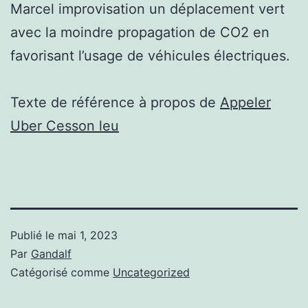
Marcel improvisation un déplacement vert
avec la moindre propagation de CO2 en
favorisant l’usage de véhicules électriques.
Texte de référence à propos de
Appeler
Uber Cesson leu
Publié le
mai 1, 2023
Par
Gandalf
Catégorisé comme
Uncategorized