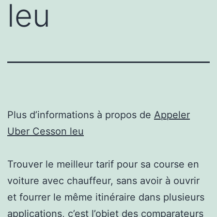
leu
Plus d’informations à propos de
Appeler
Uber Cesson leu
Trouver le meilleur tarif pour sa course en
voiture avec chauffeur, sans avoir à ouvrir
et fourrer le même itinéraire dans plusieurs
applications, c’est l’objet des comparateurs