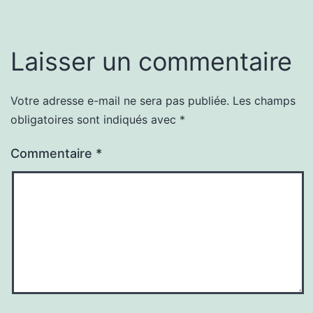
Laisser un commentaire
Votre adresse e-mail ne sera pas publiée.
Les champs
obligatoires sont indiqués avec
*
Commentaire
*