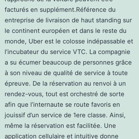
facturés en supplément.Référence du
entreprise de livraison de haut standing sur
le continent européen et dans le reste du
monde, Uber est le colosse indépassable et
l’incubateur du service VTC. La compagnie
a su écumer beaucoup de personnes grâce
à son niveau de qualité de service à toute
épreuve. De la réservation au renvoi à un
rendez-vous, tout est orchestré de sorte
afin que l’internaute se route favoris en
jouissif d’un service de 1ere classe. Ainsi,
même la réservation est facilitée. Une
application cellulaire et intuitive donne