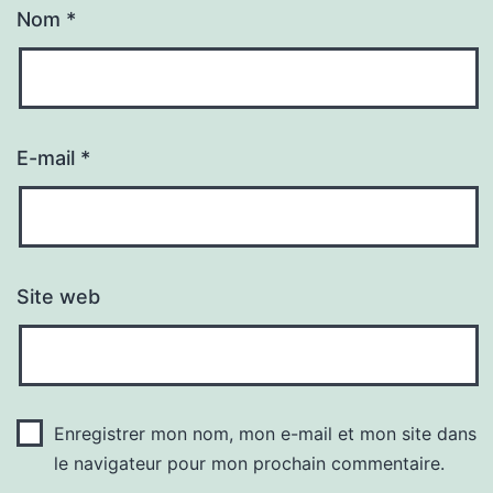
Nom
*
E-mail
*
Site web
Enregistrer mon nom, mon e-mail et mon site dans
le navigateur pour mon prochain commentaire.