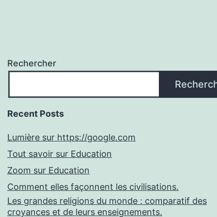
Rechercher
Recherc
Recent Posts
Lumière sur https://google.com
Tout savoir sur Education
Zoom sur Education
Comment elles façonnent les civilisations.
Les grandes religions du monde : comparatif des
croyances et de leurs enseignements.