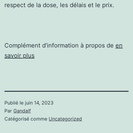
respect de la dose, les délais et le prix.
Complément d’information à propos de
en
savoir plus
Publié le
juin 14, 2023
Par
Gandalf
Catégorisé comme
Uncategorized