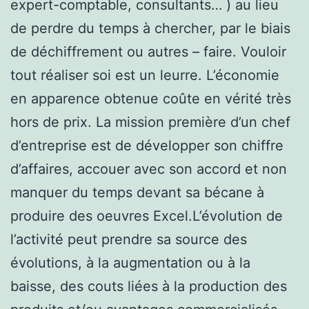
expert-comptable, consultants… ) au lieu
de perdre du temps à chercher, par le biais
de déchiffrement ou autres – faire. Vouloir
tout réaliser soi est un leurre. L’économie
en apparence obtenue coûte en vérité très
hors de prix. La mission première d’un chef
d’entreprise est de développer son chiffre
d’affaires, accouer avec son accord et non
manquer du temps devant sa bécane à
produire des oeuvres Excel.L’évolution de
l’activité peut prendre sa source des
évolutions, à la augmentation ou à la
baisse, des couts liées à la production des