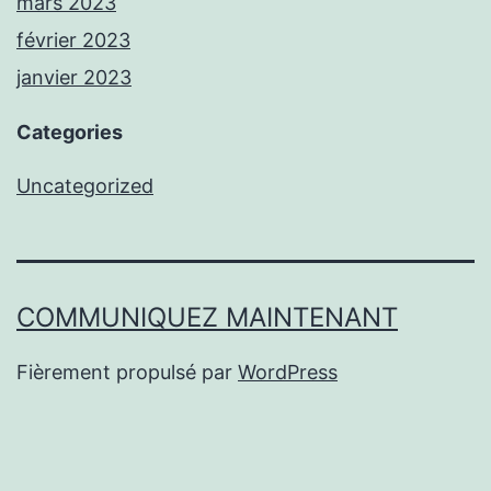
mars 2023
février 2023
janvier 2023
Categories
Uncategorized
COMMUNIQUEZ MAINTENANT
Fièrement propulsé par
WordPress