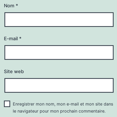
Nom
*
E-mail
*
Site web
Enregistrer mon nom, mon e-mail et mon site dans
le navigateur pour mon prochain commentaire.