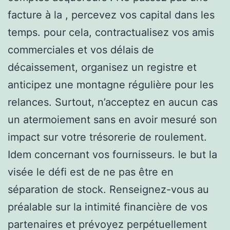
facture à la , percevez vos capital dans les
temps. pour cela, contractualisez vos amis
commerciales et vos délais de
décaissement, organisez un registre et
anticipez une montagne régulière pour les
relances. Surtout, n’acceptez en aucun cas
un atermoiement sans en avoir mesuré son
impact sur votre trésorerie de roulement.
Idem concernant vos fournisseurs. le but la
visée le défi est de ne pas être en
séparation de stock. Renseignez-vous au
préalable sur la intimité financière de vos
partenaires et prévoyez perpétuellement