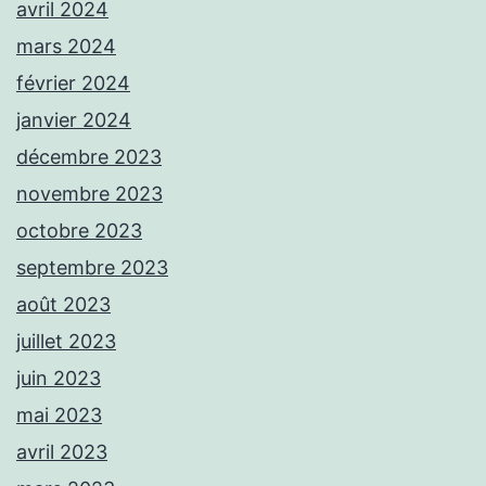
avril 2024
mars 2024
février 2024
janvier 2024
décembre 2023
novembre 2023
octobre 2023
septembre 2023
août 2023
juillet 2023
juin 2023
mai 2023
avril 2023