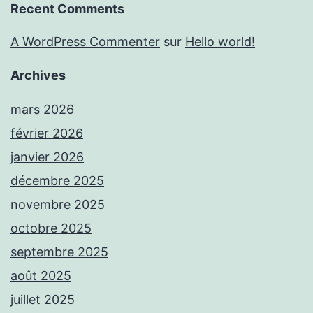
Recent Comments
A WordPress Commenter
sur
Hello world!
Archives
mars 2026
février 2026
janvier 2026
décembre 2025
novembre 2025
octobre 2025
septembre 2025
août 2025
juillet 2025