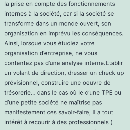
la prise en compte des fonctionnements
internes à la société, car si la société se
transforme dans un monde ouvert, son
organisation en imprévu les conséquences.
Ainsi, lorsque vous étudiez votre
organisation d’entreprise, ne vous
contentez pas d’une analyse interne.Etablir
un volant de direction, dresser un check up
prévisionnel, construire une oeuvre de
trésorerie… dans le cas où le d’une TPE ou
d’une petite société ne maîtrise pas
manifestement ces savoir-faire, il a tout
intérêt à recourir à des professionnels (