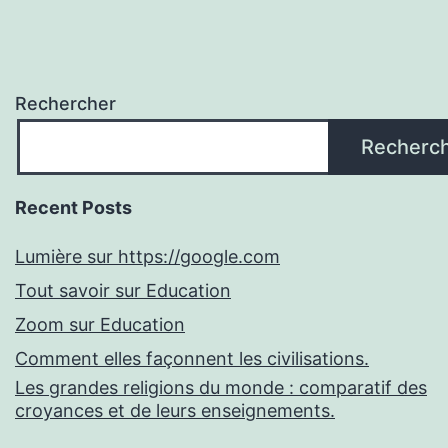
Rechercher
Recherc
Recent Posts
Lumière sur https://google.com
Tout savoir sur Education
Zoom sur Education
Comment elles façonnent les civilisations.
Les grandes religions du monde : comparatif des
croyances et de leurs enseignements.