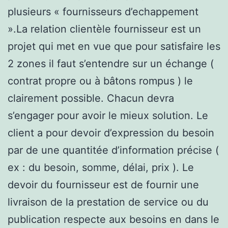
plusieurs « fournisseurs d’echappement
».La relation clientèle fournisseur est un
projet qui met en vue que pour satisfaire les
2 zones il faut s’entendre sur un échange (
contrat propre ou à bâtons rompus ) le
clairement possible. Chacun devra
s’engager pour avoir le mieux solution. Le
client a pour devoir d’expression du besoin
par de une quantitée d’information précise (
ex : du besoin, somme, délai, prix ). Le
devoir du fournisseur est de fournir une
livraison de la prestation de service ou du
publication respecte aux besoins en dans le