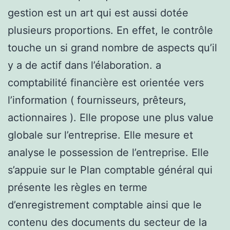
gestion est un art qui est aussi dotée
plusieurs proportions. En effet, le contrôle
touche un si grand nombre de aspects qu’il
y a de actif dans l’élaboration. a
comptabilité financière est orientée vers
l’information ( fournisseurs, prêteurs,
actionnaires ). Elle propose une plus value
globale sur l’entreprise. Elle mesure et
analyse le possession de l’entreprise. Elle
s’appuie sur le Plan comptable général qui
présente les règles en terme
d’enregistrement comptable ainsi que le
contenu des documents du secteur de la