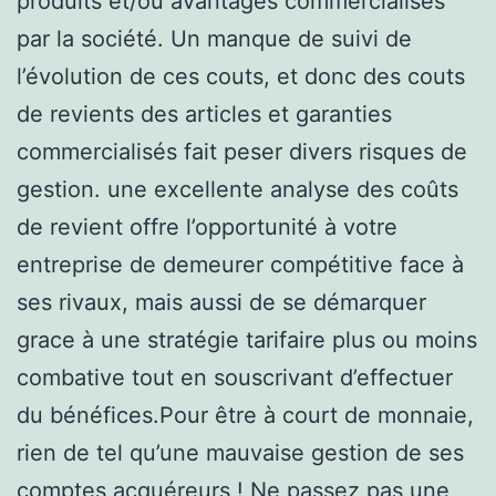
produits et/ou avantages commercialisés
par la société. Un manque de suivi de
l’évolution de ces couts, et donc des couts
de revients des articles et garanties
commercialisés fait peser divers risques de
gestion. une excellente analyse des coûts
de revient offre l’opportunité à votre
entreprise de demeurer compétitive face à
ses rivaux, mais aussi de se démarquer
grace à une stratégie tarifaire plus ou moins
combative tout en souscrivant d’effectuer
du bénéfices.Pour être à court de monnaie,
rien de tel qu’une mauvaise gestion de ses
comptes acquéreurs ! Ne passez pas une