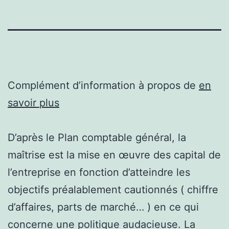
Complément d’information à propos de
en
savoir plus
D’après le Plan comptable général, la
maîtrise est la mise en œuvre des capital de
l’entreprise en fonction d’atteindre les
objectifs préalablement cautionnés ( chiffre
d’affaires, parts de marché… ) en ce qui
concerne une politique audacieuse. La