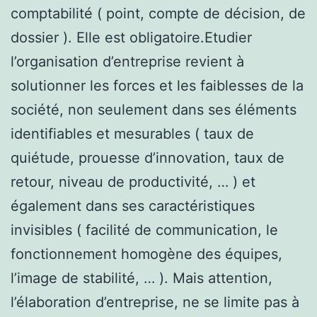
comptabilité ( point, compte de décision, de
dossier ). Elle est obligatoire.Etudier
l’organisation d’entreprise revient à
solutionner les forces et les faiblesses de la
société, non seulement dans ses éléments
identifiables et mesurables ( taux de
quiétude, prouesse d’innovation, taux de
retour, niveau de productivité, … ) et
également dans ses caractéristiques
invisibles ( facilité de communication, le
fonctionnement homogène des équipes,
l’image de stabilité, … ). Mais attention,
l’élaboration d’entreprise, ne se limite pas à