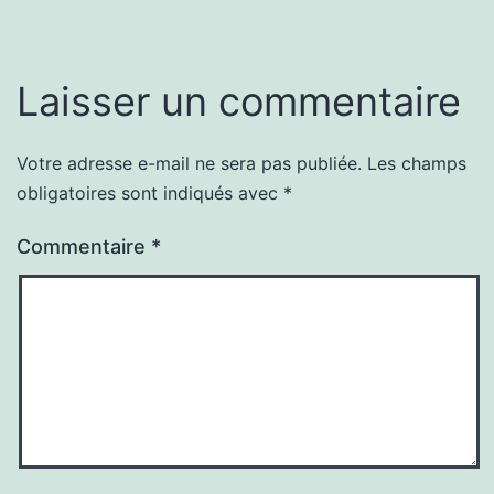
Laisser un commentaire
Votre adresse e-mail ne sera pas publiée.
Les champs
obligatoires sont indiqués avec
*
Commentaire
*