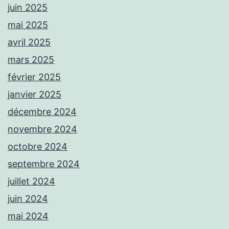
juin 2025
mai 2025
avril 2025
mars 2025
février 2025
janvier 2025
décembre 2024
novembre 2024
octobre 2024
septembre 2024
juillet 2024
juin 2024
mai 2024