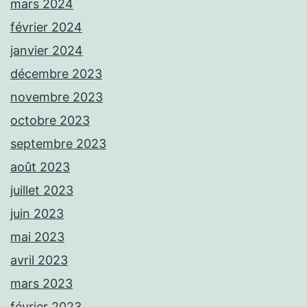
mars 2024
février 2024
janvier 2024
décembre 2023
novembre 2023
octobre 2023
septembre 2023
août 2023
juillet 2023
juin 2023
mai 2023
avril 2023
mars 2023
février 2023