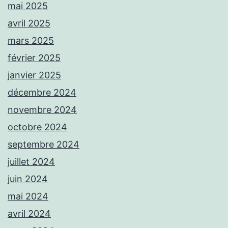
mai 2025
avril 2025
mars 2025
février 2025
janvier 2025
décembre 2024
novembre 2024
octobre 2024
septembre 2024
juillet 2024
juin 2024
mai 2024
avril 2024