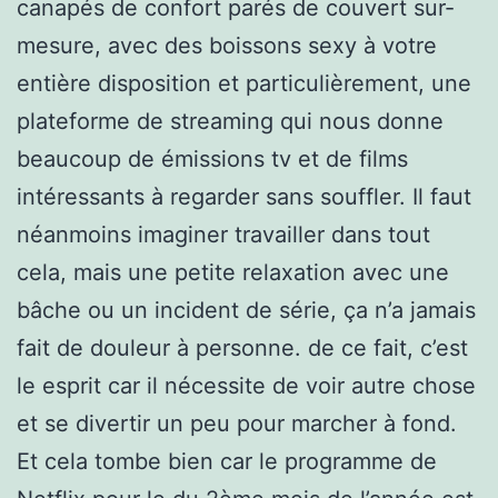
canapés de confort parés de couvert sur-
mesure, avec des boissons sexy à votre
entière disposition et particulièrement, une
plateforme de streaming qui nous donne
beaucoup de émissions tv et de films
intéressants à regarder sans souffler. Il faut
néanmoins imaginer travailler dans tout
cela, mais une petite relaxation avec une
bâche ou un incident de série, ça n’a jamais
fait de douleur à personne. de ce fait, c’est
le esprit car il nécessite de voir autre chose
et se divertir un peu pour marcher à fond.
Et cela tombe bien car le programme de