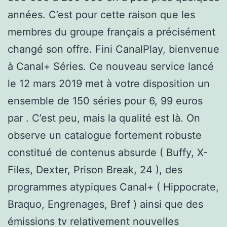
années. C’est pour cette raison que les
membres du groupe français a précisément
changé son offre. Fini CanalPlay, bienvenue
à Canal+ Séries. Ce nouveau service lancé
le 12 mars 2019 met à votre disposition un
ensemble de 150 séries pour 6, 99 euros
par . C’est peu, mais la qualité est là. On
observe un catalogue fortement robuste
constitué de contenus absurde ( Buffy, X-
Files, Dexter, Prison Break, 24 ), des
programmes atypiques Canal+ ( Hippocrate,
Braquo, Engrenages, Bref ) ainsi que des
émissions tv relativement nouvelles