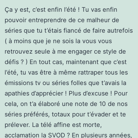
Ça y est, c’est enfin l’été ! Tu vas enfin
pouvoir entreprendre de ce malheur de
séries que tu t’étais fiancé de faire autrefois
( à moins que je ne sois la vous vous
retrouvez seule à me engager ce style de
défis ? ) En tout cas, maintenant que c’est
l’été, tu vas être à même rattraper tous les
émissions tv ou séries folles que t’avais la
apathies d’apprécier ! Plus d’excuse ! Pour
cela, on t’a élaboré une note de 10 de nos
séries préférés, totaux pour t’évader et te
prélever. La télé affine est morte,
acclamation la SVOD ? En plusieurs années,