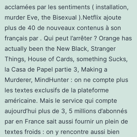
acclamées par les sentiments ( installation,
murder Eve, the Bisexual ).Netflix ajoute
plus de 40 de nouveaux contenus à son
français par . Qui peut l’arrêter ? Orange has
actually been the New Black, Stranger
Things, House of Cards, something Sucks,
la Casa de Papel partie 3, Making a
Murderer, MindHunter : on ne compte plus
les textes exclusifs de la plateforme
américaine. Mais le service qui compte
aujourd’hui plus de 3, 5 millions d’abonnés
par en France sait aussi fournir un plein de
textes froids : on y rencontre aussi bien