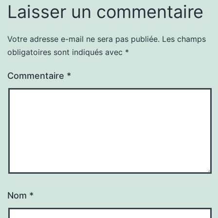
Laisser un commentaire
Votre adresse e-mail ne sera pas publiée.
Les champs
obligatoires sont indiqués avec
*
Commentaire
*
Nom
*