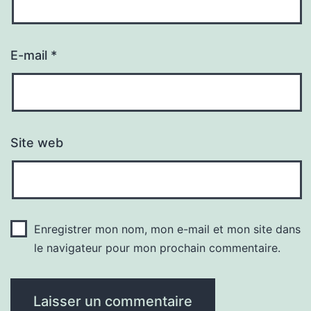
E-mail
*
Site web
Enregistrer mon nom, mon e-mail et mon site dans
le navigateur pour mon prochain commentaire.