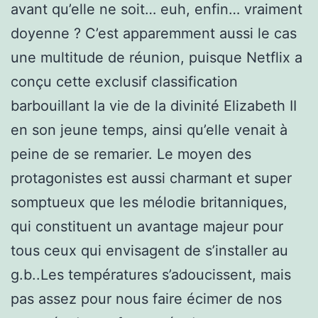
avant qu’elle ne soit… euh, enfin… vraiment
doyenne ? C’est apparemment aussi le cas
une multitude de réunion, puisque Netflix a
conçu cette exclusif classification
barbouillant la vie de la divinité Elizabeth II
en son jeune temps, ainsi qu’elle venait à
peine de se remarier. Le moyen des
protagonistes est aussi charmant et super
somptueux que les mélodie britanniques,
qui constituent un avantage majeur pour
tous ceux qui envisagent de s’installer au
g.b..Les températures s’adoucissent, mais
pas assez pour nous faire écimer de nos