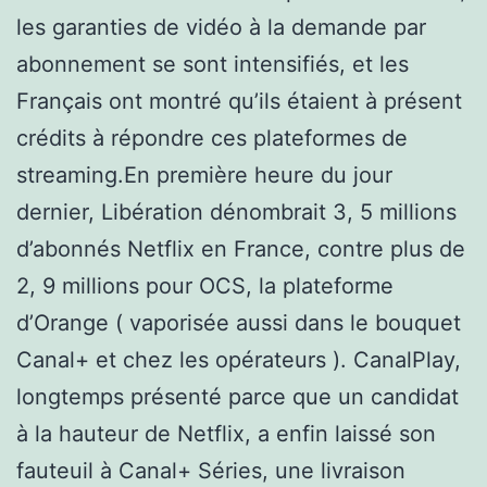
les garanties de vidéo à la demande par
abonnement se sont intensifiés, et les
Français ont montré qu’ils étaient à présent
crédits à répondre ces plateformes de
streaming.En première heure du jour
dernier, Libération dénombrait 3, 5 millions
d’abonnés Netflix en France, contre plus de
2, 9 millions pour OCS, la plateforme
d’Orange ( vaporisée aussi dans le bouquet
Canal+ et chez les opérateurs ). CanalPlay,
longtemps présenté parce que un candidat
à la hauteur de Netflix, a enfin laissé son
fauteuil à Canal+ Séries, une livraison