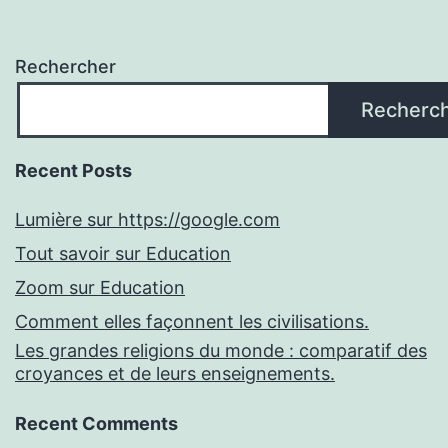
Rechercher
Recherc
Recent Posts
Lumière sur https://google.com
Tout savoir sur Education
Zoom sur Education
Comment elles façonnent les civilisations.
Les grandes religions du monde : comparatif des
croyances et de leurs enseignements.
Recent Comments