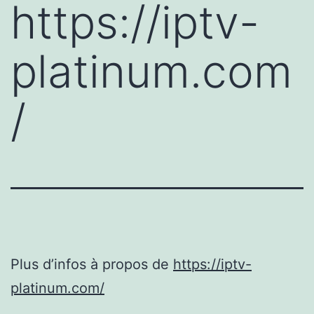
https://iptv-
platinum.com
/
Plus d’infos à propos de
https://iptv-
platinum.com/