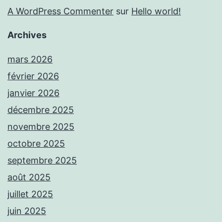
A WordPress Commenter
sur
Hello world!
Archives
mars 2026
février 2026
janvier 2026
décembre 2025
novembre 2025
octobre 2025
septembre 2025
août 2025
juillet 2025
juin 2025