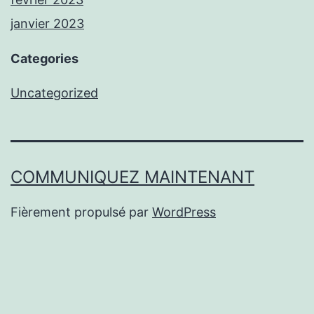
janvier 2023
Categories
Uncategorized
COMMUNIQUEZ MAINTENANT
Fièrement propulsé par
WordPress