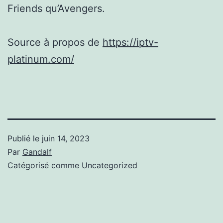
Friends qu’Avengers.
Source à propos de
https://iptv-
platinum.com/
Publié le
juin 14, 2023
Par
Gandalf
Catégorisé comme
Uncategorized