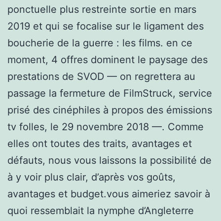
ponctuelle plus restreinte sortie en mars
2019 et qui se focalise sur le ligament des
boucherie de la guerre : les films. en ce
moment, 4 offres dominent le paysage des
prestations de SVOD — on regrettera au
passage la fermeture de FilmStruck, service
prisé des cinéphiles à propos des émissions
tv folles, le 29 novembre 2018 —. Comme
elles ont toutes des traits, avantages et
défauts, nous vous laissons la possibilité de
à y voir plus clair, d’après vos goûts,
avantages et budget.vous aimeriez savoir à
quoi ressemblait la nymphe d’Angleterre