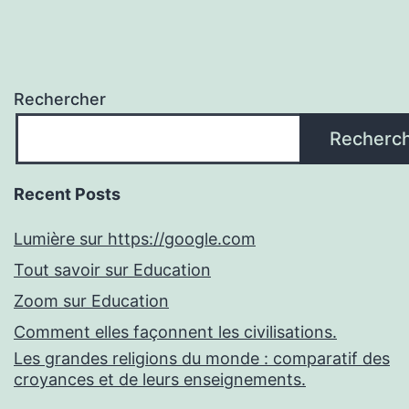
Rechercher
Recherc
Recent Posts
Lumière sur https://google.com
Tout savoir sur Education
Zoom sur Education
Comment elles façonnent les civilisations.
Les grandes religions du monde : comparatif des
croyances et de leurs enseignements.