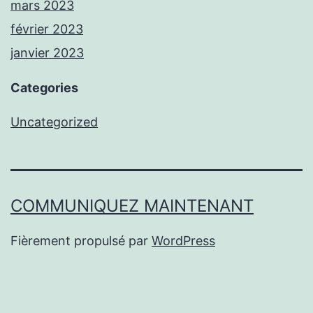
mars 2023
février 2023
janvier 2023
Categories
Uncategorized
COMMUNIQUEZ MAINTENANT
Fièrement propulsé par
WordPress