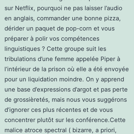
sur Netflix, pourquoi ne pas laisser l’audio
en anglais, commander une bonne pizza,
dérider un paquet de pop-corn et vous
préparer à polir vos compétences
linguistiques ? Cette groupe suit les
tribulations d’une femme appelée Piper à
l’intérieur de la prison où elle a été envoyée
pour un liquidation moindre. On y apprend
une base d’expressions d’argot et pas perte
de grossièretés, mais nous vous suggérons
d’ignorer ces plus récentes et de vous
concentrer plutôt sur les conférence.Cette
malice atroce spectral ( bizarre, a priori,