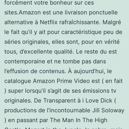
forcément votre bonheur sur ces
sites.Amazon est une livraison ponctuelle
alternative à Netflix rafraîchissante. Malgré
le fait qu’il y ait pour caractéristique peu de
séries originales, elles sont, pour en vérité
tous, d’excellente qualité. Le reste du est
contemporaine et ne tombe pas dans
l’effusion de contenus. À aujourd’hui, le
catalogue Amazon Prime Video est ( en fait
) super lorsqu’il s’agit de ses émissions tv
originales. De Transparent à i Love Dick (
productions de l’incontournable Jill Soloway
) en passant par The Man In The High