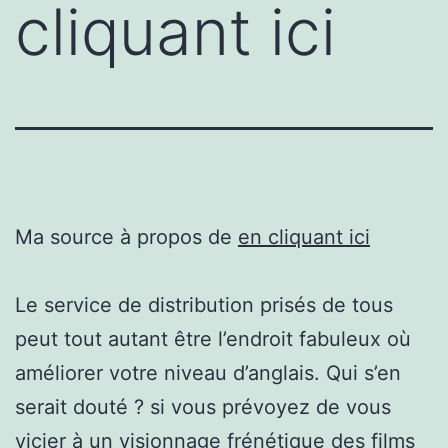
cliquant ici
Ma source à propos de
en cliquant ici
Le service de distribution prisés de tous
peut tout autant être l’endroit fabuleux où
améliorer votre niveau d’anglais. Qui s’en
serait douté ? si vous prévoyez de vous
vicier à un visionnage frénétique des films