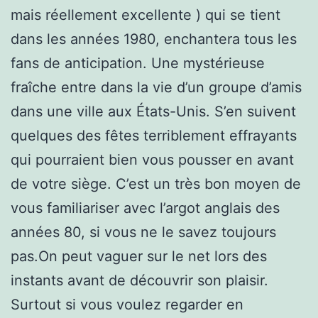
mais réellement excellente ) qui se tient
dans les années 1980, enchantera tous les
fans de anticipation. Une mystérieuse
fraîche entre dans la vie d’un groupe d’amis
dans une ville aux États-Unis. S’en suivent
quelques des fêtes terriblement effrayants
qui pourraient bien vous pousser en avant
de votre siège. C’est un très bon moyen de
vous familiariser avec l’argot anglais des
années 80, si vous ne le savez toujours
pas.On peut vaguer sur le net lors des
instants avant de découvrir son plaisir.
Surtout si vous voulez regarder en