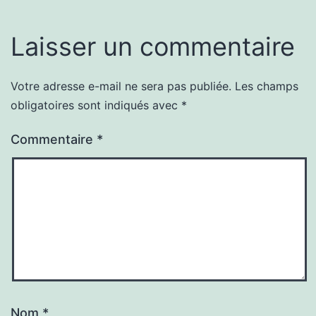
Laisser un commentaire
Votre adresse e-mail ne sera pas publiée.
Les champs
obligatoires sont indiqués avec
*
Commentaire
*
Nom
*