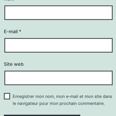
E-mail
*
Site web
Enregistrer mon nom, mon e-mail et mon site dans
le navigateur pour mon prochain commentaire.