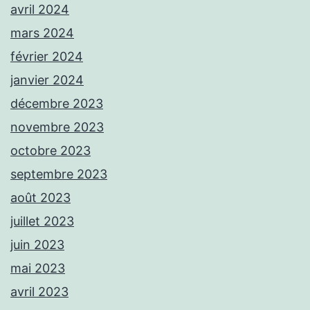
avril 2024
mars 2024
février 2024
janvier 2024
décembre 2023
novembre 2023
octobre 2023
septembre 2023
août 2023
juillet 2023
juin 2023
mai 2023
avril 2023