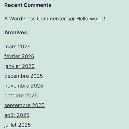
Recent Comments
A WordPress Commenter
sur
Hello world!
Archives
mars 2026
février 2026
janvier 2026
décembre 2025
novembre 2025
octobre 2025
septembre 2025
août 2025
juillet 2025