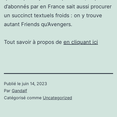
d’abonnés par en France sait aussi procurer
un succinct textuels froids : on y trouve
autant Friends qu’Avengers.
Tout savoir à propos de
en cliquant ici
Publié le
juin 14, 2023
Par
Gandalf
Catégorisé comme
Uncategorized