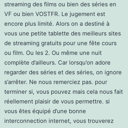
streaming des films ou bien des séries en
VF ou bien VOSTFR. Le jugement est
encore plus limité. Alors on a destiné à
vous une petite tablette des meilleurs sites
de streaming gratuits pour une fête cours
ou film. Ou les 2. Ou même une nuit
complète d’ailleurs. Car lorsqu’on adore
regarder des séries et des séries, on ignore
s’arrêter. Ne nous remerciez pas. pour
terminer si, vous pouvez mais cela nous fait
réellement plaisir de vous permettre. si
vous êtes équipé d’une bonne
interconnection internet, vous trouverez