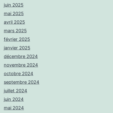
juin 2025
mai 2025
avril 2025
mars 2025
février 2025
janvier 2025
décembre 2024
novembre 2024
octobre 2024
septembre 2024
juillet 2024
juin 2024
mai 2024