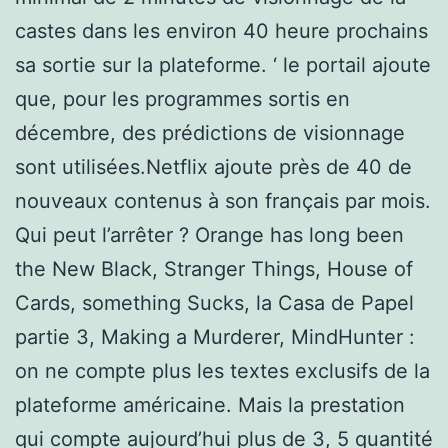
castes dans les environ 40 heure prochains
sa sortie sur la plateforme. ‘ le portail ajoute
que, pour les programmes sortis en
décembre, des prédictions de visionnage
sont utilisées.Netflix ajoute près de 40 de
nouveaux contenus à son français par mois.
Qui peut l’arrêter ? Orange has long been
the New Black, Stranger Things, House of
Cards, something Sucks, la Casa de Papel
partie 3, Making a Murderer, MindHunter :
on ne compte plus les textes exclusifs de la
plateforme américaine. Mais la prestation
qui compte aujourd’hui plus de 3, 5 quantité