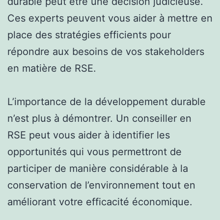
durable peut être une décision judicieuse.
Ces experts peuvent vous aider à mettre en
place des stratégies efficients pour
répondre aux besoins de vos stakeholders
en matière de RSE.
L’importance de la développement durable
n’est plus à démontrer. Un conseiller en
RSE peut vous aider à identifier les
opportunités qui vous permettront de
participer de manière considérable à la
conservation de l’environnement tout en
améliorant votre efficacité économique.