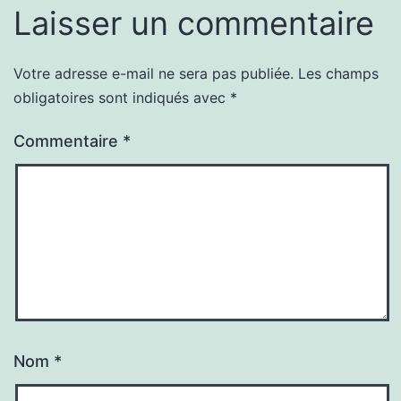
Laisser un commentaire
Votre adresse e-mail ne sera pas publiée.
Les champs
obligatoires sont indiqués avec
*
Commentaire
*
Nom
*