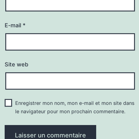
E-mail
*
Site web
Enregistrer mon nom, mon e-mail et mon site dans
le navigateur pour mon prochain commentaire.