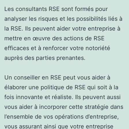
Les consultants RSE sont formés pour
analyser les risques et les possibilités liés à
la RSE. Ils peuvent aider votre entreprise à
mettre en œuvre des actions de RSE
efficaces et à renforcer votre notoriété
auprès des parties prenantes.
Un conseiller en RSE peut vous aider à
élaborer une politique de RSE qui soit à la
fois innovante et réaliste. Ils peuvent aussi
vous aider à incorporer cette stratégie dans
l’ensemble de vos opérations d’entreprise,
vous assurant ainsi que votre entreprise