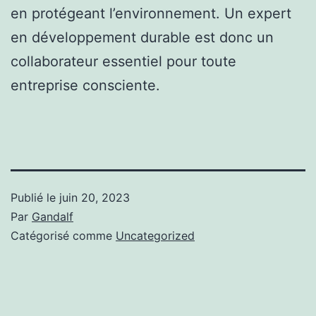
en protégeant l’environnement. Un expert
en développement durable est donc un
collaborateur essentiel pour toute
entreprise consciente.
Publié le
juin 20, 2023
Par
Gandalf
Catégorisé comme
Uncategorized