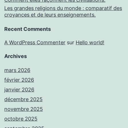
Les grandes religions du monde : comparatif des
croyances et de leurs enseignements.
Recent Comments
A WordPress Commenter
sur
Hello world!
Archives
mars 2026
février 2026
janvier 2026
décembre 2025
novembre 2025
octobre 2025