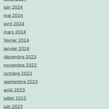
juin 2024
mai 2024
avril 2024
mars 2024
février 2024
janvier 2024
décembre 2023
novembre 2023
octobre 2023
septembre 2023
août 2023
juillet 2023
juin 2023