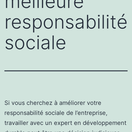
meilleure
responsabilité
sociale
Si vous cherchez à améliorer votre
responsabilité sociale de l’entreprise,
travailler avec un expert en développement