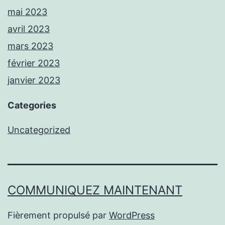
mai 2023
avril 2023
mars 2023
février 2023
janvier 2023
Categories
Uncategorized
COMMUNIQUEZ MAINTENANT
Fièrement propulsé par
WordPress