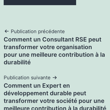
Navigation
Publication précédente
Comment un Consultant RSE peut
de
transformer votre organisation
l’article
pour une meilleure contribution à la
durabilité
Publication suivante
Comment un Expert en
développement durable peut
transformer votre société pour une
meilleure contribution à la durabilité