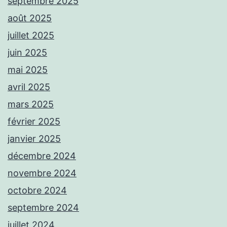
septembre 2025
août 2025
juillet 2025
juin 2025
mai 2025
avril 2025
mars 2025
février 2025
janvier 2025
décembre 2024
novembre 2024
octobre 2024
septembre 2024
juillet 2024