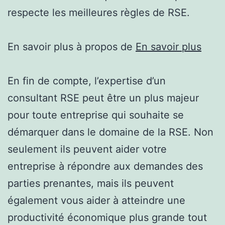
respecte les meilleures règles de RSE.
En savoir plus à propos de
En savoir plus
En fin de compte, l’expertise d’un
consultant RSE peut être un plus majeur
pour toute entreprise qui souhaite se
démarquer dans le domaine de la RSE. Non
seulement ils peuvent aider votre
entreprise à répondre aux demandes des
parties prenantes, mais ils peuvent
également vous aider à atteindre une
productivité économique plus grande tout