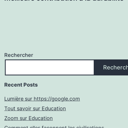
Rechercher
Recherc
Recent Posts
Lumière sur https://google.com
Tout savoir sur Education
Zoom sur Education
Comment elles façonnent les civilisations.