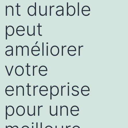
nt durable
peut
améliorer
votre
entreprise
pour une