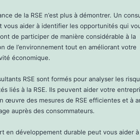
ance de la RSE n’est plus à démontrer. Un consu
 vous aider à identifier les opportunités qui vo
ont de participer de manière considérable à la
on de l’environnement tout en améliorant votre
vité économique.
ultants RSE sont formés pour analyser les risqu
tés liés à la RSE. Ils peuvent aider votre entrepr
n œuvre des mesures de RSE efficientes et à a
mage auprès des consommateurs.
t en développement durable peut vous aider à