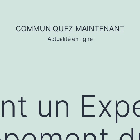
COMMUNIQUEZ MAINTENANT
Actualité en ligne
t un Expe
ppement d