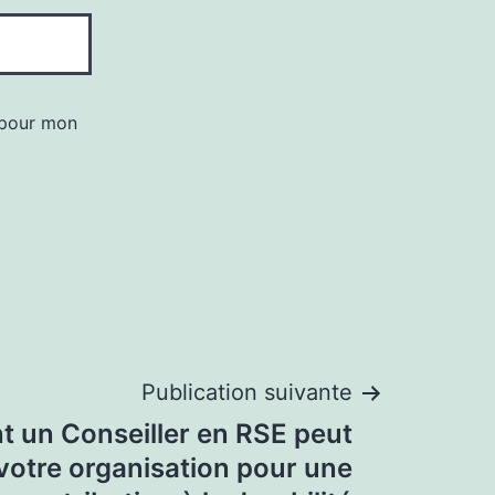
 pour mon
Publication suivante
 un Conseiller en RSE peut
votre organisation pour une