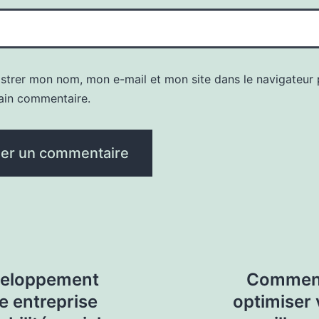
istrer mon nom, mon e-mail et mon site dans le navigateur
ain commentaire.
veloppement
Comment
e entreprise
optimiser 