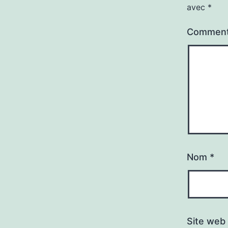
avec
*
Comment
Nom
*
Site web