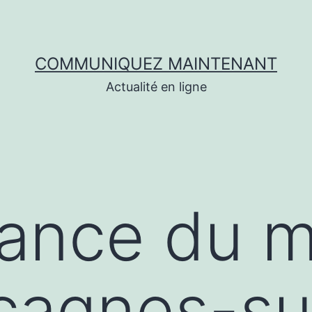
COMMUNIQUEZ MAINTENANT
Actualité en ligne
dance du 
/cagnes-s