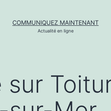
COMMUNIQUEZ MAINTENANT
Actualité en ligne
 sur Toitu
-sur-Mer