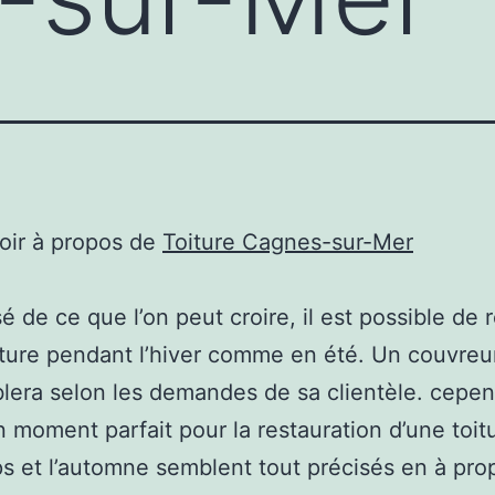
oir à propos de
Toiture Cagnes-sur-Mer
sé de ce que l’on peut croire, il est possible de 
iture pendant l’hiver comme en été. Un couvreu
lera selon les demandes de sa clientèle. cepend
n moment parfait pour la restauration d’une toitu
s et l’automne semblent tout précisés en à pro