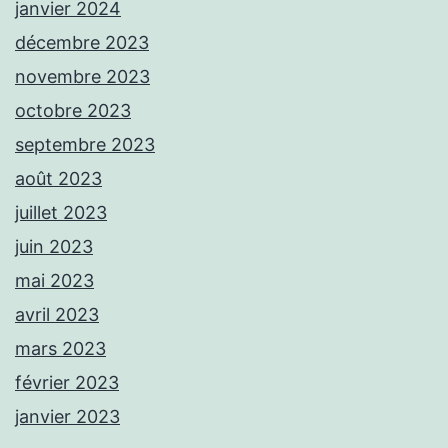
janvier 2024
décembre 2023
novembre 2023
octobre 2023
septembre 2023
août 2023
juillet 2023
juin 2023
mai 2023
avril 2023
mars 2023
février 2023
janvier 2023