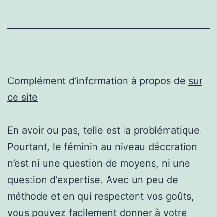
Complément d’information à propos de
sur
ce site
En avoir ou pas, telle est la problématique.
Pourtant, le féminin au niveau décoration
n’est ni une question de moyens, ni une
question d’expertise. Avec un peu de
méthode et en qui respectent vos goûts,
vous pouvez facilement donner à votre