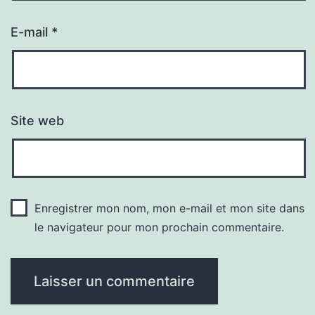
E-mail
*
Site web
Enregistrer mon nom, mon e-mail et mon site dans
le navigateur pour mon prochain commentaire.