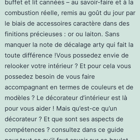
buffet et lit cannées – au savoir-faire et à la
combustion réelle, remis au goût du jour par
le biais de accessoires caractère dans des
finitions précieuses : or ou laiton. Sans
manquer la note de décalage arty qui fait la
toute différence !Vous possedez envie de
relooker votre intérieur ? Et pour cela vous
possedez besoin de vous faire
accompagnant en termes de couleurs et de
modèles ? Le décorateur d’intérieur est là
pour vous aider ! Mais qu’est-ce qu’un
décorateur ? Et que sont ses aspects de
compétences ? consultez dans ce guide