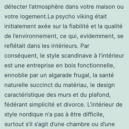
détecter l’atmosphère dans votre maison ou
votre logement.La psycho viking était
initialement axée sur la fiabilité et la qualité
de l’environnement, ce qui, evidemment, se
reflétait dans les intérieurs. Par
conséquent, le style scandinave à l’intérieur
est une entreprise en bois fonctionnelle,
ennoblie par un algarade frugal, la santé
naturelle succinct du matériau, le design
caractéristique des murs et du plafond,
fédérant simplicité et divorce. L’intérieur de
style nordique n’a pas à être difficile,
surtout s’il s’agit d’une chambre ou d’une