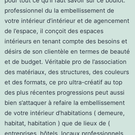
pour tout ce qu’il faut savoir sur ce boulot.
professionnel du la embellissement de
votre intérieur d’intérieur et de agencement
de l’espace, il conçoit des espaces
intérieurs en tenant compte des besoins et
désirs de son clientèle en termes de beauté
et de budget. Véritable pro de l’association
des matériaux, des structures, des couleurs
et des formats, ce pro ultra-créatif au top
des plus récentes progressions peut aussi
bien s’attaquer à refaire la embellissement
de votre intérieur d’habitations ( demeure,
habitat, habitation ) que de lieux de (
entreprises, hôtels, locaux professionnels