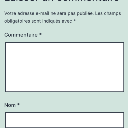
Votre adresse e-mail ne sera pas publiée.
Les champs
obligatoires sont indiqués avec
*
Commentaire
*
Nom
*