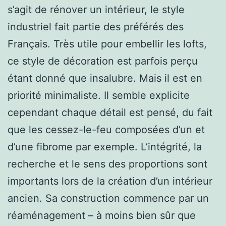
s’agit de rénover un intérieur, le style
industriel fait partie des préférés des
Français. Très utile pour embellir les lofts,
ce style de décoration est parfois perçu
étant donné que insalubre. Mais il est en
priorité minimaliste. Il semble explicite
cependant chaque détail est pensé, du fait
que les cessez-le-feu composées d’un et
d’une fibrome par exemple. L’intégrité, la
recherche et le sens des proportions sont
importants lors de la création d’un intérieur
ancien. Sa construction commence par un
réaménagement – à moins bien sûr que