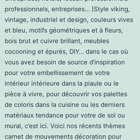
professionnels, entreprises… )Style viking,
vintage, industriel et design, couleurs vives
et bleu, motifs géométriques et à fleurs,
bois brut et cuivre brillant, meubles
cocooning et épurés, DIY… dans le cas où
vous avez besoin de source d’inspiration
pour votre embellissement de votre
intérieur intérieure dans la piaule ou le
pièce à vivre, pour découvrir vos palettes
de coloris dans la cuisine ou les derniers
matériaux tendance pour votre de sol ou
mural, c’est ici. Voici nos récents thèmes
carnet de mouvements décoration pour