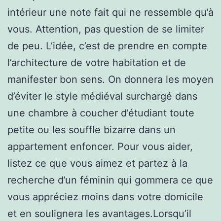
intérieur une note fait qui ne ressemble qu’à
vous. Attention, pas question de se limiter
de peu. L’idée, c’est de prendre en compte
l’architecture de votre habitation et de
manifester bon sens. On donnera les moyen
d’éviter le style médiéval surchargé dans
une chambre à coucher d’étudiant toute
petite ou les souffle bizarre dans un
appartement enfoncer. Pour vous aider,
listez ce que vous aimez et partez à la
recherche d’un féminin qui gommera ce que
vous appréciez moins dans votre domicile
et en soulignera les avantages.Lorsqu’il