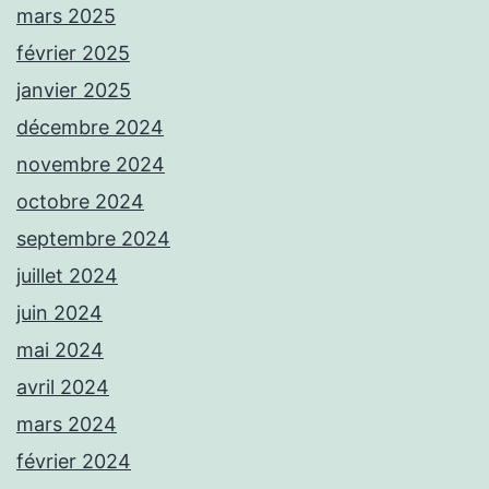
mars 2025
février 2025
janvier 2025
décembre 2024
novembre 2024
octobre 2024
septembre 2024
juillet 2024
juin 2024
mai 2024
avril 2024
mars 2024
février 2024