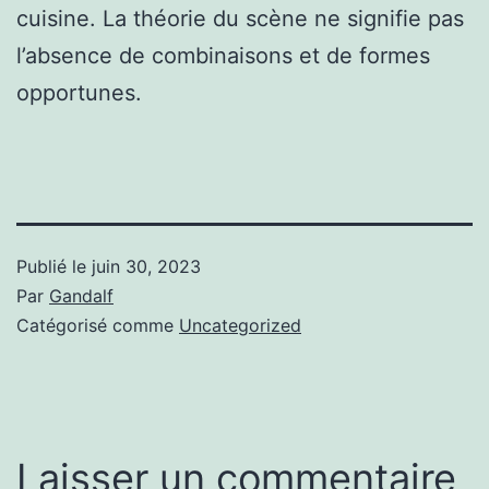
cuisine. La théorie du scène ne signifie pas
l’absence de combinaisons et de formes
opportunes.
Publié le
juin 30, 2023
Par
Gandalf
Catégorisé comme
Uncategorized
Laisser un commentaire