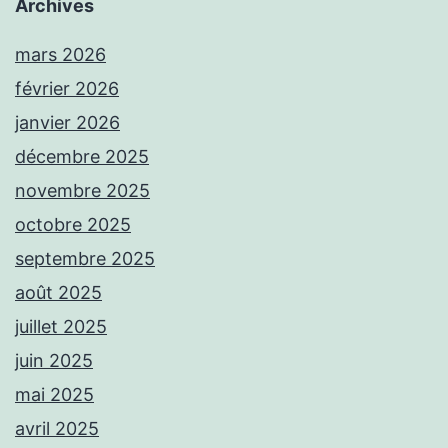
Archives
mars 2026
février 2026
janvier 2026
décembre 2025
novembre 2025
octobre 2025
septembre 2025
août 2025
juillet 2025
juin 2025
mai 2025
avril 2025