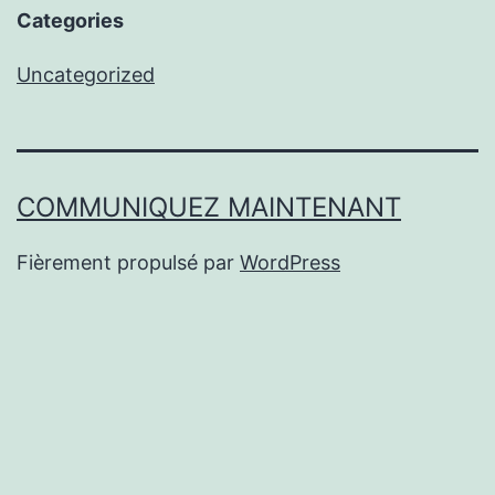
Categories
Uncategorized
COMMUNIQUEZ MAINTENANT
Fièrement propulsé par
WordPress