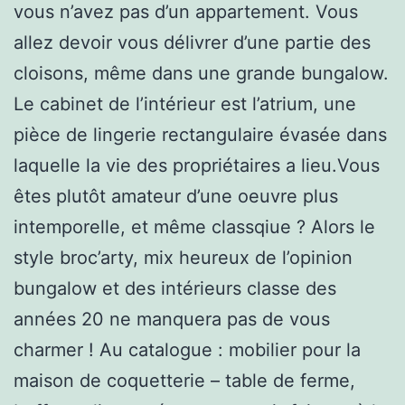
vous n’avez pas d’un appartement. Vous
allez devoir vous délivrer d’une partie des
cloisons, même dans une grande bungalow.
Le cabinet de l’intérieur est l’atrium, une
pièce de lingerie rectangulaire évasée dans
laquelle la vie des propriétaires a lieu.Vous
êtes plutôt amateur d’une oeuvre plus
intemporelle, et même classqiue ? Alors le
style broc’arty, mix heureux de l’opinion
bungalow et des intérieurs classe des
années 20 ne manquera pas de vous
charmer ! Au catalogue : mobilier pour la
maison de coquetterie – table de ferme,