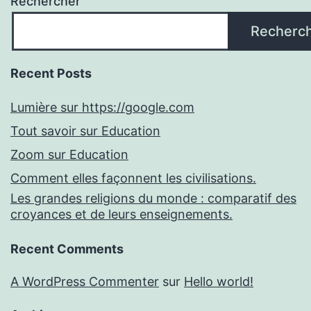
Rechercher
Recherc
Recent Posts
Lumière sur https://google.com
Tout savoir sur Education
Zoom sur Education
Comment elles façonnent les civilisations.
Les grandes religions du monde : comparatif des
croyances et de leurs enseignements.
Recent Comments
A WordPress Commenter
sur
Hello world!