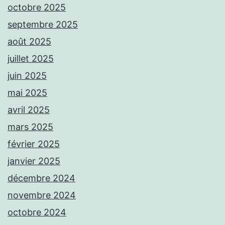
octobre 2025
septembre 2025
août 2025
juillet 2025
juin 2025
mai 2025
avril 2025
mars 2025
février 2025
janvier 2025
décembre 2024
novembre 2024
octobre 2024