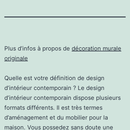
Plus d’infos à propos de
décoration murale
originale
Quelle est votre définition de design
d’intérieur contemporain ? Le design
d’intérieur contemporain dispose plusieurs
formats différents. Il est très termes
d’aménagement et du mobilier pour la
maison. Vous possedez sans doute une