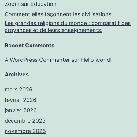
Zoom sur Education
Comment elles façonnent les civilisations.
Les grandes religions du monde : comparatif des
croyances et de leurs enseignements.
Recent Comments
A WordPress Commenter
sur
Hello world!
Archives
mars 2026
février 2026
janvier 2026
décembre 2025
novembre 2025