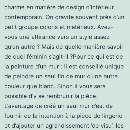
charme en matière de design d’intérieur
contemporain. On gravite souvent près d’un
petit groupe coloris et matériaux. Avez-
vous une attirance vers un style assez
qu’un autre ? Mais de quelle manière savoir
de quel féminin s’agit-il ?Pour ce qui est de
la peinture d’un mur : il est conseillé unique
de peindre un seul fin de mur d’une autre
couleur que blanc. Sinon il vous sera
possible d’y se rembrunir la pièce.
L’avantage de créé un seul mur c’est de
fournir de la intention à la pièce de lingerie
et d’ajouter un agrandissement ‘de visu’. les