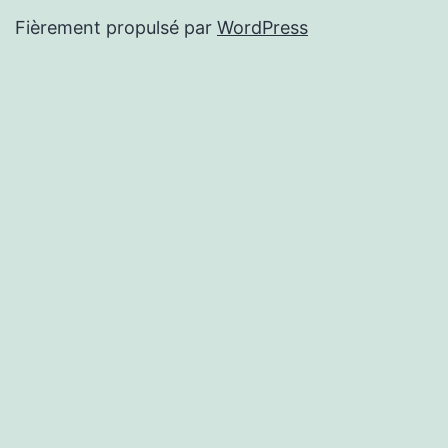
Fièrement propulsé par
WordPress