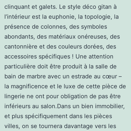
clinquant et galets. Le style déco gitan à
l’intérieur est la euphonie, la topologie, la
présence de colonnes, des symboles
abondants, des matériaux onéreuses, des
cantonnière et des couleurs dorées, des
accessoires spécifiques ! Une attention
particulière doit être produit à la salle de
bain de marbre avec un estrade au cœur –
la magnificence et le luxe de cette pièce de
lingerie ne ont pour obligation de pas être
inférieurs au salon.Dans un bien immobilier,
et plus spécifiquement dans les pièces
villes, on se tournera davantage vers les