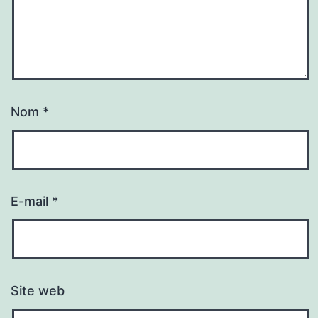
Nom
*
E-mail
*
Site web