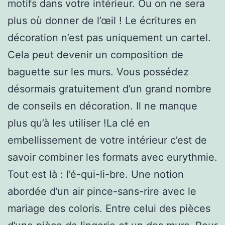
motifs dans votre intérieur. Ou on ne sera
plus où donner de l’œil ! Le écritures en
décoration n’est pas uniquement un cartel.
Cela peut devenir un composition de
baguette sur les murs. Vous possédez
désormais gratuitement d’un grand nombre
de conseils en décoration. Il ne manque
plus qu’à les utiliser !La clé en
embellissement de votre intérieur c’est de
savoir combiner les formats avec eurythmie.
Tout est là : l’é-qui-li-bre. Une notion
abordée d’un air pince-sans-rire avec le
mariage des coloris. Entre celui des pièces