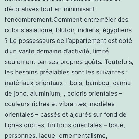
décoratives tout en minimisant
l’encombrement.Comment entremêler des
coloris asiatique, blutoir, indiens, égyptiens
? Le possesseurs de l’appartement est doté
d’un vaste domaine d’activité, limité
seulement par ses propres goûts. Toutefois,
les besoins préalables sont les suivantes :
matériaux orientaux – bois, bambou, canne
de jonc, aluminium, , coloris orientales –
couleurs riches et vibrantes, modèles
orientales – cassés et ajourés sur fond de
lignes droites, finitions orientales – boue,
personnes, laque, ornementalisme,