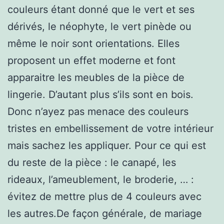
couleurs étant donné que le vert et ses
dérivés, le néophyte, le vert pinède ou
même le noir sont orientations. Elles
proposent un effet moderne et font
apparaitre les meubles de la pièce de
lingerie. D’autant plus s’ils sont en bois.
Donc n’ayez pas menace des couleurs
tristes en embellissement de votre intérieur
mais sachez les appliquer. Pour ce qui est
du reste de la pièce : le canapé, les
rideaux, l’ameublement, le broderie, … :
évitez de mettre plus de 4 couleurs avec
les autres.De façon générale, de mariage