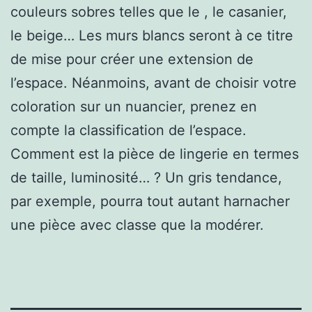
couleurs sobres telles que le , le casanier,
le beige… Les murs blancs seront à ce titre
de mise pour créer une extension de
l’espace. Néanmoins, avant de choisir votre
coloration sur un nuancier, prenez en
compte la classification de l’espace.
Comment est la pièce de lingerie en termes
de taille, luminosité… ? Un gris tendance,
par exemple, pourra tout autant harnacher
une pièce avec classe que la modérer.