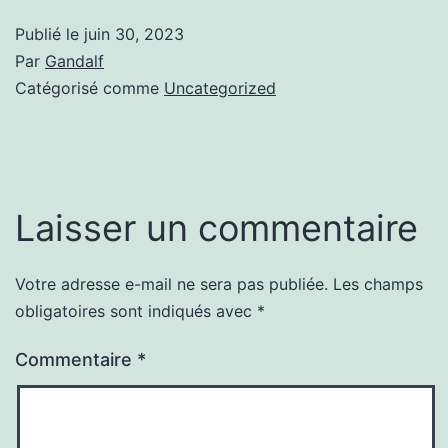
Publié le
juin 30, 2023
Par
Gandalf
Catégorisé comme
Uncategorized
Laisser un commentaire
Votre adresse e-mail ne sera pas publiée.
Les champs
obligatoires sont indiqués avec
*
Commentaire
*