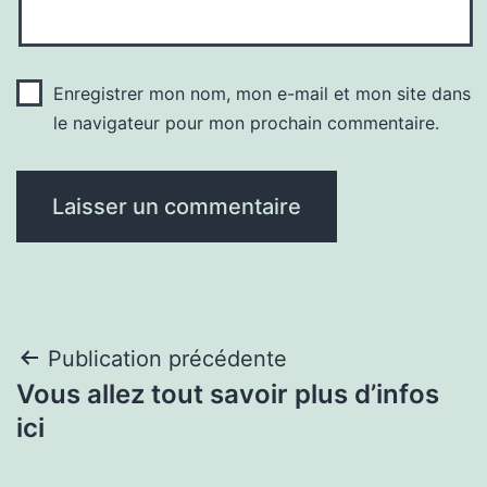
Enregistrer mon nom, mon e-mail et mon site dans
le navigateur pour mon prochain commentaire.
Navigation
Publication précédente
Vous allez tout savoir plus d’infos
de
ici
l’article