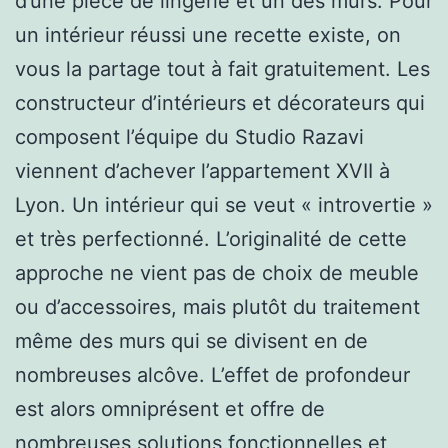
d’une pièce de lingerie et un des murs. Pour
un intérieur réussi une recette existe, on
vous la partage tout à fait gratuitement. Les
constructeur d’intérieurs et décorateurs qui
composent l’équipe du Studio Razavi
viennent d’achever l’appartement XVII à
Lyon. Un intérieur qui se veut « introvertie »
et très perfectionné. L’originalité de cette
approche ne vient pas de choix de meuble
ou d’accessoires, mais plutôt du traitement
même des murs qui se divisent en de
nombreuses alcôve. L’effet de profondeur
est alors omniprésent et offre de
nombreuses solutions fonctionnelles et