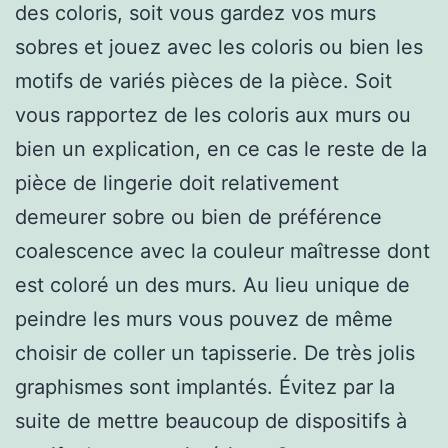
des coloris, soit vous gardez vos murs
sobres et jouez avec les coloris ou bien les
motifs de variés pièces de la pièce. Soit
vous rapportez de les coloris aux murs ou
bien un explication, en ce cas le reste de la
pièce de lingerie doit relativement
demeurer sobre ou bien de préférence
coalescence avec la couleur maîtresse dont
est coloré un des murs. Au lieu unique de
peindre les murs vous pouvez de même
choisir de coller un tapisserie. De très jolis
graphismes sont implantés. Évitez par la
suite de mettre beaucoup de dispositifs à