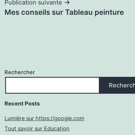
Publication suivante
Mes conseils sur Tableau peinture
Rechercher
Recherc
Recent Posts
Lumière sur https://google.com
Tout savoir sur Education