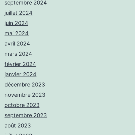
septembre 2024
juillet 2024
juin 2024
mai 2024
avril 2024
mars 2024
février 2024
janvier 2024
décembre 2023
novembre 2023
octobre 2023
septembre 2023
août 2023