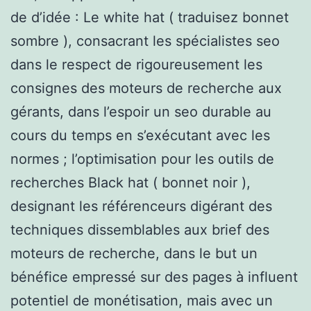
de d’idée : Le white hat ( traduisez bonnet
sombre ), consacrant les spécialistes seo
dans le respect de rigoureusement les
consignes des moteurs de recherche aux
gérants, dans l’espoir un seo durable au
cours du temps en s’exécutant avec les
normes ; l’optimisation pour les outils de
recherches Black hat ( bonnet noir ),
designant les référenceurs digérant des
techniques dissemblables aux brief des
moteurs de recherche, dans le but un
bénéfice empressé sur des pages à influent
potentiel de monétisation, mais avec un