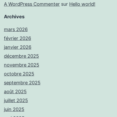
A WordPress Commenter
sur
Hello world!
Archives
mars 2026
février 2026
janvier 2026
décembre 2025
novembre 2025
octobre 2025
septembre 2025
août 2025
juillet 2025
juin 2025