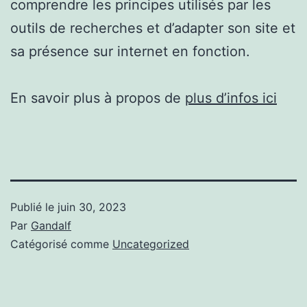
comprendre les principes utilisés par les
outils de recherches et d’adapter son site et
sa présence sur internet en fonction.
En savoir plus à propos de
plus d’infos ici
Publié le
juin 30, 2023
Par
Gandalf
Catégorisé comme
Uncategorized