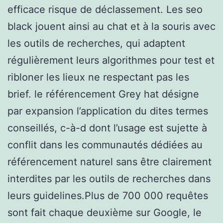
efficace risque de déclassement. Les seo
black jouent ainsi au chat et à la souris avec
les outils de recherches, qui adaptent
régulièrement leurs algorithmes pour test et
ribloner les lieux ne respectant pas les
brief. le référencement Grey hat désigne
par expansion l’application du dites termes
conseillés, c-à-d dont l’usage est sujette à
conflit dans les communautés dédiées au
référencement naturel sans être clairement
interdites par les outils de recherches dans
leurs guidelines.Plus de 700 000 requêtes
sont fait chaque deuxième sur Google, le