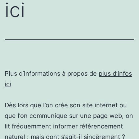
ici
Plus d’informations à propos de
plus d’infos
ici
Dès lors que l’on crée son site internet ou
que l’on communique sur une page web, on
lit fréquemment informer référencement
naturel : mais dont s’agit-il sincèrement ?