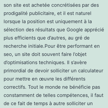
son site est achetée concrétisées par des
prodigalité publicitaire, et il est naturel
lorsque la position est uniquement à la
sélection des résultats que Google apprécié
plus efficients que d’autres, au gré de
recherche initiale.Pour être performant en
seo, un site doit souvent faire l’objet
d’optimisations techniques. Il s’avère
primordial de devoir solliciter un calculateur
pour mettre en œuvre les différents
correctifs. Tout le monde ne bénéficie pas
constamment de telles compétences, il faut
de ce fait de temps à autre solliciter un