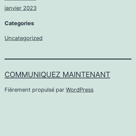
janvier 2023
Categories
Uncategorized
COMMUNIQUEZ MAINTENANT
Fièrement propulsé par
WordPress