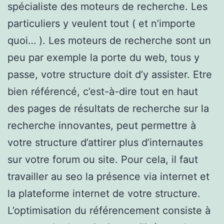
spécialiste des moteurs de recherche. Les
particuliers y veulent tout ( et n’importe
quoi… ). Les moteurs de recherche sont un
peu par exemple la porte du web, tous y
passe, votre structure doit d’y assister. Etre
bien référencé, c’est-à-dire tout en haut
des pages de résultats de recherche sur la
recherche innovantes, peut permettre à
votre structure d’attirer plus d’internautes
sur votre forum ou site. Pour cela, il faut
travailler au seo la présence via internet et
la plateforme internet de votre structure.
L’optimisation du référencement consiste à