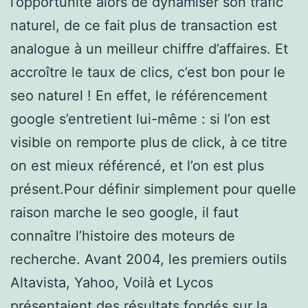
l’opportunité alors de dynamiser son trafic
naturel, de ce fait plus de transaction est
analogue à un meilleur chiffre d’affaires. Et
accroître le taux de clics, c’est bon pour le
seo naturel ! En effet, le référencement
google s’entretient lui-même : si l’on est
visible on remporte plus de click, à ce titre
on est mieux référencé, et l’on est plus
présent.Pour définir simplement pour quelle
raison marche le seo google, il faut
connaître l’histoire des moteurs de
recherche. Avant 2004, les premiers outils
Altavista, Yahoo, Voilà et Lycos
présentaient des résultats fondés sur la