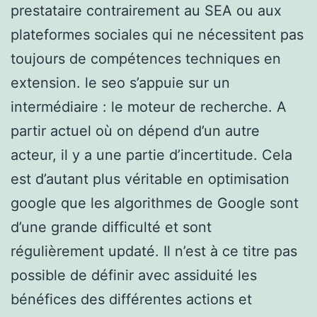
prestataire contrairement au SEA ou aux
plateformes sociales qui ne nécessitent pas
toujours de compétences techniques en
extension. le seo s’appuie sur un
intermédiaire : le moteur de recherche. A
partir actuel où on dépend d’un autre
acteur, il y a une partie d’incertitude. Cela
est d’autant plus véritable en optimisation
google que les algorithmes de Google sont
d’une grande difficulté et sont
régulièrement updaté. Il n’est à ce titre pas
possible de définir avec assiduité les
bénéfices des différentes actions et