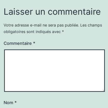
Laisser un commentaire
Votre adresse e-mail ne sera pas publiée.
Les champs
obligatoires sont indiqués avec
*
Commentaire
*
Nom
*