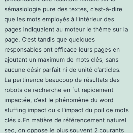
sémasiologie pure des textes, c’est-à-dire
que les mots employés à l’intérieur des
pages indiquaient au moteur le thème sur la
page. C’est tandis que quelques
responsables ont efficace leurs pages en
ajoutant un maximum de mots clés, sans
aucune désir parfait ni de unité d’articles.
La pertinence beaucoup de résultats des
robots de recherche en fut rapidement
impactée, c’est le phénomène du word
stuffing impact ou « l’impact du poil de mots
clés ».En matière de référencement naturel
seo, on oppose le plus souvent 2 courants