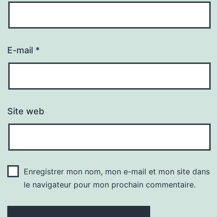
E-mail
*
Site web
Enregistrer mon nom, mon e-mail et mon site dans
le navigateur pour mon prochain commentaire.