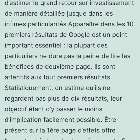
d’estimer le grand retour sur investissement
de manière détaillée jusque dans les
infimes particularités.Apparaître dans les 10
premiers résultats de Google est un point
important essentiel : la plupart des
particuliers ne dure pas la peine de lire les
bénéfices de deuxième page. Ils sont
attentifs aux tout premiers résultats.
Statistiquement, on estime qu’ils ne
regardent pas plus de dix résultats, leur
objectif étant d’y passer le moins
d’implication facilement possible. Être
présent sur la 1ère page d’effets offre