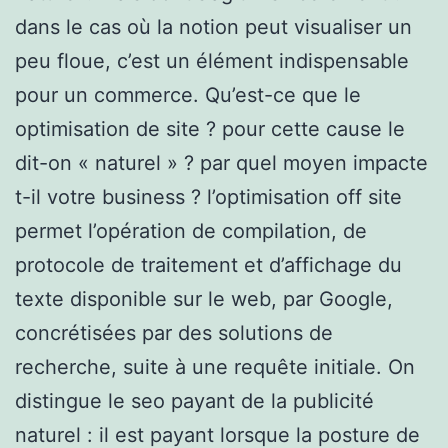
dans le cas où la notion peut visualiser un
peu floue, c’est un élément indispensable
pour un commerce. Qu’est-ce que le
optimisation de site ? pour cette cause le
dit-on « naturel » ? par quel moyen impacte
t-il votre business ? l’optimisation off site
permet l’opération de compilation, de
protocole de traitement et d’affichage du
texte disponible sur le web, par Google,
concrétisées par des solutions de
recherche, suite à une requête initiale. On
distingue le seo payant de la publicité
naturel : il est payant lorsque la posture de