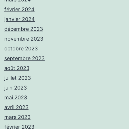
février 2024
janvier 2024
décembre 2023
novembre 2023
octobre 2023
septembre 2023
août 2023
juillet 2023
juin 2023
mai 2023
avril 2023
mars 2023
février 2023