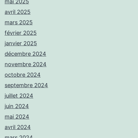
mai 2025
avril 2025
mars 2025
février 2025
janvier 2025
décembre 2024
novembre 2024
octobre 2024
septembre 2024
juillet 2024
juin 2024
mai 2024
avril 2024
mars 2024