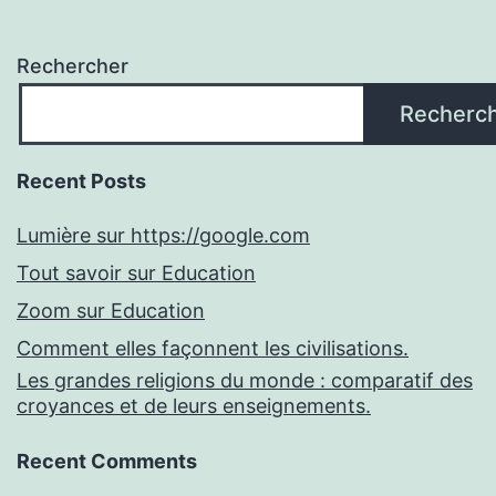
Rechercher
Recherc
Recent Posts
Lumière sur https://google.com
Tout savoir sur Education
Zoom sur Education
Comment elles façonnent les civilisations.
Les grandes religions du monde : comparatif des
croyances et de leurs enseignements.
Recent Comments